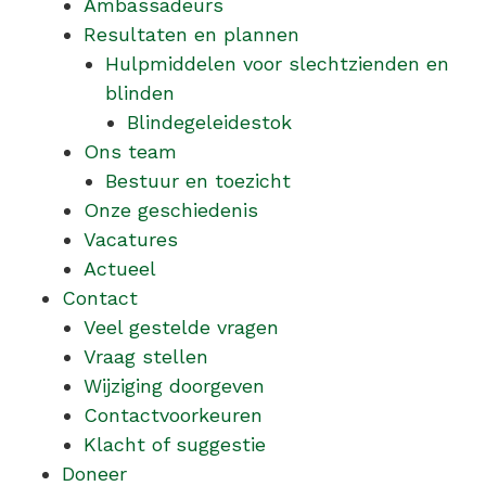
Ambassadeurs
Resultaten en plannen
Hulpmiddelen voor slechtzienden en
blinden
Blindegeleidestok
Ons team
Bestuur en toezicht
Onze geschiedenis
Vacatures
Actueel
Contact
Veel gestelde vragen
Vraag stellen
Wijziging doorgeven
Contactvoorkeuren
Klacht of suggestie
Doneer