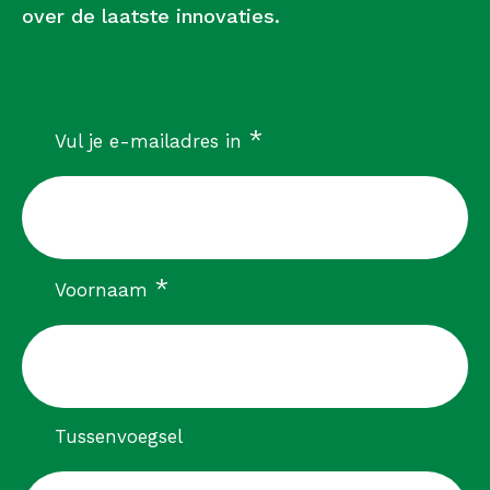
over de laatste innovaties.
verplicht
*
Vul je e-mailadres in
verplicht
*
Voornaam
Tussenvoegsel