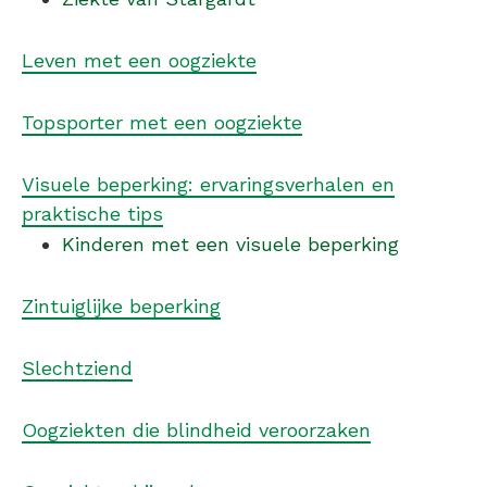
Leven met een oogziekte
Topsporter met een oogziekte
Visuele beperking: ervaringsverhalen en
praktische tips
Kinderen met een visuele beperking
Zintuiglijke beperking
Slechtziend
Oogziekten die blindheid veroorzaken