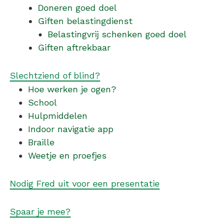
Doneren goed doel
Giften belastingdienst
Belastingvrij schenken goed doel
Giften aftrekbaar
Slechtziend of blind?
Hoe werken je ogen?
School
Hulpmiddelen
Indoor navigatie app
Braille
Weetje en proefjes
Nodig Fred uit voor een presentatie
Spaar je mee?