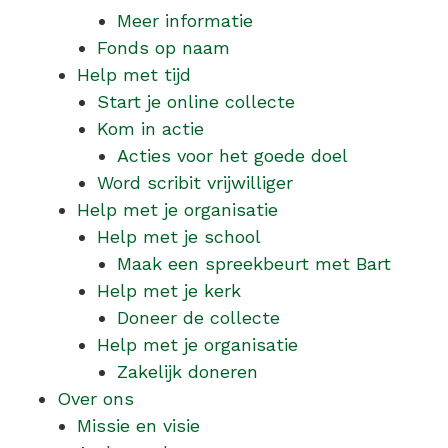
Meer informatie
Fonds op naam
Help met tijd
Start je online collecte
Kom in actie
Acties voor het goede doel
Word scribit vrijwilliger
Help met je organisatie
Help met je school
Maak een spreekbeurt met Bart
Help met je kerk
Doneer de collecte
Help met je organisatie
Zakelijk doneren
Over ons
Missie en visie