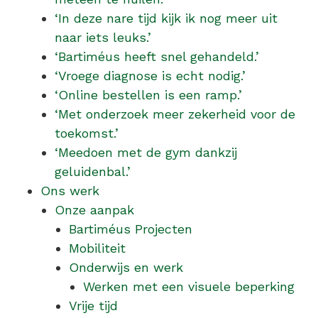
‘In deze nare tijd kijk ik nog meer uit
naar iets leuks.’
‘Bartiméus heeft snel gehandeld.’
‘Vroege diagnose is echt nodig.’
‘Online bestellen is een ramp.’
‘Met onderzoek meer zekerheid voor de
toekomst.’
‘Meedoen met de gym dankzij
geluidenbal.’
Ons werk
Onze aanpak
Bartiméus Projecten
Mobiliteit
Onderwijs en werk
Werken met een visuele beperking
Vrije tijd