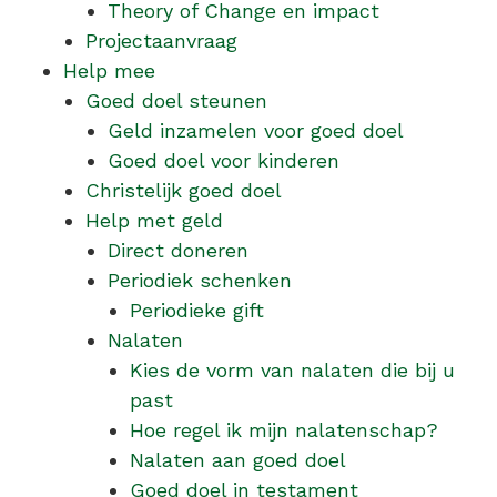
Theory of Change en impact
Projectaanvraag
Help mee
Goed doel steunen
Geld inzamelen voor goed doel
Goed doel voor kinderen
Christelijk goed doel
Help met geld
Direct doneren
Periodiek schenken
Periodieke gift
Nalaten
Kies de vorm van nalaten die bij u
past
Hoe regel ik mijn nalatenschap?
Nalaten aan goed doel
Goed doel in testament