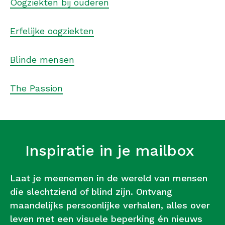
Oogziekten bij ouderen
Erfelijke oogziekten
Blinde mensen
The Passion
Inspiratie in je mailbox
Laat je meenemen in de wereld van mensen
die slechtziend of blind zijn. Ontvang
maandelijks persoonlijke verhalen, alles over
leven met een visuele beperking én nieuws