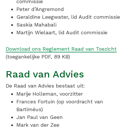
commissie
Peter
d’Angremond
Geraldine Leegwater, lid Audit commissie
Saskia
Mahabali
Martijn Wielaart, lid Audit commissie
Download ons Reglement Raad van Toezicht
(toegankelijke PDF, 89 KB)
Raad van Advies
De Raad van Advies bestaat uit:
Marije Holleman, voorzitter
Frances Fortuin (op voordracht van
Bartiméus)
Jan Paul van Geen
Mark van der Zee