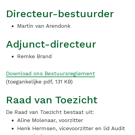
Directeur-bestuurder
Martin van Arendonk
Adjunct-directeur
Remke Brand
Download ons Bestuursreglement
(toegankelijke pdf, 131 KB)
Raad van Toezicht
De Raad van Toezicht bestaat uit:
Aline Molenaar, voorzitter
Henk Hermsen, vicevoorzitter en lid Audit