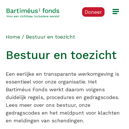
Doneer
Home
/
Bestuur en toezicht
Bestuur en toezicht
Een eerlijke en transparante werkomgeving is
essentieel voor onze organisatie. Het
Bartiméus Fonds werkt daarom volgens
duidelijk regels, procedures en gedragscodes.
Lees meer over ons bestuur, onze
gedragscodes en het meldpunt voor klachten
en meldingen van schendingen.