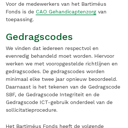
Voor de medewerkers van het Bartiméus
Fonds is de
CAO Gehandicaptenzorg
van
toepassing.
Gedragscodes
We vinden dat iedereen respectvol en
evenredig behandeld moet worden. Hiervoor
werken we met vooropgestelde richtlijnen en
gedragscodes. De gedragscodes worden
minimaal elke twee jaar opnieuw beoordeeld.
Daarnaast is het tekenen van de Gedragscode
SBF, de Gedragscode Integriteit en de
Gedragscode ICT-gebruik onderdeel van de
sollicitatieprocedure.
Het Bartiméus Fonds heeft de volgende