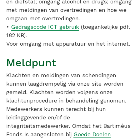
en diefstal; omgang alcohol en drugs; omgang
met meldingen van overtredingen en hoe we
omgaan met overtredingen.
•
Gedragscode ICT gebruik
(toegankelijke pdf,
182 KB).
Voor omgang met apparatuur en het internet.
Meldpunt
Klachten en meldingen van schendingen
kunnen laagdrempelig via onze site worden
gemeld. Klachten worden volgens onze
klachtenprocedure in behandeling genomen.
Medewerkers kunnen terecht bij hun
leidinggevende en/of de
integriteitsmedewerker. Omdat het Bartiméus
Fonds is aangesloten bij
Goede Doelen