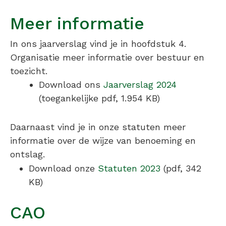
Meer informatie
In ons jaarverslag vind je in hoofdstuk 4.
Organisatie meer informatie over bestuur en
toezicht.
Download ons
Jaarverslag 2024
(toegankelijke pdf, 1.954 KB)
Daarnaast vind je in onze statuten meer
informatie over de wijze van benoeming en
ontslag.
Download onze
Statuten 2023
(pdf, 342
KB)
CAO