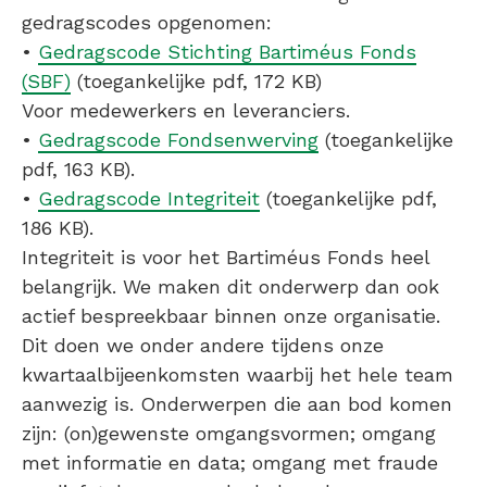
gedragscodes opgenomen:
•
Gedragscode Stichting Bartiméus Fonds
(SBF)
(toegankelijke pdf, 172 KB)
Voor medewerkers en leveranciers.
•
Gedragscode Fondsenwerving
(toegankelijke
pdf, 163 KB).
•
Gedragscode Integriteit
(toegankelijke pdf,
186 KB).
Integriteit is voor het Bartiméus Fonds heel
belangrijk. We maken dit onderwerp dan ook
actief bespreekbaar binnen onze organisatie.
Dit doen we onder andere tijdens onze
kwartaalbijeenkomsten waarbij het hele team
aanwezig is. Onderwerpen die aan bod komen
zijn: (on)gewenste omgangsvormen; omgang
met informatie en data; omgang met fraude