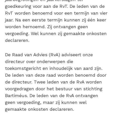
goedkeuring voor aan de RvT. De leden van de
RvT worden benoemd voor een termijn van vier
jaar. Na een eerste termijn kunnen zij één keer
worden hernoemd. Zij ontvangen geen
vergoeding. Wel kunnen zij gemaakte onkosten
declareren.
De Raad van Advies (RvA) adviseert onze
directeur over onderwerpen die
toekomstgericht en inhoudelijk van aard zijn.
De leden van deze raad worden benoemd door
de directeur. Twee leden van de RvA worden
voorgedragen door het bestuur van stichting
Bartiméus. De leden van de RvA ontvangen
geen vergoeding, maar zij kunnen wel
gemaakte onkosten declareren.