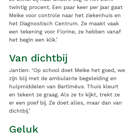
twintig procent. Een paar keer per jaar gaat
Meike voor controle naar het ziekenhuis en
het Diagnostisch Centrum. Ze maakt vaak
een tekening voor Florine, ze hebben vanaf
het begin een klik.’
Van dichtbij
Jantien: ‘Op school doet Meike het goed, we
zijn blij met de ambulante begeleiding en
hulpmiddelen van Bartiméus. Thuis kleurt
en tekent ze graag. Als ze tv kijkt, trekt ze
er een poef bij. Ze doet alles, maar dan van
dichtbij.’
Geluk