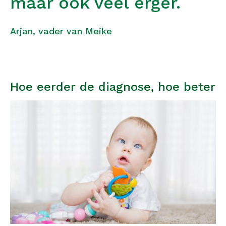
maar ook veel erger.
Arjan, vader van Meike
Hoe eerder de diagnose, hoe beter