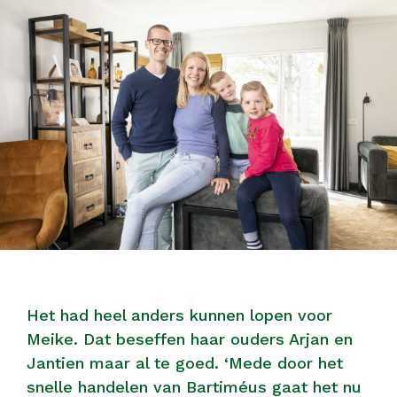
Het had heel anders kunnen lopen voor
Meike. Dat beseffen haar ouders Arjan en
Jantien maar al te goed. ‘Mede door het
snelle handelen van Bartiméus gaat het nu