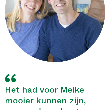
Het had voor Meike
mooier kunnen zijn,