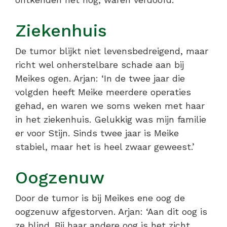
Ziekenhuis
De tumor blijkt niet levensbedreigend, maar
richt wel onherstelbare schade aan bij
Meikes ogen. Arjan: ‘In de twee jaar die
volgden heeft Meike meerdere operaties
gehad, en waren we soms weken met haar
in het ziekenhuis. Gelukkig was mijn familie
er voor Stijn. Sinds twee jaar is Meike
stabiel, maar het is heel zwaar geweest.’
Oogzenuw
Door de tumor is bij Meikes ene oog de
oogzenuw afgestorven. Arjan: ‘Aan dit oog is
ze blind. Bij haar andere oog is het zicht