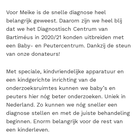
Voor Meike is de snelle diagnose heel
belangrijk geweest. Daarom zijn we heel blij
dat we het Diagnostisch Centrum van
Bartiméus in 2020/21 konden uitbreiden met
een Baby- en Peutercentrum. Dankzij de steun
van onze donateurs!
Met speciale, kindvriendelijke apparatuur en
een kindgerichte inrichting van de
onderzoeksruimtes kunnen we baby’s en
peuters hier nóg beter onderzoeken. Uniek in
Nederland. Zo kunnen we nóg sneller een
diagnose stellen en met de juiste behandeling
beginnen. Enorm belangrijk voor de rest van
een kinderleven.