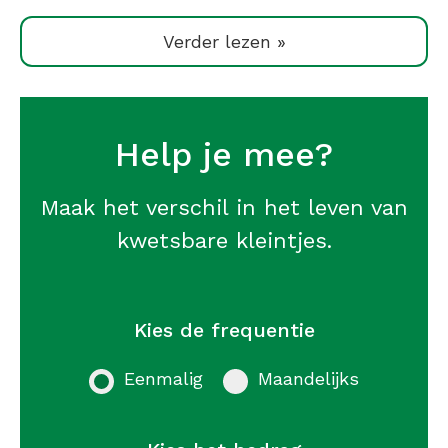
Verder lezen »
Help je mee?
Maak het verschil in het leven van
kwetsbare kleintjes.
Kies de frequentie
Eenmalig
Maandelijks