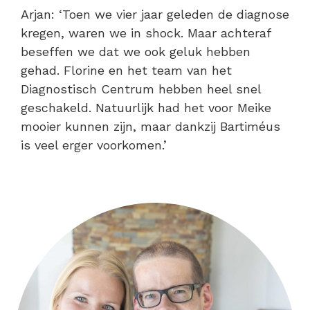
Arjan: ‘Toen we vier jaar geleden de diagnose
kregen, waren we in shock. Maar achteraf
beseffen we dat we ook geluk hebben
gehad. Florine en het team van het
Diagnostisch Centrum hebben heel snel
geschakeld. Natuurlijk had het voor Meike
mooier kunnen zijn, maar dankzij Bartiméus
is veel erger voorkomen.’