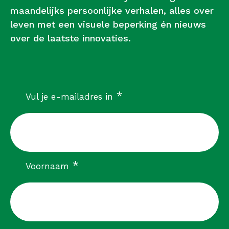
maandelijks persoonlijke verhalen, alles over
leven met een visuele beperking én nieuws
over de laatste innovaties.
verplicht
*
Vul je e-mailadres in
verplicht
*
Voornaam