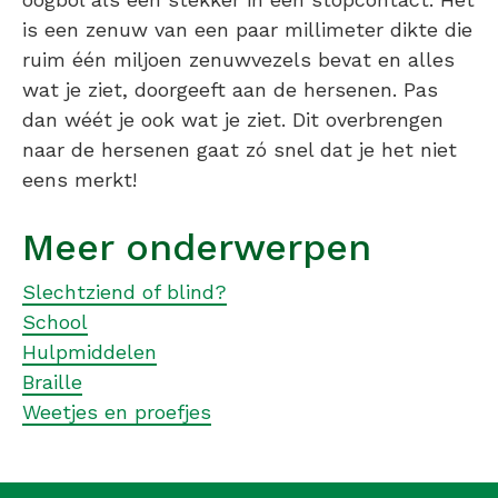
is een zenuw van een paar millimeter dikte die
ruim één miljoen zenuwvezels bevat en alles
wat je ziet, doorgeeft aan de hersenen. Pas
dan wéét je ook wat je ziet. Dit overbrengen
naar de hersenen gaat zó snel dat je het niet
eens merkt!
Meer onderwerpen
Slechtziend of blind?
School
Hulpmiddelen
Braille
Weetjes en proefjes