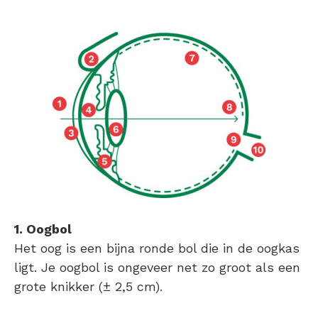
1. Oogbol
Het oog is een bijna ronde bol die in de oogkas
ligt. Je oogbol is ongeveer net zo groot als een
grote knikker (± 2,5 cm).