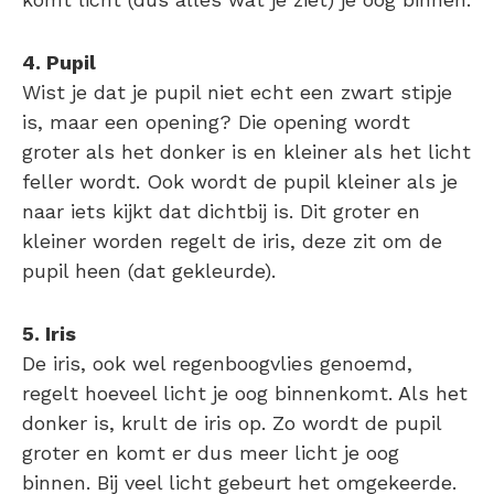
4. Pupil
Wist je dat je pupil niet echt een zwart stipje
is, maar een opening? Die opening wordt
groter als het donker is en kleiner als het licht
feller wordt. Ook wordt de pupil kleiner als je
naar iets kijkt dat dichtbij is. Dit groter en
kleiner worden regelt de iris, deze zit om de
pupil heen (dat gekleurde).
5. Iris
De iris, ook wel regenboogvlies genoemd,
regelt hoeveel licht je oog binnenkomt. Als het
donker is, krult de iris op. Zo wordt de pupil
groter en komt er dus meer licht je oog
binnen. Bij veel licht gebeurt het omgekeerde.