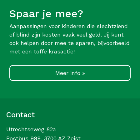
Spaar je mee?
Aanpassingen voor kinderen die slechtziend
of blind zijn kosten vaak veel geld. Jij kunt
ook helpen door mee te sparen, bijvoorbeeld
met een toffe krasactie!
Meer info »
Contact
Utrechtseweg 82a
Postbus 999, 3700 AZ Zeist