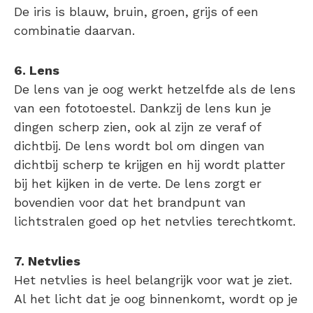
De iris is blauw, bruin, groen, grijs of een
combinatie daarvan.
6. Lens
De lens van je oog werkt hetzelfde als de lens
van een fototoestel. Dankzij de lens kun je
dingen scherp zien, ook al zijn ze veraf of
dichtbij. De lens wordt bol om dingen van
dichtbij scherp te krijgen en hij wordt platter
bij het kijken in de verte. De lens zorgt er
bovendien voor dat het brandpunt van
lichtstralen goed op het netvlies terechtkomt.
7. Netvlies
Het netvlies is heel belangrijk voor wat je ziet.
Al het licht dat je oog binnenkomt, wordt op je