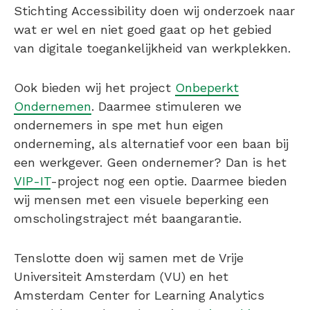
Stichting Accessibility doen wij onderzoek naar
wat er wel en niet goed gaat op het gebied
van digitale toegankelijkheid van werkplekken.
Ook bieden wij het project
Onbeperkt
Ondernemen
. Daarmee stimuleren we
ondernemers in spe met hun eigen
onderneming, als alternatief voor een baan bij
een werkgever. Geen ondernemer? Dan is het
VIP-IT
-project nog een optie. Daarmee bieden
wij mensen met een visuele beperking een
omscholingstraject mét baangarantie.
Tenslotte doen wij samen met de Vrije
Universiteit Amsterdam (VU) en het
Amsterdam Center for Learning Analytics