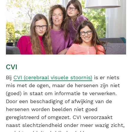
CVI
Bij
CVI (cerebraal visuele stoornis)
is er niets
mis met de ogen, maar de hersenen zijn niet
(goed) in staat om informatie te verwerken.
Door een beschadiging of afwijking van de
hersenen worden beelden niet goed
geregistreerd of omgezet. CVI veroorzaakt
naast slechtziendheid onder meer wazig zicht,