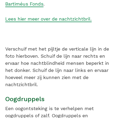
Bartiméus Fonds
.
Lees hier meer over de nachtzichtbril.
Verschuif met het pijltje de verticale lijn in de
foto hierboven. Schuif de lijn naar rechts en
ervaar hoe nachtblindheid mensen beperkt in
het donker. Schuif de lijn naar links en ervaar
hoeveel meer zij kunnen zien met de
nachtzichtbril.
Oogdruppels
Een oogontsteking is te verhelpen met
oogdruppels of zalf. Oogdruppels en