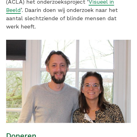
(ACLA) het onderzoeksproject ‘
Visueel in
Beeld
’. Daarin doen wij onderzoek naar het
aantal slechtziende of blinde mensen dat
werk heeft.
Doneren