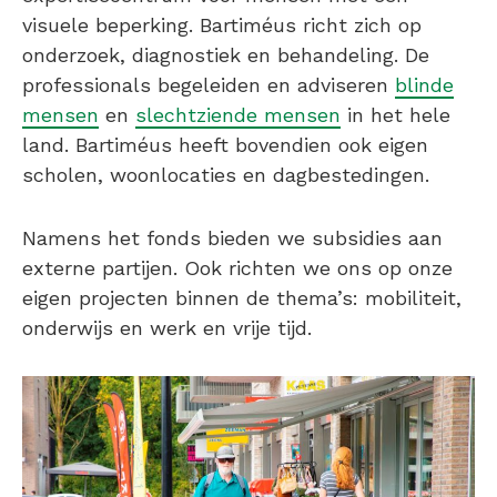
visuele beperking. Bartiméus richt zich op
onderzoek, diagnostiek en behandeling. De
professionals begeleiden en adviseren
blinde
mensen
en
slechtziende mensen
in het hele
land. Bartiméus heeft bovendien ook eigen
scholen, woonlocaties en dagbestedingen.
Namens het fonds bieden we subsidies aan
externe partijen. Ook richten we ons op onze
eigen projecten binnen de thema’s: mobiliteit,
onderwijs en werk en vrije tijd.