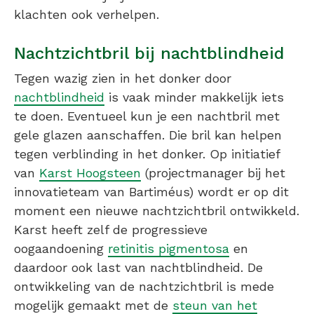
klachten ook verhelpen.
Nachtzichtbril bij nachtblindheid
Tegen wazig zien in het donker door
nachtblindheid
is vaak minder makkelijk iets
te doen. Eventueel kun je een nachtbril met
gele glazen aanschaffen. Die bril kan helpen
tegen verblinding in het donker. Op initiatief
van
Karst Hoogsteen
(projectmanager bij het
innovatieteam van Bartiméus) wordt er op dit
moment een nieuwe nachtzichtbril ontwikkeld.
Karst heeft zelf de progressieve
oogaandoening
retinitis pigmentosa
en
daardoor ook last van nachtblindheid. De
ontwikkeling van de nachtzichtbril is mede
mogelijk gemaakt met de
steun van het