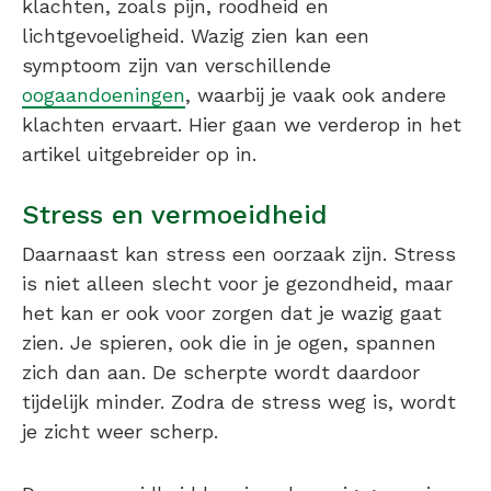
klachten, zoals pijn, roodheid en
lichtgevoeligheid. Wazig zien kan een
symptoom zijn van verschillende
oogaandoeningen
, waarbij je vaak ook andere
klachten ervaart. Hier gaan we verderop in het
artikel uitgebreider op in.
Stress en vermoeidheid
Daarnaast kan stress een oorzaak zijn. Stress
is niet alleen slecht voor je gezondheid, maar
het kan er ook voor zorgen dat je wazig gaat
zien. Je spieren, ook die in je ogen, spannen
zich dan aan. De scherpte wordt daardoor
tijdelijk minder. Zodra de stress weg is, wordt
je zicht weer scherp.