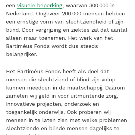
een
visuele beperking
, waarvan 300.000 in
Nederland. Ongeveer 200.000 mensen hebben
een ernstige vorm van slechtziendheid of zijn
blind. Door vergrijzing en ziektes zal dat aantal
alleen maar toenemen. Het werk van het
Bartiméus Fonds wordt dus steeds
belangrijker.
Het Bartiméus Fonds heeft als doel dat
mensen die slechtziend of blind zijn volop
kunnen meedoen in de maatschappij. Daarom
zamelen wij geld in voor uitmuntende zorg,
innovatieve projecten, onderzoek en
toegankelijk onderwijs. Ook proberen wij
mensen in te laten zien met welke problemen
slechtziende en blinde mensen dagelijks te