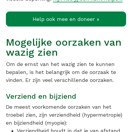
Help ook mee en doneer »
Mogelijke oorzaken van
wazig zien
Om de ernst van het wazig zien te kunnen
bepalen, is het belangrijk om de oorzaak te
vinden. Er zijn veel verschillende oorzaken.
Verziend en bijziend
De meest voorkomende oorzaken van het
troebel zien, zijn verziendheid (hypermetropie)
en bijziendheid (myopie):
Verziendheid houdt in dat je van afstand