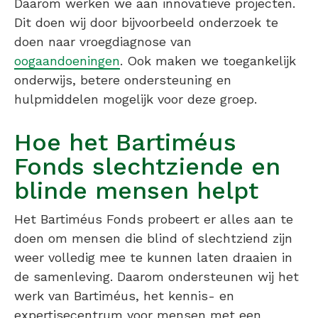
Daarom werken we aan innovatieve projecten.
Dit doen wij door bijvoorbeeld onderzoek te
doen naar vroegdiagnose van
oogaandoeningen
. Ook maken we toegankelijk
onderwijs, betere ondersteuning en
hulpmiddelen mogelijk voor deze groep.
Hoe het Bartiméus
Fonds slechtziende en
blinde mensen helpt
Het Bartiméus Fonds probeert er alles aan te
doen om mensen die blind of slechtziend zijn
weer volledig mee te kunnen laten draaien in
de samenleving. Daarom ondersteunen wij het
werk van Bartiméus, het kennis- en
expertisecentrum voor mensen met een