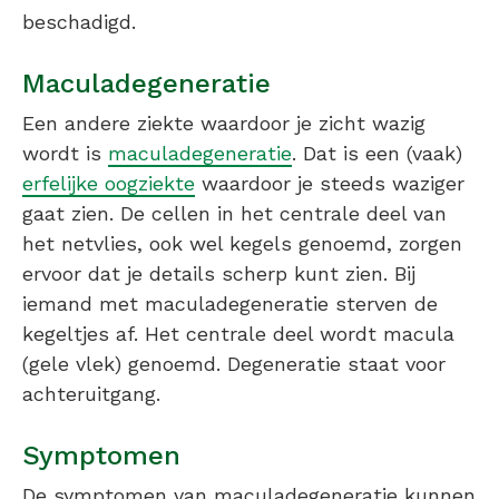
beschadigd.
Maculadegeneratie
Een andere ziekte waardoor je zicht wazig
wordt is
maculadegeneratie
. Dat is een (vaak)
erfelijke oogziekte
waardoor je steeds waziger
gaat zien. De cellen in het centrale deel van
het netvlies, ook wel kegels genoemd, zorgen
ervoor dat je details scherp kunt zien. Bij
iemand met maculadegeneratie sterven de
kegeltjes af. Het centrale deel wordt macula
(gele vlek) genoemd. Degeneratie staat voor
achteruitgang.
Symptomen
De symptomen van maculadegeneratie kunnen