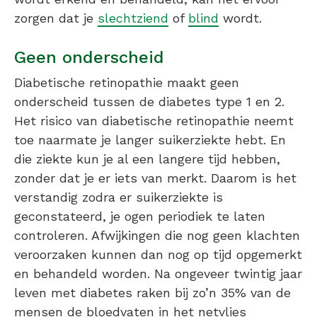
zorgen dat je
slechtziend
of
blind
wordt.
Geen onderscheid
Diabetische retinopathie maakt geen
onderscheid tussen de diabetes type 1 en 2.
Het risico van diabetische retinopathie neemt
toe naarmate je langer suikerziekte hebt. En
die ziekte kun je al een langere tijd hebben,
zonder dat je er iets van merkt. Daarom is het
verstandig zodra er suikerziekte is
geconstateerd, je ogen periodiek te laten
controleren. Afwijkingen die nog geen klachten
veroorzaken kunnen dan nog op tijd opgemerkt
en behandeld worden. Na ongeveer twintig jaar
leven met diabetes raken bij zo’n 35% van de
mensen de bloedvaten in het netvlies