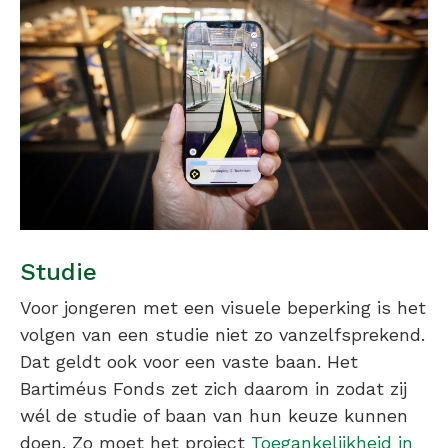
Studie
Voor jongeren met een visuele beperking is het
volgen van een studie niet zo vanzelfsprekend.
Dat geldt ook voor een vaste baan. Het
Bartiméus Fonds zet zich daarom in zodat zij
wél de studie of baan van hun keuze kunnen
doen. Zo moet het project
Toegankelijkheid in