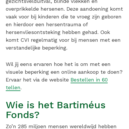
gezichtsvelduitval, blinde vlekken en
overprikkelde hersenen. Deze aandoening komt
vaak voor bij kinderen die te vroeg zijn geboren
en hierdoor een hersentrauma of
hersenvliesontsteking hebben gehad. Ook
komt CVI regelmatig voor bij mensen met een
verstandelijke beperking.
Wil jij eens ervaren hoe het is om met een
visuele beperking een online aankoop te doen?
Ervaar het via de website
Bestellen in 60
tellen
.
Wie is het Bartiméus
Fonds?
Zo’n 285 miljoen mensen wereldwijd hebben