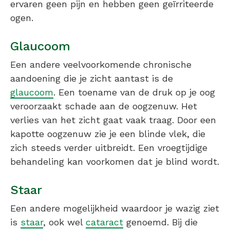
ervaren geen pijn en hebben geen geïrriteerde
ogen.
Glaucoom
Een andere veelvoorkomende chronische
aandoening die je zicht aantast is de
glaucoom
. Een toename van de druk op je oog
veroorzaakt schade aan de oogzenuw. Het
verlies van het zicht gaat vaak traag. Door een
kapotte oogzenuw zie je een blinde vlek, die
zich steeds verder uitbreidt. Een vroegtijdige
behandeling kan voorkomen dat je blind wordt.
Staar
Een andere mogelijkheid waardoor je wazig ziet
is
staar
, ook wel
cataract
genoemd. Bij die