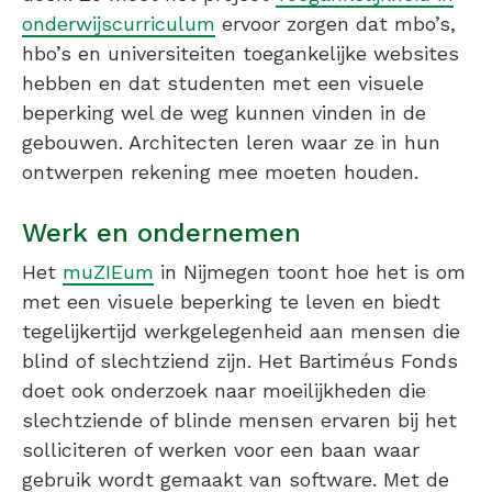
onderwijscurriculum
ervoor zorgen dat mbo’s,
hbo’s en universiteiten toegankelijke websites
hebben en dat studenten met een visuele
beperking wel de weg kunnen vinden in de
gebouwen. Architecten leren waar ze in hun
ontwerpen rekening mee moeten houden.
Werk en ondernemen
Het
muZIEum
in Nijmegen toont hoe het is om
met een visuele beperking te leven en biedt
tegelijkertijd werkgelegenheid aan mensen die
blind of slechtziend zijn. Het Bartiméus Fonds
doet ook onderzoek naar moeilijkheden die
slechtziende of blinde mensen ervaren bij het
solliciteren of werken voor een baan waar
gebruik wordt gemaakt van software. Met de