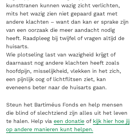
kunsttranen kunnen wazig zicht verlichten,
mits het wazig zien niet gepaard gaat met
andere klachten – want dan kan er sprake zijn
van een oorzaak die meer aandacht nodig
heeft. Raadpleeg bij twijfel of vragen altijd de
huisarts.
Wie plotseling last van wazigheid krijgt of
daarnaast nog andere klachten heeft zoals
hoofdpijn, misselijkheid, vlekken in het zich,
een pijnlijk oog of lichtflitsen ziet, kan
eveneens beter naar de huisarts gaan.
Steun het Bartiméus Fonds en help mensen
die blind of slechtziend zijn alles uit het leven
te halen. Help via
een donatie
of
kijk hier hoe jij
op andere manieren kunt helpen.