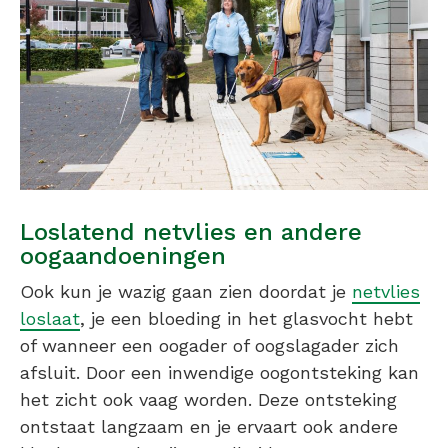
Loslatend netvlies en andere
oogaandoeningen
Ook kun je wazig gaan zien doordat je
netvlies
loslaat
, je een bloeding in het glasvocht hebt
of wanneer een oogader of oogslagader zich
afsluit. Door een inwendige oogontsteking kan
het zicht ook vaag worden. Deze ontsteking
ontstaat langzaam en je ervaart ook andere