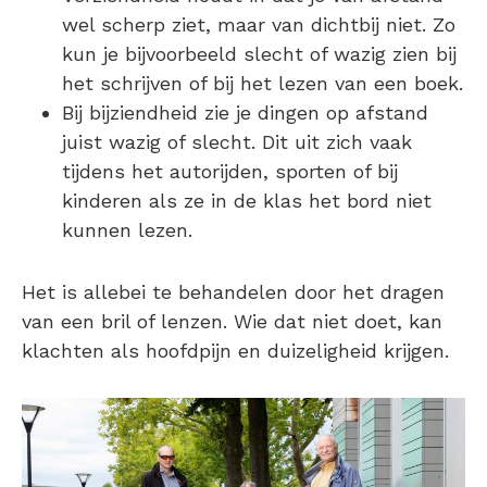
wel scherp ziet, maar van dichtbij niet. Zo
kun je bijvoorbeeld slecht of wazig zien bij
het schrijven of bij het lezen van een boek.
Bij bijziendheid zie je dingen op afstand
juist wazig of slecht. Dit uit zich vaak
tijdens het autorijden, sporten of bij
kinderen als ze in de klas het bord niet
kunnen lezen.
Het is allebei te behandelen door het dragen
van een bril of lenzen. Wie dat niet doet, kan
klachten als hoofdpijn en duizeligheid krijgen.