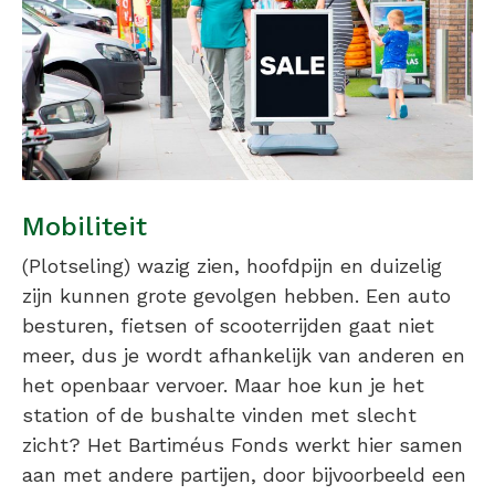
Mobiliteit
(Plotseling) wazig zien, hoofdpijn en duizelig
zijn kunnen grote gevolgen hebben. Een auto
besturen, fietsen of scooterrijden gaat niet
meer, dus je wordt afhankelijk van anderen en
het openbaar vervoer. Maar hoe kun je het
station of de bushalte vinden met slecht
zicht? Het Bartiméus Fonds werkt hier samen
aan met andere partijen, door bijvoorbeeld een