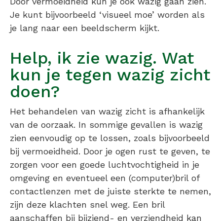
Door vermoeidheid kun je ook wazig gaan zien.
Je kunt bijvoorbeeld ‘visueel moe’ worden als
je lang naar een beeldscherm kijkt.
Help, ik zie wazig. Wat
kun je tegen wazig zicht
doen?
Het behandelen van wazig zicht is afhankelijk
van de oorzaak. In sommige gevallen is wazig
zien eenvoudig op te lossen, zoals bijvoorbeeld
bij vermoeidheid. Door je ogen rust te geven, te
zorgen voor een goede luchtvochtigheid in je
omgeving en eventueel een (computer)bril of
contactlenzen met de juiste sterkte te nemen,
zijn deze klachten snel weg. Een bril
aanschaffen bij bijziend- en verziendheid kan