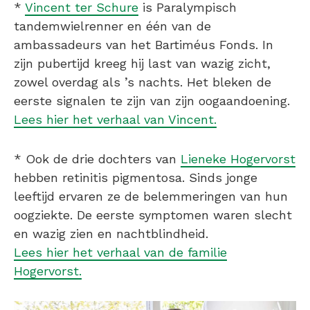
*
Vincent ter Schure
is Paralympisch
tandemwielrenner en één van de
ambassadeurs van het Bartiméus Fonds. In
zijn pubertijd kreeg hij last van wazig zicht,
zowel overdag als ’s nachts. Het bleken de
eerste signalen te zijn van zijn oogaandoening.
Lees hier het verhaal van Vincent.
* Ook de drie dochters van
Lieneke Hogervorst
hebben retinitis pigmentosa. Sinds jonge
leeftijd ervaren ze de belemmeringen van hun
oogziekte. De eerste symptomen waren slecht
en wazig zien en nachtblindheid.
Lees hier het verhaal van de familie
Hogervorst.