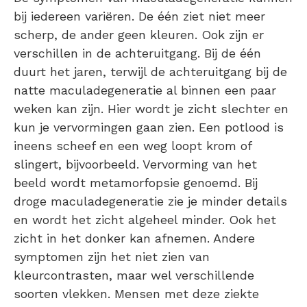
bij iedereen variëren. De één ziet niet meer
scherp, de ander geen kleuren. Ook zijn er
verschillen in de achteruitgang. Bij de één
duurt het jaren, terwijl de achteruitgang bij de
natte maculadegeneratie al binnen een paar
weken kan zijn. Hier wordt je zicht slechter en
kun je vervormingen gaan zien. Een potlood is
ineens scheef en een weg loopt krom of
slingert, bijvoorbeeld. Vervorming van het
beeld wordt metamorfopsie genoemd. Bij
droge maculadegeneratie zie je minder details
en wordt het zicht algeheel minder. Ook het
zicht in het donker kan afnemen. Andere
symptomen zijn het niet zien van
kleurcontrasten, maar wel verschillende
soorten vlekken. Mensen met deze ziekte