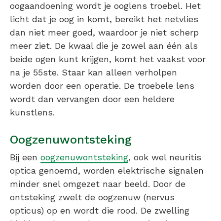
oogaandoening wordt je ooglens troebel. Het
licht dat je oog in komt, bereikt het netvlies
dan niet meer goed, waardoor je niet scherp
meer ziet. De kwaal die je zowel aan één als
beide ogen kunt krijgen, komt het vaakst voor
na je 55ste. Staar kan alleen verholpen
worden door een operatie. De troebele lens
wordt dan vervangen door een heldere
kunstlens.
Oogzenuwontsteking
Bij een
oogzenuwontsteking
, ook wel neuritis
optica genoemd, worden elektrische signalen
minder snel omgezet naar beeld. Door de
ontsteking zwelt de oogzenuw (nervus
opticus) op en wordt die rood. De zwelling