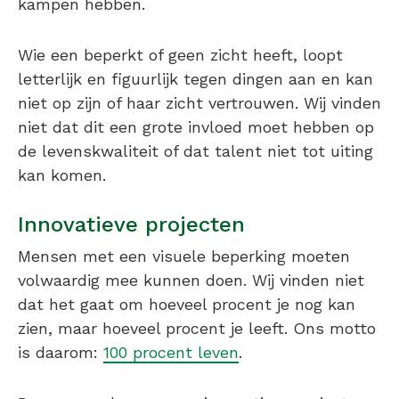
kampen hebben.
Wie een beperkt of geen zicht heeft, loopt
letterlijk en figuurlijk tegen dingen aan en kan
niet op zijn of haar zicht vertrouwen. Wij vinden
niet dat dit een grote invloed moet hebben op
de levenskwaliteit of dat talent niet tot uiting
kan komen.
Innovatieve projecten
Mensen met een visuele beperking moeten
volwaardig mee kunnen doen. Wij vinden niet
dat het gaat om hoeveel procent je nog kan
zien, maar hoeveel procent je leeft. Ons motto
is daarom:
100 procent leven
.