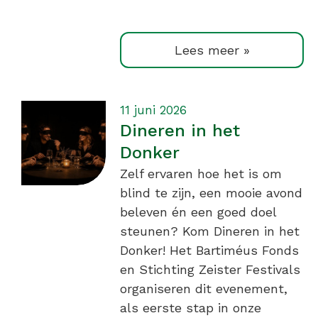
Lees meer »
11 juni 2026
Dineren in het
Donker
Zelf ervaren hoe het is om
blind te zijn, een mooie avond
beleven én een goed doel
steunen? Kom Dineren in het
Donker! Het Bartiméus Fonds
en Stichting Zeister Festivals
organiseren dit evenement,
als eerste stap in onze