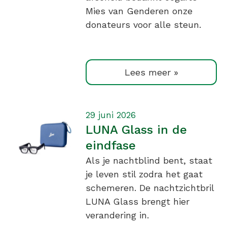
Mies van Genderen onze
donateurs voor alle steun.
Lees meer »
29 juni 2026
LUNA Glass in de
eindfase
Als je nachtblind bent, staat
je leven stil zodra het gaat
schemeren. De nachtzichtbril
LUNA Glass brengt hier
verandering in.