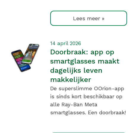
Lees meer »
14 april 2026
Doorbraak: app op
smartglasses maakt
dagelijks leven
makkelijker
De superslimme OOrion-app
is sinds kort beschikbaar op
alle Ray-Ban Meta
smartglasses. Een doorbraak!