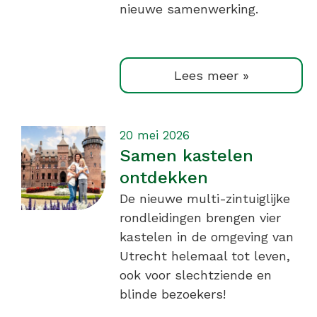
nieuwe samenwerking.
Lees meer »
20 mei 2026
Samen kastelen
ontdekken
De nieuwe multi-zintuiglijke
rondleidingen brengen vier
kastelen in de omgeving van
Utrecht helemaal tot leven,
ook voor slechtziende en
blinde bezoekers!