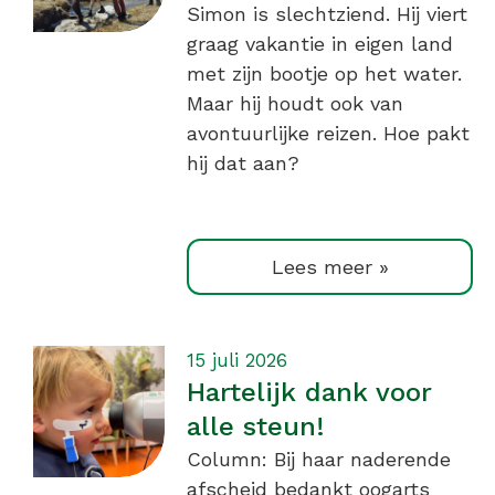
Simon is slechtziend. Hij viert
graag vakantie in eigen land
met zijn bootje op het water.
Maar hij houdt ook van
avontuurlijke reizen. Hoe pakt
hij dat aan?
Lees meer »
15 juli 2026
Hartelijk dank voor
alle steun!
Column: Bij haar naderende
afscheid bedankt oogarts