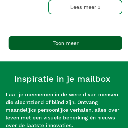
Lees meer »
Toon meer
Inspiratie in je mailbox
Laat je meenemen in de wereld van mensen
die slechtziend of blind zijn. Ontvang
maandelijks persoonlijke verhalen, alles over
leven met een visuele beperking én nieuws
over de laatste innovaties.