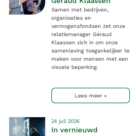
Géraud Klaassen
Samen met bedrijven,
organisaties en
vermogensfondsen zet onze
relatiemanager Géraud
Klaassen zich in om onze
samenleving toegankelijker te
maken voor mensen met een
visuele beperking.
Lees meer »
24 juli 2026
In vernieuwd