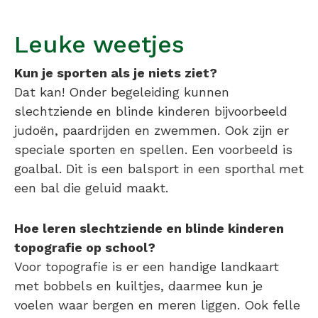
Leuke weetjes
Kun je sporten als je niets ziet?
Dat kan! Onder begeleiding kunnen
slechtziende en blinde kinderen bijvoorbeeld
judoën, paardrijden en zwemmen. Ook zijn er
speciale sporten en spellen. Een voorbeeld is
goalbal. Dit is een balsport in een sporthal met
een bal die geluid maakt.
Hoe leren slechtziende en blinde kinderen
topografie op school?
Voor topografie is er een handige landkaart
met bobbels en kuiltjes, daarmee kun je
voelen waar bergen en meren liggen. Ook felle