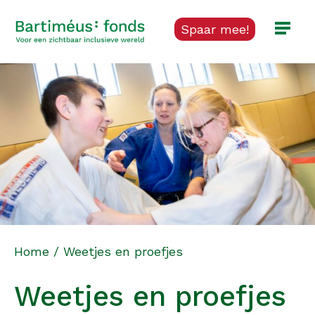
Spaar mee!
Home
/
Weetjes en proefjes
Weetjes en proefjes