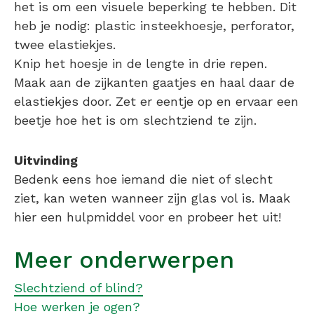
het is om een visuele beperking te hebben. Dit
heb je nodig: plastic insteekhoesje, perforator,
twee elastiekjes.
Knip het hoesje in de lengte in drie repen.
Maak aan de zijkanten gaatjes en haal daar de
elastiekjes door. Zet er eentje op en ervaar een
beetje hoe het is om slechtziend te zijn.
Uitvinding
Bedenk eens hoe iemand die niet of slecht
ziet, kan weten wanneer zijn glas vol is. Maak
hier een hulpmiddel voor en probeer het uit!
Meer onderwerpen
Slechtziend of blind?
Hoe werken je ogen?