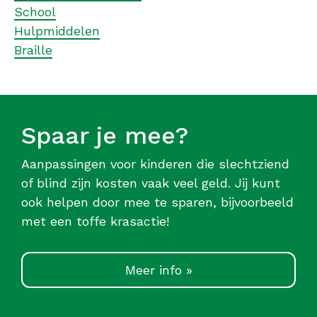
School
Hulpmiddelen
Braille
Spaar je mee?
Aanpassingen voor kinderen die slechtziend
of blind zijn kosten vaak veel geld. Jij kunt
ook helpen door mee te sparen, bijvoorbeeld
met een toffe krasactie!
Meer info »