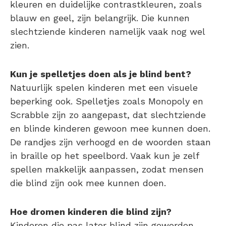
kleuren en duidelijke contrastkleuren, zoals
blauw en geel, zijn belangrijk. Die kunnen
slechtziende kinderen namelijk vaak nog wel
zien.
Kun je spelletjes doen als je blind bent?
Natuurlijk spelen kinderen met een visuele
beperking ook. Spelletjes zoals Monopoly en
Scrabble zijn zo aangepast, dat slechtziende
en blinde kinderen gewoon mee kunnen doen.
De randjes zijn verhoogd en de woorden staan
in braille op het speelbord. Vaak kun je zelf
spellen makkelijk aanpassen, zodat mensen
die blind zijn ook mee kunnen doen.
Hoe dromen kinderen die blind zijn?
Kinderen die pas later blind zijn geworden,