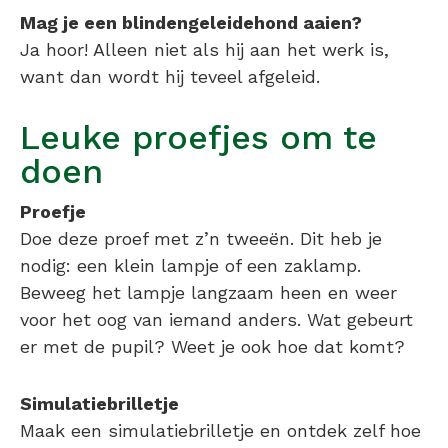
Mag je een blindengeleidehond aaien?
Ja hoor! Alleen niet als hij aan het werk is,
want dan wordt hij teveel afgeleid.
Leuke proefjes om te
doen
Proefje
Doe deze proef met z’n tweeën. Dit heb je
nodig: een klein lampje of een zaklamp.
Beweeg het lampje langzaam heen en weer
voor het oog van iemand anders. Wat gebeurt
er met de pupil? Weet je ook hoe dat komt?
Simulatiebrilletje
Maak een simulatiebrilletje en ontdek zelf hoe