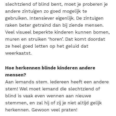
slechtziend of blind bent, moet je proberen je
andere zintuigen zo goed mogelijk te
gebruiken. Intensiever eigenlijk. De zintuigen
raken beter getraind dan bij ziende mensen.
Veel visueel beperkte kinderen kunnen bomen,
muren en struiken ‘horen’. Dat komt doordat
ze heel goed letten op het geluid dat
weerkaatst.
Hoe herkennen blinde kinderen andere
mensen?
Aan iemands stem. Iedereen heeft een andere
stem! Wel moet iemand die slechtziend of
blind is vaak even wennen aan nieuwe
stemmen, en zal hij of zij je niet altijd gelijk
herkennen. Gewoon veel praten!