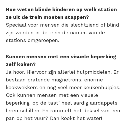
Hoe weten blinde kinderen op welk station
ze uit de trein moeten stappen?
Speciaal voor mensen die slechtziend of blind
zijn worden in de trein de namen van de
stations omgeroepen.
Kunnen mensen met een visuele beperking
zelf koken?
Ja hoor. Hiervoor zijn allerlei hulpmiddelen. Er
bestaan pratende magnetrons, enorme
kookwekkers en nog veel meer keukenhulpjes.
Ook kunnen mensen met een visuele
beperking ‘op de tast’ heel aardig aardappels
leren schillen. En rammelt het deksel van een
pan op het vuur? Dan kookt het water!