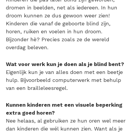
dromen in beelden, net als iedereen. In hun
droom kunnen ze dus gewoon weer zien!
Kinderen die vanaf de geboorte blind zijn,
horen, ruiken en voelen in hun droom.
Bijzonder hè? Precies zoals ze de wereld
overdag beleven.
Wat voor werk kun je doen als je blind bent?
Eigenlijk kun je van alles doen met een beetje
hulp. Bijvoorbeeld computerwerk met behulp
van een brailleleesregel.
Kunnen kinderen met een visuele beperking
extra goed horen?
Nee helaas, al gebruiken ze hun oren wel meer
dan kinderen die wél kunnen zien. Want als je