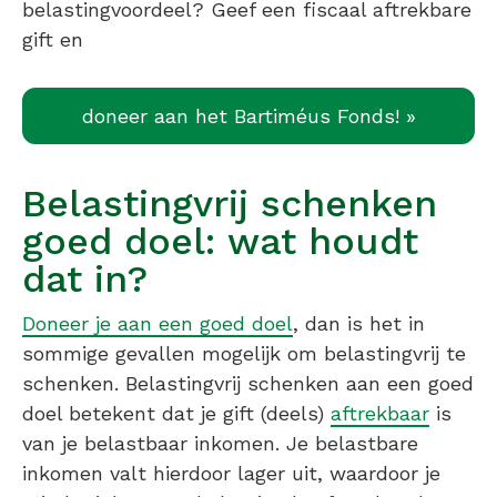
belastingvoordeel? Geef een fiscaal aftrekbare
gift en
doneer aan het Bartiméus Fonds! »
Belastingvrij schenken
goed doel: wat houdt
dat in?
Doneer je aan een goed doel
, dan is het in
sommige gevallen mogelijk om belastingvrij te
schenken. Belastingvrij schenken aan een goed
doel betekent dat je gift (deels)
aftrekbaar
is
van je belastbaar inkomen. Je belastbare
inkomen valt hierdoor lager uit, waardoor je