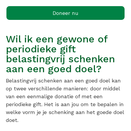
Doneer nu
Wil ik een gewone of
periodieke gift
belastingvrij schenken
aan een goed doel?
Belastingvrij schenken aan een goed doel kan
op twee verschillende manieren: door middel
van een eenmalige donatie of met een
periodieke gift. Het is aan jou om te bepalen in
welke vorm je je schenking aan het goede doel
doet.