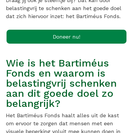
Draag jij ook je steentje bij? Dat kan door
belastingvrij te schenken aan het goede doel
dat zich hiervoor inzet: het Bartiméus Fonds.
Doneer nu!
Wie is het Bartiméus
Fonds en waarom is
belastingvrij schenken
aan dit goede doel zo
belangrijk?
Het Bartiméus Fonds haalt alles uit de kast
om ervoor te zorgen dat mensen met een
visuele beperking voluit mee kunnen doen in