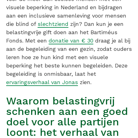
visuele beperking in Nederland en bijdragen
aan een inclusieve samenleving voor mensen
die blind of
slechtziend
zijn? Dan kun je een
belastingvrije gift doen aan het Bartiméus
Fonds. Met een
donatie van € 30
draag je al bij
aan de begeleiding van een gezin, zodat ouders
leren hoe ze hun kind met een visuele
beperking het beste kunnen begeleiden. Deze
begeleiding is onmisbaar, laat het
ervaringsverhaal van Jonas
zien.
Waarom belastingvrij
schenken aan een goed
doel voor alle partijen
loont: het verhaal van