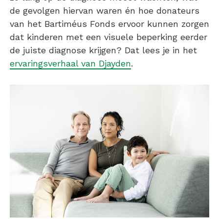
de gevolgen hiervan waren én hoe donateurs
van het Bartiméus Fonds ervoor kunnen zorgen
dat kinderen met een visuele beperking eerder
de juiste diagnose krijgen? Dat lees je in het
ervaringsverhaal van Djayden
.