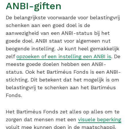
ANBI-giften
De belangrijkste voorwaarde voor belastingvrij
schenken aan een goed doel is de
aanwezigheid van een ANBI-status bij het
goede doel. ANBI staat voor algemeen nut
beogende instelling. Je kunt heel gemakkelijk
zelf
opzoeken of een instelling een ANBI is
. De
meeste goede doelen hebben een ANBI-
status. Ook het Bartiméus Fonds is een ANBI-
stichting. Dit betekent dat het mogelijk is om
belastingvrij te schenken aan het Bartiméus
Fonds.
Het Bartiméus Fonds zet alles op alles om te
zorgen dat mensen met een
visuele beperking
voluit mee kunnen doen in de maatschappij.