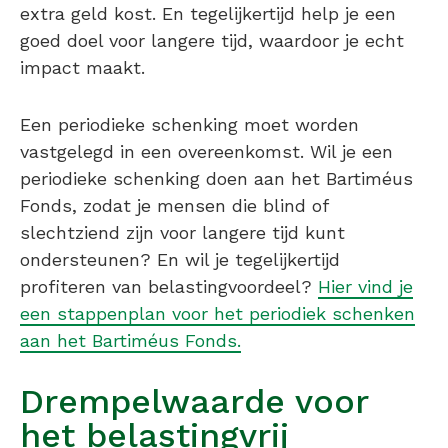
extra geld kost. En tegelijkertijd help je een
goed doel voor langere tijd, waardoor je echt
impact maakt.
Een periodieke schenking moet worden
vastgelegd in een overeenkomst. Wil je een
periodieke schenking doen aan het Bartiméus
Fonds, zodat je mensen die blind of
slechtziend zijn voor langere tijd kunt
ondersteunen? En wil je tegelijkertijd
profiteren van belastingvoordeel?
Hier vind je
een stappenplan voor het periodiek schenken
aan het Bartiméus Fonds.
Drempelwaarde voor
het belastingvrij