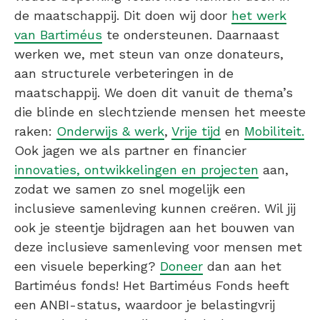
de maatschappij. Dit doen wij door
het werk
van Bartiméus
te ondersteunen. Daarnaast
werken we, met steun van onze donateurs,
aan structurele verbeteringen in de
maatschappij. We doen dit vanuit de thema’s
die blinde en slechtziende mensen het meeste
raken:
Onderwijs & werk
,
Vrije tijd
en
Mobiliteit.
Ook jagen we als partner en financier
innovaties, ontwikkelingen en projecten
aan,
zodat we samen zo snel mogelijk een
inclusieve samenleving kunnen creëren. Wil jij
ook je steentje bijdragen aan het bouwen van
deze inclusieve samenleving voor mensen met
een visuele beperking?
Doneer
dan aan het
Bartiméus fonds! Het Bartiméus Fonds heeft
een ANBI-status, waardoor je belastingvrij