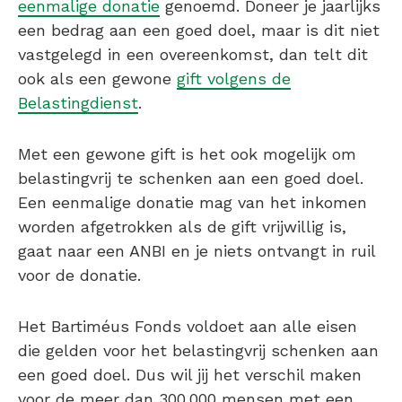
eenmalige donatie
genoemd. Doneer je jaarlijks
een bedrag aan een goed doel, maar is dit niet
vastgelegd in een overeenkomst, dan telt dit
ook als een gewone
gift volgens de
Belastingdienst
.
Met een gewone gift is het ook mogelijk om
belastingvrij te schenken aan een goed doel.
Een eenmalige donatie mag van het inkomen
worden afgetrokken als de gift vrijwillig is,
gaat naar een ANBI en je niets ontvangt in ruil
voor de donatie.
Het Bartiméus Fonds voldoet aan alle eisen
die gelden voor het belastingvrij schenken aan
een goed doel. Dus wil jij het verschil maken
voor de meer dan 300.000 mensen met een