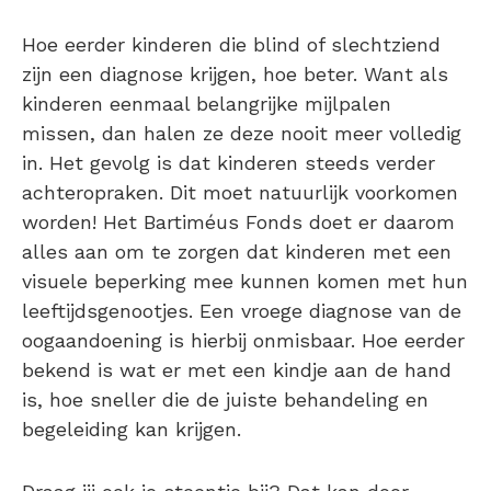
Hoe eerder kinderen die blind of slechtziend
zijn een diagnose krijgen, hoe beter. Want als
kinderen eenmaal belangrijke mijlpalen
missen, dan halen ze deze nooit meer volledig
in. Het gevolg is dat kinderen steeds verder
achteropraken. Dit moet natuurlijk voorkomen
worden! Het Bartiméus Fonds doet er daarom
alles aan om te zorgen dat kinderen met een
visuele beperking mee kunnen komen met hun
leeftijdsgenootjes. Een vroege diagnose van de
oogaandoening is hierbij onmisbaar. Hoe eerder
bekend is wat er met een kindje aan de hand
is, hoe sneller die de juiste behandeling en
begeleiding kan krijgen.