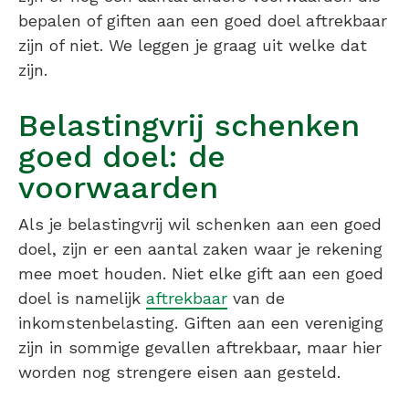
bepalen of giften aan een goed doel aftrekbaar
zijn of niet. We leggen je graag uit welke dat
zijn.
Belastingvrij schenken
goed doel: de
voorwaarden
Als je belastingvrij wil schenken aan een goed
doel, zijn er een aantal zaken waar je rekening
mee moet houden. Niet elke gift aan een goed
doel is namelijk
aftrekbaar
van de
inkomstenbelasting. Giften aan een vereniging
zijn in sommige gevallen aftrekbaar, maar hier
worden nog strengere eisen aan gesteld.