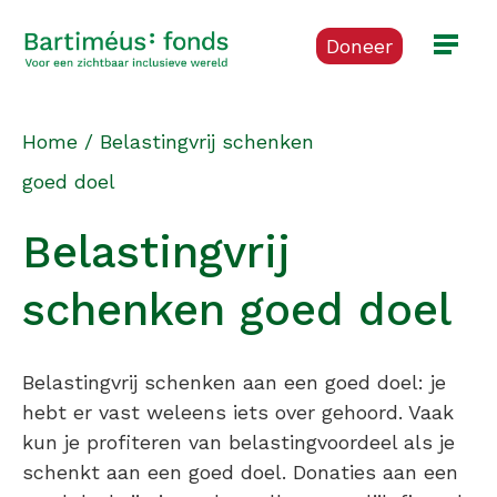
Doneer
Home
/
Belastingvrij schenken
goed doel
Belastingvrij
schenken goed doel
Belastingvrij schenken aan een goed doel: je
hebt er vast weleens iets over gehoord. Vaak
kun je profiteren van belastingvoordeel als je
schenkt aan een goed doel. Donaties aan een