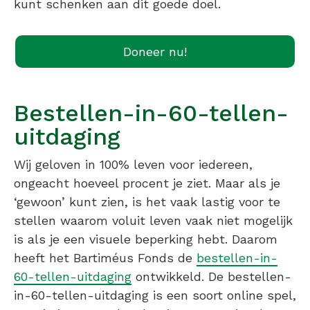
kunt schenken aan dit goede doel.
Doneer nu!
Bestellen-in-60-tellen-
uitdaging
Wij geloven in 100% leven voor iedereen,
ongeacht hoeveel procent je ziet. Maar als je
‘gewoon’ kunt zien, is het vaak lastig voor te
stellen waarom voluit leven vaak niet mogelijk
is als je een visuele beperking hebt. Daarom
heeft het Bartiméus Fonds de
bestellen-in-
60-tellen-uitdaging
ontwikkeld. De bestellen-
in-60-tellen-uitdaging is een soort online spel,