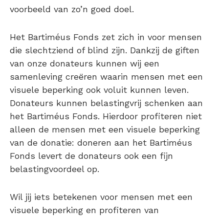
voorbeeld van zo’n goed doel.
Het Bartiméus Fonds zet zich in voor mensen
die slechtziend of blind zijn. Dankzij de giften
van onze donateurs kunnen wij een
samenleving creëren waarin mensen met een
visuele beperking ook voluit kunnen leven.
Donateurs kunnen belastingvrij schenken aan
het Bartiméus Fonds. Hierdoor profiteren niet
alleen de mensen met een visuele beperking
van de donatie: doneren aan het Bartiméus
Fonds levert de donateurs ook een fijn
belastingvoordeel op.
Wil jij iets betekenen voor mensen met een
visuele beperking en profiteren van