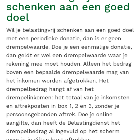
schenken aan een goed
doel
Wil je belastingvrij schenken aan een goed doel
met een periodieke donatie, dan is er geen
drempelwaarde. Doe je een eenmalige donatie,
dan geldt er wel een drempelwaarde waar je
rekening mee moet houden. Alleen het bedrag
boven een bepaalde drempelwaarde mag van
het inkomen worden afgetrokken. Het
drempelbedrag hangt af van het
drempelinkomen: het totaal van je inkomsten
en aftrekposten in box 1, 2 en 3, zonder je
persoonsgebonden aftrek. Doe je online
aangifte, dan heeft de Belastingdienst het
drempelbedrag al ingevuld op het scherm
waar je je giften kunt aftrekken.