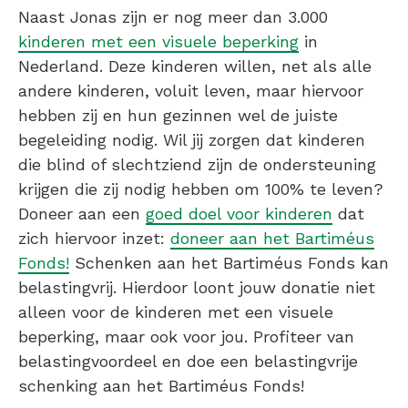
Naast Jonas zijn er nog meer dan 3.000
kinderen met een visuele beperking
in
Nederland. Deze kinderen willen, net als alle
andere kinderen, voluit leven, maar hiervoor
hebben zij en hun gezinnen wel de juiste
begeleiding nodig. Wil jij zorgen dat kinderen
die blind of slechtziend zijn de ondersteuning
krijgen die zij nodig hebben om 100% te leven?
Doneer aan een
goed doel voor kinderen
dat
zich hiervoor inzet:
doneer aan het Bartiméus
Fonds!
Schenken aan het Bartiméus Fonds kan
belastingvrij. Hierdoor loont jouw donatie niet
alleen voor de kinderen met een visuele
beperking, maar ook voor jou. Profiteer van
belastingvoordeel en doe een belastingvrije
schenking aan het Bartiméus Fonds!