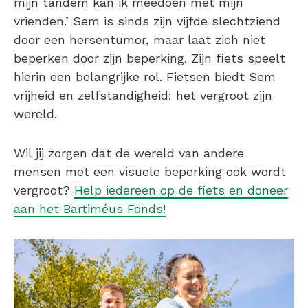
mijn tandem kan ik meedoen met mijn
vrienden.’ Sem is sinds zijn vijfde slechtziend
door een hersentumor, maar laat zich niet
beperken door zijn beperking. Zijn fiets speelt
hierin een belangrijke rol. Fietsen biedt Sem
vrijheid en zelfstandigheid: het vergroot zijn
wereld.
Wil jij zorgen dat de wereld van andere
mensen met een visuele beperking ook wordt
vergroot?
Help iedereen op de fiets en doneer
aan het Bartiméus Fonds!