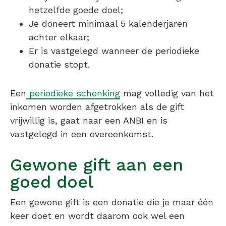
hetzelfde goede doel;
Je doneert minimaal 5 kalenderjaren
achter elkaar;
Er is vastgelegd wanneer de periodieke
donatie stopt.
Een
periodieke schenking
mag volledig van het
inkomen worden afgetrokken als de gift
vrijwillig is, gaat naar een ANBI en is
vastgelegd in een overeenkomst.
Gewone gift aan een
goed doel
Een gewone gift is een donatie die je maar één
keer doet en wordt daarom ook wel een