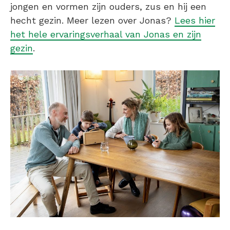
jongen en vormen zijn ouders, zus en hij een
hecht gezin. Meer lezen over Jonas?
Lees hier
het hele ervaringsverhaal van Jonas en zijn
gezin
.