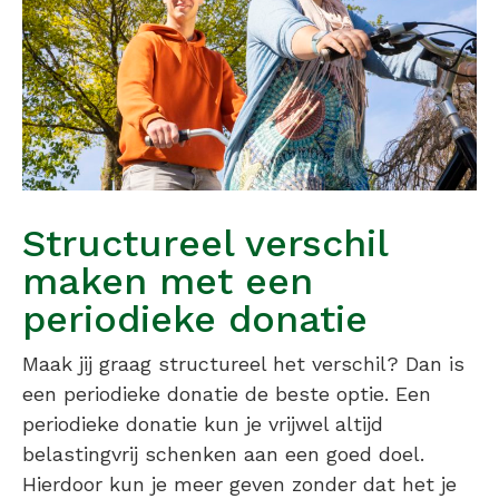
Structureel verschil
maken met een
periodieke donatie
Maak jij graag structureel het verschil? Dan is
een periodieke donatie de beste optie. Een
periodieke donatie kun je vrijwel altijd
belastingvrij schenken aan een goed doel.
Hierdoor kun je meer geven zonder dat het je