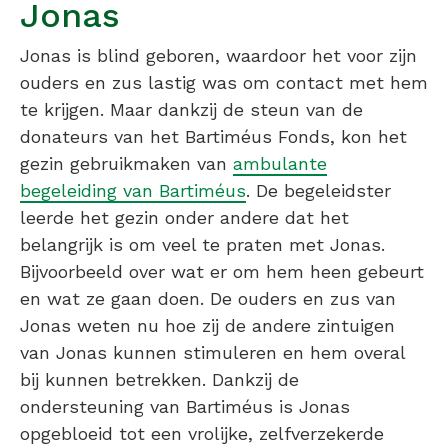
Jonas
Jonas is blind geboren, waardoor het voor zijn
ouders en zus lastig was om contact met hem
te krijgen. Maar dankzij de steun van de
donateurs van het Bartiméus Fonds, kon het
gezin gebruikmaken van
ambulante
begeleiding van Bartiméus
. De begeleidster
leerde het gezin onder andere dat het
belangrijk is om veel te praten met Jonas.
Bijvoorbeeld over wat er om hem heen gebeurt
en wat ze gaan doen. De ouders en zus van
Jonas weten nu hoe zij de andere zintuigen
van Jonas kunnen stimuleren en hem overal
bij kunnen betrekken. Dankzij de
ondersteuning van Bartiméus is Jonas
opgebloeid tot een vrolijke, zelfverzekerde