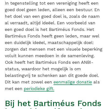
In tegenstelling tot een vereniging heeft een
goed doel geen leden, alleen een bestuur. En
het doel van een goed doel is, zoals de naam
al verraadt, altijd ideëel. Een voorbeeld van
een goed doel is het Bartiméus Fonds. Het
Bartiméus Fonds heeft geen leden, maar wel
een duidelijk ideëel, maatschappelijk doel:
zorgen dat mensen met een visuele beperking
voluit kunnen meedoen in de samenleving.
Ook heeft het Bartiméus Fonds een ANBI-
status, waardoor het mogelijk is om
belastingvrij te schenken aan dit goede doel.
Dit kan met zowel een
eenmalige donatie
als
met een
periodieke gift.
Bij het Bartiméus Fonds