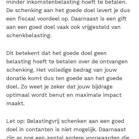
minder inkomstenbelasting hoeft te betalen.
De schenking aan het goede doel levert je dus
een fiscaal voordeel op. Daarnaast is een gift
aan een goed doel vaak ook vrijgesteld van
schenkbelasting.
Dit betekent dat het goede doel geen
belasting hoeft te betalen over de ontvangen
schenking. Het volledige bedrag van jouw
donatie komt dus ten goede aan het goede
doel. Zo weet je zeker dat jouw bijdrage
optimaal wordt benut en maximale impact
maakt.
Let op: Belastingvrij schenken aan een goed
doel in contanten is niet mogelijk. Daarnaast
zijn er nog een aantal andere voorwaarden die