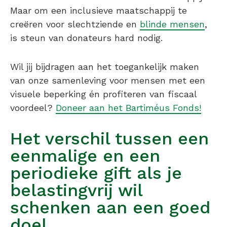
Maar om een inclusieve maatschappij te
creëren voor slechtziende en
blinde mensen
,
is steun van donateurs hard nodig.
Wil jij bijdragen aan het toegankelijk maken
van onze samenleving voor mensen met een
visuele beperking én profiteren van fiscaal
voordeel?
Doneer aan het Bartiméus Fonds!
Het verschil tussen een
eenmalige en een
periodieke gift als je
belastingvrij wil
schenken aan een goed
doel