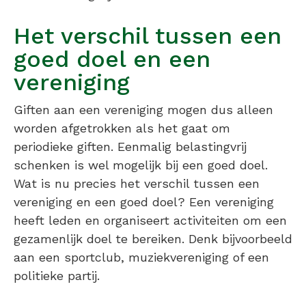
Het verschil tussen een
goed doel en een
vereniging
Giften aan een vereniging mogen dus alleen
worden afgetrokken als het gaat om
periodieke giften. Eenmalig belastingvrij
schenken is wel mogelijk bij een goed doel.
Wat is nu precies het verschil tussen een
vereniging en een goed doel? Een vereniging
heeft leden en organiseert activiteiten om een
gezamenlijk doel te bereiken. Denk bijvoorbeeld
aan een sportclub, muziekvereniging of een
politieke partij.