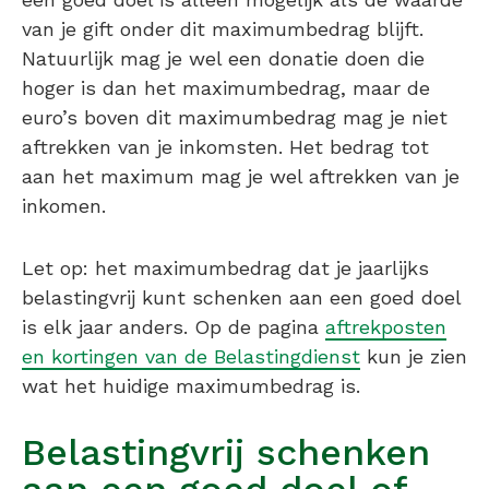
van je gift onder dit maximumbedrag blijft.
Natuurlijk mag je wel een donatie doen die
hoger is dan het maximumbedrag, maar de
euro’s boven dit maximumbedrag mag je niet
aftrekken van je inkomsten. Het bedrag tot
aan het maximum mag je wel aftrekken van je
inkomen.
Let op: het maximumbedrag dat je jaarlijks
belastingvrij kunt schenken aan een goed doel
is elk jaar anders. Op de pagina
aftrekposten
en kortingen van de Belastingdienst
kun je zien
wat het huidige maximumbedrag is.
Belastingvrij schenken
aan een goed doel of