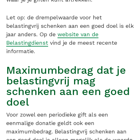
Let op: de drempelwaarde voor het
belastingvrij schenken aan een goed doel is elk
jaar anders. Op de
website van de
Belastingdienst
vind je de meest recente
informatie.
Maximumbedrag dat je
belastingvrij mag
schenken aan een goed
doel
Voor zowel een periodieke gift als een
eenmalige donatie geldt ook een
maximumbedrag. Belastingvrij schenken aan
een goed doel is alleen mogelijk als de waarde