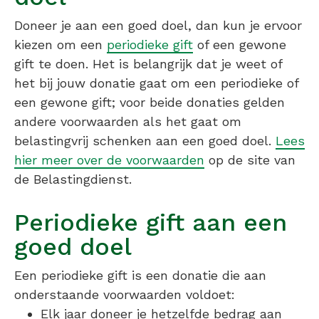
Doneer je aan een goed doel, dan kun je ervoor
kiezen om een
periodieke gift
of een gewone
gift te doen. Het is belangrijk dat je weet of
het bij jouw donatie gaat om een periodieke of
een gewone gift; voor beide donaties gelden
andere voorwaarden als het gaat om
belastingvrij schenken aan een goed doel.
Lees
hier meer over de voorwaarden
op de site van
de Belastingdienst.
Periodieke gift aan een
goed doel
Een periodieke gift is een donatie die aan
onderstaande voorwaarden voldoet:
Elk jaar doneer je hetzelfde bedrag aan