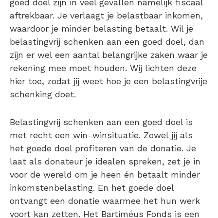
goed doel zijn in veel gevallen namelijk fiscaal
aftrekbaar. Je verlaagt je belastbaar inkomen,
waardoor je minder belasting betaalt. Wil je
belastingvrij schenken aan een goed doel, dan
zijn er wel een aantal belangrijke zaken waar je
rekening mee moet houden. Wij lichten deze
hier toe, zodat jij weet hoe je een belastingvrije
schenking doet.
Belastingvrij schenken aan een goed doel is
met recht een win-winsituatie. Zowel jij als
het goede doel profiteren van de donatie. Je
laat als donateur je idealen spreken, zet je in
voor de wereld om je heen én betaalt minder
inkomstenbelasting. En het goede doel
ontvangt een donatie waarmee het hun werk
voort kan zetten. Het Bartiméus Fonds is een