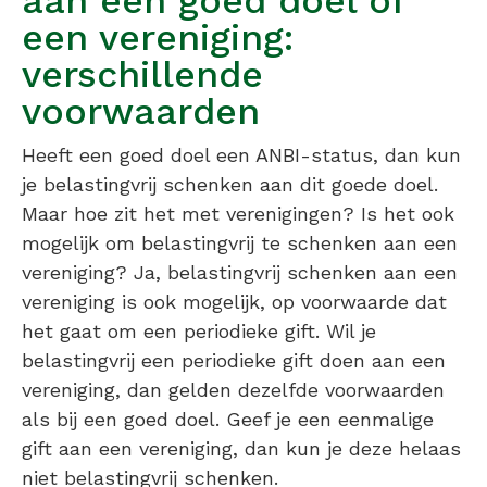
een vereniging:
verschillende
voorwaarden
Heeft een goed doel een ANBI-status, dan kun
je belastingvrij schenken aan dit goede doel.
Maar hoe zit het met verenigingen? Is het ook
mogelijk om belastingvrij te schenken aan een
vereniging? Ja, belastingvrij schenken aan een
vereniging is ook mogelijk, op voorwaarde dat
het gaat om een periodieke gift. Wil je
belastingvrij een periodieke gift doen aan een
vereniging, dan gelden dezelfde voorwaarden
als bij een goed doel. Geef je een eenmalige
gift aan een vereniging, dan kun je deze helaas
niet belastingvrij schenken.