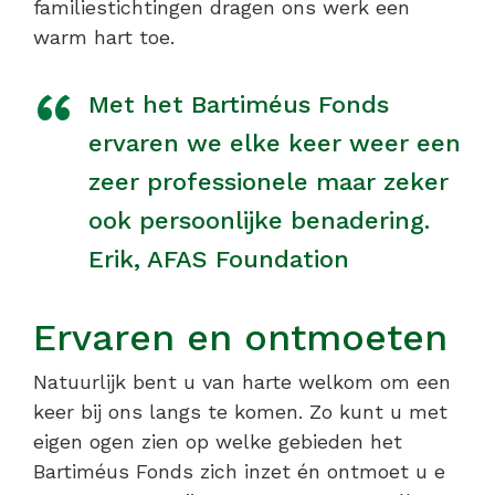
familiestichtingen dragen ons werk een
warm hart toe.
Met het Bartiméus Fonds
ervaren we elke keer weer een
zeer professionele maar zeker
ook persoonlijke benadering.
Erik, AFAS Foundation
Ervaren en ontmoeten
Natuurlijk bent u van harte welkom om een
keer bij ons langs te komen. Zo kunt u met
eigen ogen zien op welke gebieden het
Bartiméus Fonds zich inzet én ontmoet u e