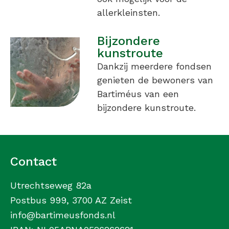
allerkleinsten.
Bijzondere
kunstroute
Dankzij meerdere fondsen
genieten de bewoners van
Bartiméus van een
bijzondere kunstroute.
Contact
Utrechtseweg 82a
Postbus 999, 3700 AZ Zeist
info@bartimeusfonds.nl