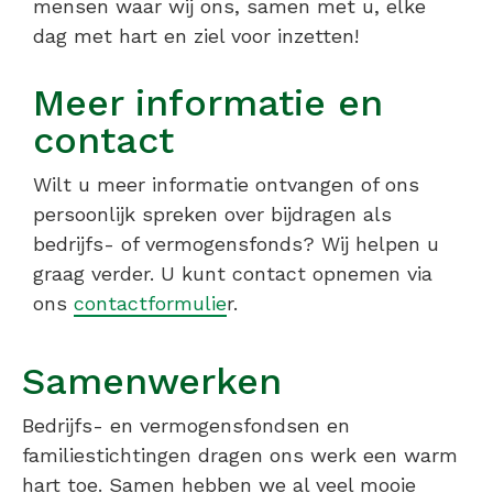
mensen waar wij ons, samen met u, elke
dag met hart en ziel voor inzetten!
Meer informatie en
contact
Wilt u meer informatie ontvangen of ons
persoonlijk spreken over bijdragen als
bedrijfs- of vermogensfonds? Wij helpen u
graag verder. U kunt contact opnemen via
ons
contactformulie
r.
Samenwerken
Bedrijfs- en vermogensfondsen en
familiestichtingen dragen ons werk een warm
hart toe. Samen hebben we al veel mooie