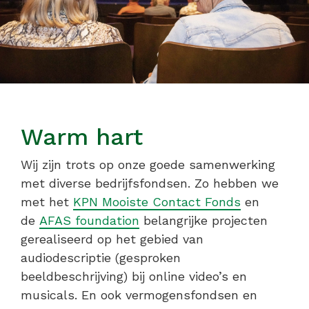
Warm hart
Wij zijn trots op onze goede samenwerking
met diverse bedrijfsfondsen. Zo hebben we
met het
KPN Mooiste Contact Fonds
en
de
AFAS foundation
belangrijke projecten
gerealiseerd op het gebied van
audiodescriptie (gesproken
beeldbeschrijving) bij online video’s en
musicals. En ook vermogensfondsen en