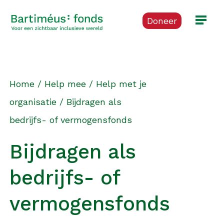
Doneer
Home
/
Help mee
/
Help met je
organisatie
/
Bijdragen als
bedrijfs- of vermogensfonds
Bijdragen als
bedrijfs- of
vermogensfonds