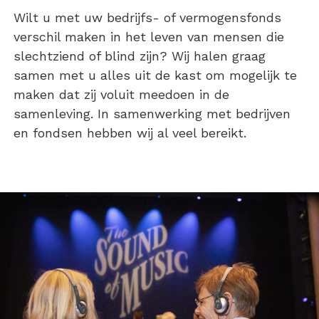
Wilt u met uw bedrijfs- of vermogensfonds
verschil maken in het leven van mensen die
slechtziend of blind zijn? Wij halen graag
samen met u alles uit de kast om mogelijk te
maken dat zij voluit meedoen in de
samenleving. In samenwerking met bedrijven
en fondsen hebben wij al veel bereikt.