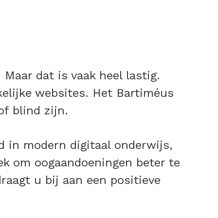
Maar dat is vaak heel lastig.
kelijke websites. Het Bartiméus
 blind zijn.
 in modern digitaal onderwijs,
oek om oogaandoeningen beter te
aagt u bij aan een positieve