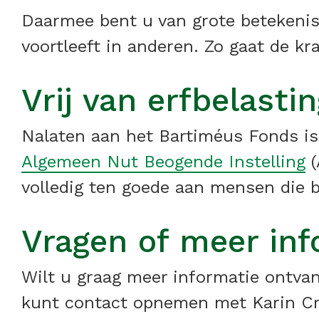
Daarmee bent u van grote betekenis 
voortleeft in anderen. Zo gaat de kr
Vrij van erfbelasti
Nalaten aan het Bartiméus Fonds is 
Algemeen Nut Beogende Instelling
(
volledig ten goede aan mensen die bl
Vragen of meer inf
Wilt u graag meer informatie ontvan
kunt contact opnemen met Karin Cr