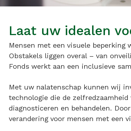
Laat uw idealen vo
Mensen met een visuele beperking wi
Obstakels liggen overal – van onveil
Fonds werkt aan een inclusieve same
Met uw nalatenschap kunnen wij inv
technologie die de zelfredzaamheid
diagnosticeren en behandelen. Door 
verandering voor mensen met een vi