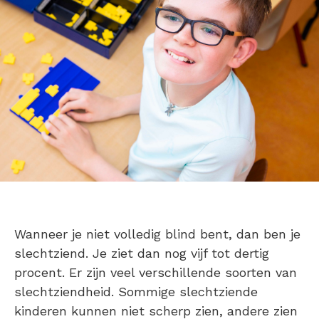
Wanneer je niet volledig blind bent, dan ben je
slechtziend. Je ziet dan nog vijf tot dertig
procent. Er zijn veel verschillende soorten van
slechtziendheid. Sommige slechtziende
kinderen kunnen niet scherp zien, andere zien