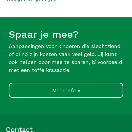
Spaar je mee?
Aanpassingen voor kinderen die slechtziend
of blind zijn kosten vaak veel geld. Jij kunt
ook helpen door mee te sparen, bijvoorbeeld
met een toffe krasactie!
Meer info »
Contact