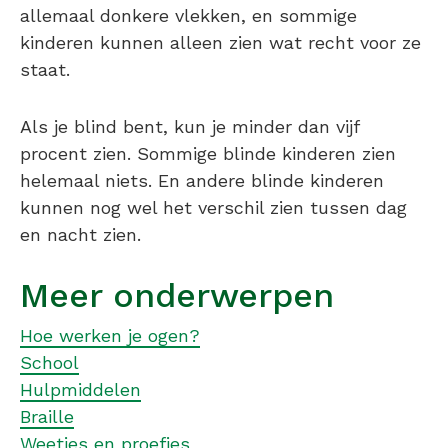
allemaal donkere vlekken, en sommige
kinderen kunnen alleen zien wat recht voor ze
staat.
Als je blind bent, kun je minder dan vijf
procent zien. Sommige blinde kinderen zien
helemaal niets. En andere blinde kinderen
kunnen nog wel het verschil zien tussen dag
en nacht zien.
Meer onderwerpen
Hoe werken je ogen?
School
Hulpmiddelen
Braille
Weetjes en proefjes