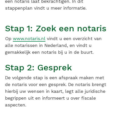
een notaris laat bekrachtigen. In dit
stappenplan vindt u meer informatie.
Stap 1: Zoek een notaris
Op
www.notaris.nl
vindt u een overzicht van
alle notarissen in Nederland, en vindt u
gemakkelijk een notaris bij u in de buurt.
Stap 2: Gesprek
De volgende stap is een afspraak maken met
de notaris voor een gesprek. De notaris brengt
hierbij uw wensen in kaart, legt alle juridische
begrippen uit en informeert u over fiscale
aspecten.