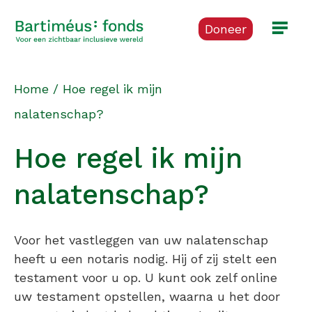
Doneer
Home
/
Hoe regel ik mijn
nalatenschap?
Hoe regel ik mijn
nalatenschap?
Voor het vastleggen van uw nalatenschap
heeft u een notaris nodig. Hij of zij stelt een
testament voor u op. U kunt ook zelf online
uw testament opstellen, waarna u het door