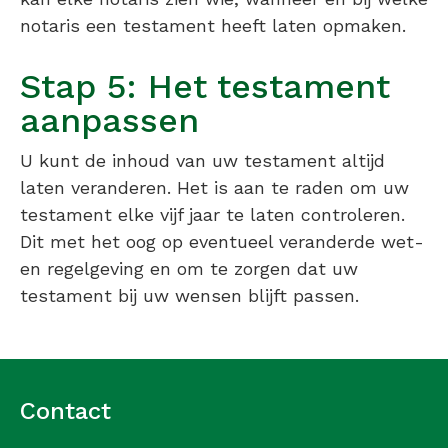
notaris een testament heeft laten opmaken.
Stap 5: Het testament
aanpassen
U kunt de inhoud van uw testament altijd
laten veranderen. Het is aan te raden om uw
testament elke vijf jaar te laten controleren.
Dit met het oog op eventueel veranderde wet-
en regelgeving en om te zorgen dat uw
testament bij uw wensen blijft passen.
Contact