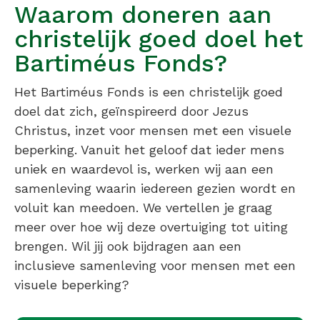
Waarom doneren aan
christelijk goed doel het
Bartiméus Fonds?
Het Bartiméus Fonds is een christelijk goed
doel dat zich, geïnspireerd door Jezus
Christus, inzet voor mensen met een visuele
beperking. Vanuit het geloof dat ieder mens
uniek en waardevol is, werken wij aan een
samenleving waarin iedereen gezien wordt en
voluit kan meedoen. We vertellen je graag
meer over hoe wij deze overtuiging tot uiting
brengen. Wil jij ook bijdragen aan een
inclusieve samenleving voor mensen met een
visuele beperking?