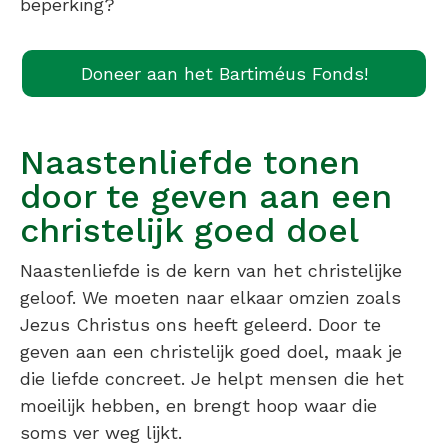
beperking?
Doneer aan het Bartiméus Fonds!
Naastenliefde tonen
door te geven aan een
christelijk goed doel
Naastenliefde is de kern van het christelijke
geloof. We moeten naar elkaar omzien zoals
Jezus Christus ons heeft geleerd. Door te
geven aan een christelijk goed doel, maak je
die liefde concreet. Je helpt mensen die het
moeilijk hebben, en brengt hoop waar die
soms ver weg lijkt.