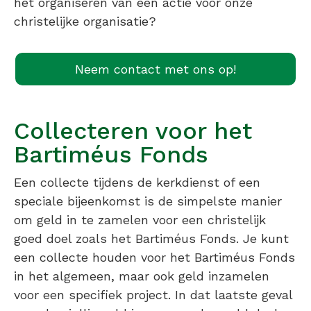
het organiseren van een actie voor onze
christelijke organisatie?
Neem contact met ons op!
Collecteren voor het
Bartiméus Fonds
Een collecte tijdens de kerkdienst of een
speciale bijeenkomst is de simpelste manier
om geld in te zamelen voor een christelijk
goed doel zoals het Bartiméus Fonds. Je kunt
een collecte houden voor het Bartiméus Fonds
in het algemeen, maar ook geld inzamelen
voor een specifiek project. In dat laatste geval