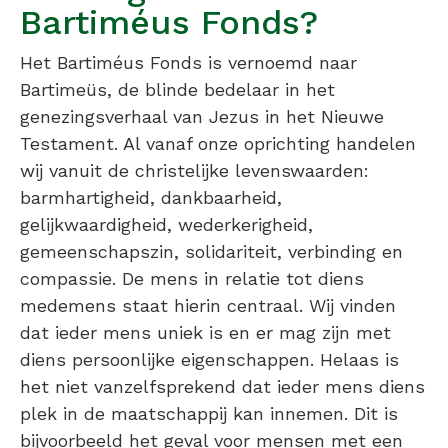
Bartiméus Fonds?
Het Bartiméus Fonds is vernoemd naar
Bartimeüs, de blinde bedelaar in het
genezingsverhaal van Jezus in het Nieuwe
Testament. Al vanaf onze oprichting handelen
wij vanuit de christelijke levenswaarden:
barmhartigheid, dankbaarheid,
gelijkwaardigheid, wederkerigheid,
gemeenschapszin, solidariteit, verbinding en
compassie. De mens in relatie tot diens
medemens staat hierin centraal. Wij vinden
dat ieder mens uniek is en er mag zijn met
diens persoonlijke eigenschappen. Helaas is
het niet vanzelfsprekend dat ieder mens diens
plek in de maatschappij kan innemen. Dit is
bijvoorbeeld het geval voor mensen met een