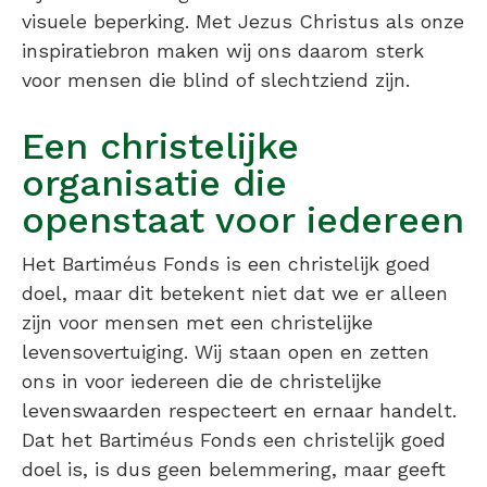
visuele beperking. Met Jezus Christus als onze
inspiratiebron maken wij ons daarom sterk
voor mensen die blind of slechtziend zijn.
Een christelijke
organisatie die
openstaat voor iedereen
Het Bartiméus Fonds is een christelijk goed
doel, maar dit betekent niet dat we er alleen
zijn voor mensen met een christelijke
levensovertuiging. Wij staan open en zetten
ons in voor iedereen die de christelijke
levenswaarden respecteert en ernaar handelt.
Dat het Bartiméus Fonds een christelijk goed
doel is, is dus geen belemmering, maar geeft