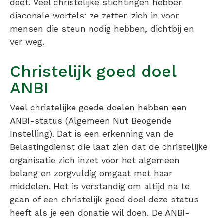
doet. Veel christelijke stichtingen hebben
diaconale wortels: ze zetten zich in voor
mensen die steun nodig hebben, dichtbij en
ver weg.
Christelijk goed doel
ANBI
Veel christelijke goede doelen hebben een
ANBI-status (Algemeen Nut Beogende
Instelling). Dat is een erkenning van de
Belastingdienst die laat zien dat de christelijke
organisatie zich inzet voor het algemeen
belang en zorgvuldig omgaat met haar
middelen. Het is verstandig om altijd na te
gaan of een christelijk goed doel deze status
heeft als je een donatie wil doen. De ANBI-