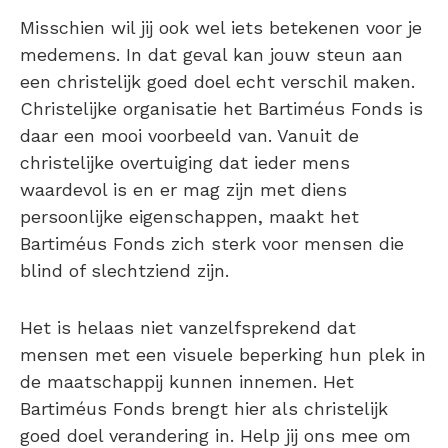
Misschien wil jij ook wel iets betekenen voor je
medemens. In dat geval kan jouw steun aan
een christelijk goed doel echt verschil maken.
Christelijke organisatie het Bartiméus Fonds is
daar een mooi voorbeeld van. Vanuit de
christelijke overtuiging dat ieder mens
waardevol is en er mag zijn met diens
persoonlijke eigenschappen, maakt het
Bartiméus Fonds zich sterk voor mensen die
blind of slechtziend zijn.
Het is helaas niet vanzelfsprekend dat
mensen met een visuele beperking hun plek in
de maatschappij kunnen innemen. Het
Bartiméus Fonds brengt hier als christelijk
goed doel verandering in. Help jij ons mee om