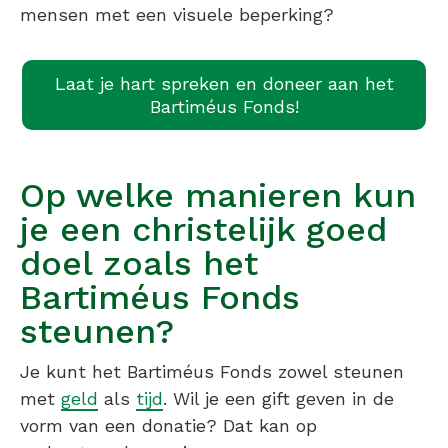
mensen met een visuele beperking?
Laat je hart spreken en doneer aan het
Bartiméus Fonds!
Op welke manieren kun
je een christelijk goed
doel zoals het
Bartiméus Fonds
steunen?
Je kunt het Bartiméus Fonds zowel steunen
met
geld
als
tijd
. Wil je een gift geven in de
vorm van een donatie? Dat kan op