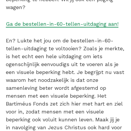
wagen?
Ga de bestellen-in-60-tellen-uitdaging aan!
En? Lukte het jou om de bestellen-in-60-
tellen-uitdaging te voltooien? Zoals je merkte,
is het echt een hele uitdaging om iets
ogenschijnlijk eenvoudigs uit te voeren als je
een visuele beperking hebt. Je begrijpt nu vast
waarom het noodzakelijk is dat onze
samenleving beter wordt afgestemd op
mensen met een visuele beperking. Het
Bartiméus Fonds zet zich hier met hart en ziel
voor in, zodat mensen met een visuele
beperking ook voluit kunnen leven. Maak jij je
in navolging van Jezus Christus ook hard voor