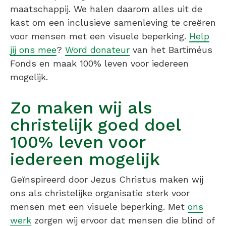
maatschappij. We halen daarom alles uit de
kast om een inclusieve samenleving te creëren
voor mensen met een visuele beperking.
Help
jij ons mee
?
Word donateur
van het Bartiméus
Fonds en maak 100% leven voor iedereen
mogelijk.
Zo maken wij als
christelijk goed doel
100% leven voor
iedereen mogelijk
Geïnspireerd door Jezus Christus maken wij
ons als christelijke organisatie sterk voor
mensen met een visuele beperking. Met
ons
werk
zorgen wij ervoor dat mensen die blind of