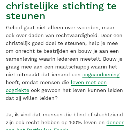
christelijke stichting te
steunen
Geloof gaat niet alleen over woorden, maar
ook over daden van rechtvaardigheid. Door een
christelijk goed doel te steunen, help je mee
om onrecht te bestrijden en bouw je aan een
samenleving waarin iedereen meetelt. Bouw je
graag mee aan een maatschappij waarin het
niet uitmaakt dat iemand een
oogaandoening
heeft, omdat mensen die
leven met een
oogziekte
ook gewoon het leven kunnen leiden
dat zij willen leiden?
Ja, ik vind dat mensen die blind of slechtziend
zijn ook recht hebben op 100% leven en
doneer