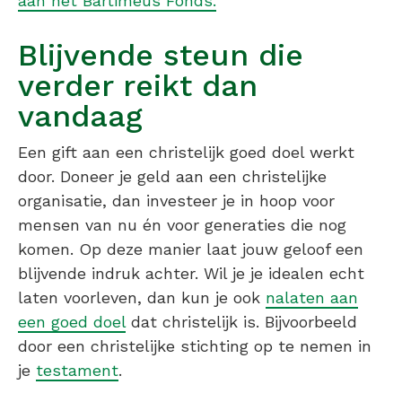
aan het Bartiméus Fonds.
Blijvende steun die
verder reikt dan
vandaag
Een gift aan een christelijk goed doel werkt
door. Doneer je geld aan een christelijke
organisatie, dan investeer je in hoop voor
mensen van nu én voor generaties die nog
komen. Op deze manier laat jouw geloof een
blijvende indruk achter. Wil je je idealen echt
laten voorleven, dan kun je ook
nalaten aan
een goed doel
dat christelijk is. Bijvoorbeeld
door een christelijke stichting op te nemen in
je
testament
.