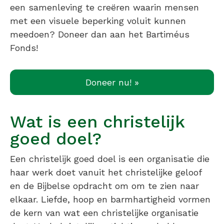
een samenleving te creëren waarin mensen
met een visuele beperking voluit kunnen
meedoen? Doneer dan aan het Bartiméus
Fonds!
Doneer nu! »
Wat is een christelijk
goed doel?
Een christelijk goed doel is een organisatie die
haar werk doet vanuit het christelijke geloof
en de Bijbelse opdracht om om te zien naar
elkaar. Liefde, hoop en barmhartigheid vormen
de kern van wat een christelijke organisatie