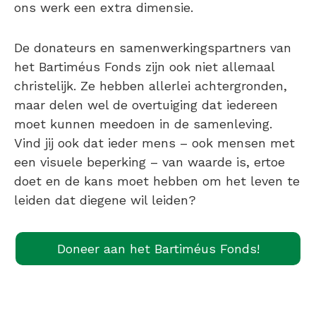
ons werk een extra dimensie.
De donateurs en samenwerkingspartners van
het Bartiméus Fonds zijn ook niet allemaal
christelijk. Ze hebben allerlei achtergronden,
maar delen wel de overtuiging dat iedereen
moet kunnen meedoen in de samenleving.
Vind jij ook dat ieder mens – ook mensen met
een visuele beperking – van waarde is, ertoe
doet en de kans moet hebben om het leven te
leiden dat diegene wil leiden?
Doneer aan het Bartiméus Fonds!