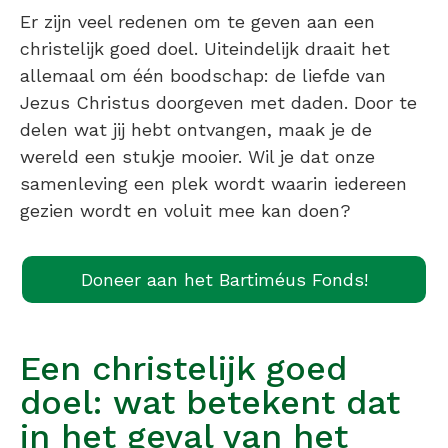
Er zijn veel redenen om te geven aan een
christelijk goed doel. Uiteindelijk draait het
allemaal om één boodschap: de liefde van
Jezus Christus doorgeven met daden. Door te
delen wat jij hebt ontvangen, maak je de
wereld een stukje mooier. Wil je dat onze
samenleving een plek wordt waarin iedereen
gezien wordt en voluit mee kan doen?
Doneer aan het Bartiméus Fonds!
Een christelijk goed
doel: wat betekent dat
in het geval van het