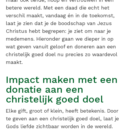
betere wereld. Met een daad die echt het
verschil maakt, vandaag én in de toekomst,
laat je zien dat je de boodschap van Jezus
Christus hebt begrepen: je ziet om naar je
medemens. Hieronder gaan we dieper in op
wat geven vanuit geloof en doneren aan een
christelijk goed doel nu precies zo waardevol
maakt.
Impact maken met een
donatie aan een
christelijk goed doel
Elke gift, groot of klein, heeft betekenis. Door
te geven aan een christelijk goed doel, laat je
Gods liefde zichtbaar worden in de wereld.