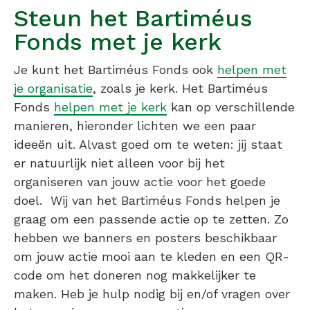
Steun het Bartiméus
Fonds met je kerk
Je kunt het Bartiméus Fonds ook
helpen met
je organisatie
, zoals je kerk. Het Bartiméus
Fonds
helpen met je kerk
kan op verschillende
manieren, hieronder lichten we een paar
ideeën uit. Alvast goed om te weten: jij staat
er natuurlijk niet alleen voor bij het
organiseren van jouw actie voor het goede
doel. Wij van het Bartiméus Fonds helpen je
graag om een passende actie op te zetten. Zo
hebben we banners en posters beschikbaar
om jouw actie mooi aan te kleden en een QR-
code om het doneren nog makkelijker te
maken. Heb je hulp nodig bij en/of vragen over