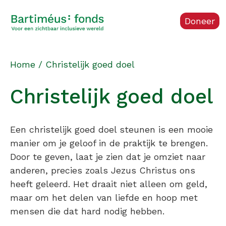
Doneer
Home
/
Christelijk goed doel
Christelijk goed doel
Een christelijk goed doel steunen is een mooie
manier om je geloof in de praktijk te brengen.
Door te geven, laat je zien dat je omziet naar
anderen, precies zoals Jezus Christus ons
heeft geleerd. Het draait niet alleen om geld,
maar om het delen van liefde en hoop met
mensen die dat hard nodig hebben.