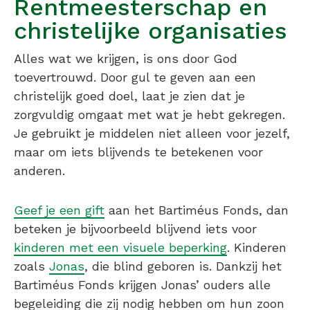
Rentmeesterschap en
christelijke organisaties
Alles wat we krijgen, is ons door God
toevertrouwd. Door gul te geven aan een
christelijk goed doel, laat je zien dat je
zorgvuldig omgaat met wat je hebt gekregen.
Je gebruikt je middelen niet alleen voor jezelf,
maar om iets blijvends te betekenen voor
anderen.
Geef je een gift
aan het Bartiméus Fonds, dan
beteken je bijvoorbeeld blijvend iets voor
kinderen met een visuele beperking
. Kinderen
zoals
Jonas
, die blind geboren is. Dankzij het
Bartiméus Fonds krijgen Jonas’ ouders alle
begeleiding die zij nodig hebben om hun zoon