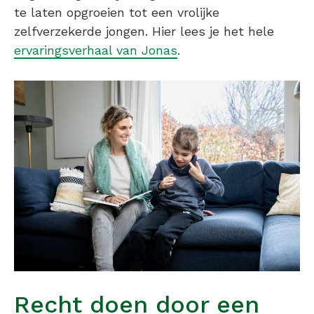
te laten opgroeien tot een vrolijke
zelfverzekerde jongen. Hier lees je het hele
ervaringsverhaal van Jonas
.
Recht doen door een