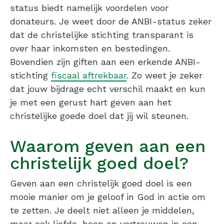
status biedt namelijk voordelen voor
donateurs. Je weet door de ANBI-status zeker
dat de christelijke stichting transparant is
over haar inkomsten en bestedingen.
Bovendien zijn giften aan een erkende ANBI-
stichting
fiscaal aftrekbaar
. Zo weet je zeker
dat jouw bijdrage echt verschil maakt en kun
je met een gerust hart geven aan het
christelijke goede doel dat jij wil steunen.
Waarom geven aan een
christelijk goed doel?
Geven aan een christelijk goed doel is een
mooie manier om je geloof in God in actie om
te zetten. Je deelt niet alleen je middelen,
maar ook liefde, hoop en vertrouwen in een