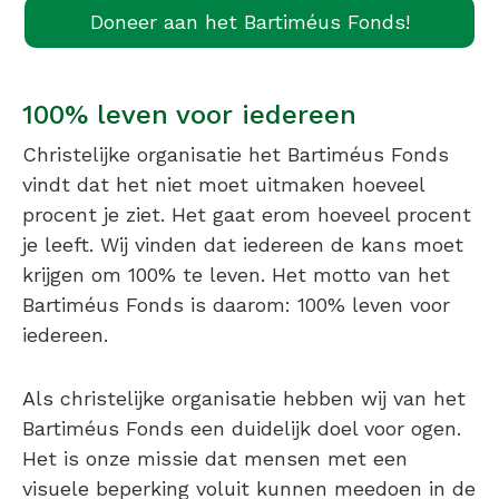
Doneer aan het Bartiméus Fonds!
100% leven voor iedereen
Christelijke organisatie het Bartiméus Fonds
vindt dat het niet moet uitmaken hoeveel
procent je ziet. Het gaat erom hoeveel procent
je leeft. Wij vinden dat iedereen de kans moet
krijgen om 100% te leven. Het motto van het
Bartiméus Fonds is daarom: 100% leven voor
iedereen.
Als christelijke organisatie hebben wij van het
Bartiméus Fonds een duidelijk doel voor ogen.
Het is onze missie dat mensen met een
visuele beperking voluit kunnen meedoen in de