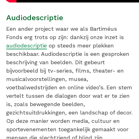
Audiodescriptie
Een ander project waar we als Bartiméus
Fonds erg trots op zijn: dankzij onze inzet is
audiodescriptie
op steeds meer plekken
beschikbaar. Audiodescriptie is een gesproken
beschrijving van beelden. Dit gebeurt
bijvoorbeeld bij tv-series, films, theater- en
musicalvoorstellingen, musea,
voetbalwedstrijden en online video’s. Een stem
vertelt tussen de dialogen door wat er te zien
is, zoals bewegende beelden,
gezichtsuitdrukkingen, een landschap of decor.
Op deze manier worden media, cultuur en
sportevenementen toegankelijk gemaakt voor
mensen die slechtziend of blind zijn.