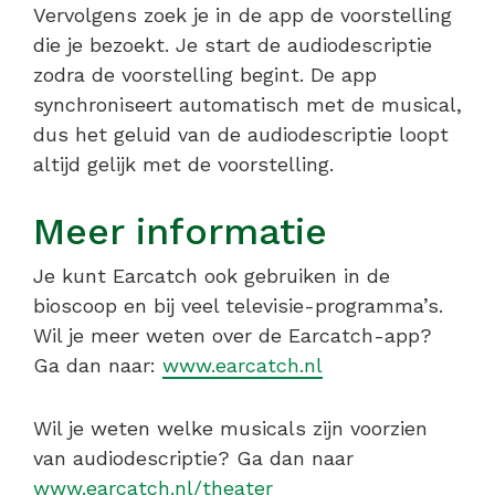
Vervolgens zoek je in de app de voorstelling
die je bezoekt. Je start de audiodescriptie
zodra de voorstelling begint. De app
synchroniseert automatisch met de musical,
dus het geluid van de audiodescriptie loopt
altijd gelijk met de voorstelling.
Meer informatie
Je kunt Earcatch ook gebruiken in de
bioscoop en bij veel televisie-programma’s.
Wil je meer weten over de Earcatch-app?
Ga dan naar:
www.earcatch.nl
Wil je weten welke musicals zijn voorzien
van audiodescriptie? Ga dan naar
www.earcatch.nl/theater