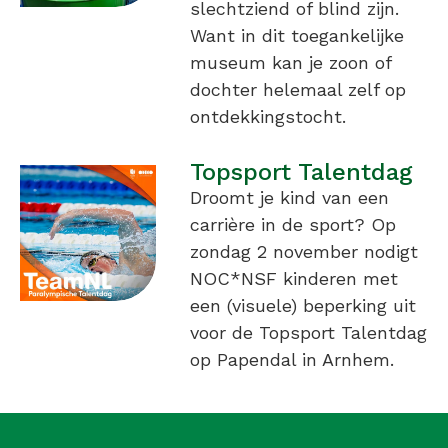
slechtziend of blind zijn.
Want in dit toegankelijke
museum kan je zoon of
dochter helemaal zelf op
ontdekkingstocht.
Topsport Talentdag
Droomt je kind van een
carrière in de sport? Op
zondag 2 november nodigt
NOC*NSF kinderen met
een (visuele) beperking uit
voor de Topsport Talentdag
op Papendal in Arnhem.