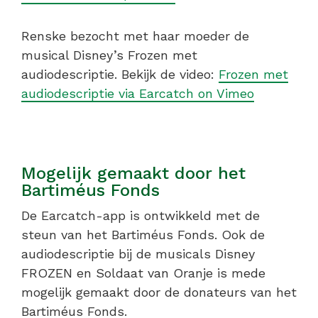
Renske bezocht met haar moeder de
musical Disney’s Frozen met
audiodescriptie. Bekijk de video:
Frozen met
audiodescriptie via Earcatch on Vimeo
Mogelijk gemaakt door het
Bartiméus Fonds
De Earcatch-app is ontwikkeld met de
steun van het Bartiméus Fonds. Ook de
audiodescriptie bij de musicals Disney
FROZEN en Soldaat van Oranje is mede
mogelijk gemaakt door de donateurs van het
Bartiméus Fonds.