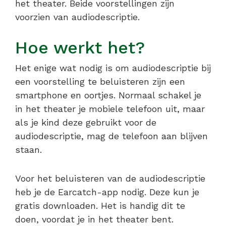
het theater. Beide voorstellingen zijn
voorzien van audiodescriptie.
Hoe werkt het?
Het enige wat nodig is om audiodescriptie bij
een voorstelling te beluisteren zijn een
smartphone en oortjes. Normaal schakel je
in het theater je mobiele telefoon uit, maar
als je kind deze gebruikt voor de
audiodescriptie, mag de telefoon aan blijven
staan.
Voor het beluisteren van de audiodescriptie
heb je de Earcatch-app nodig. Deze kun je
gratis downloaden. Het is handig dit te
doen, voordat je in het theater bent.