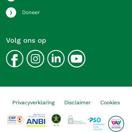
›
Doneer
Volg ons op
Privacyverklaring
Disclaimer
Cookies