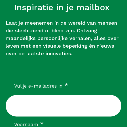
Inspiratie in je mailbox
Laat je meenemen in de wereld van mensen
die slechtziend of blind zijn. Ontvang
maandelijks persoonlijke verhalen, alles over
leven met een visuele beperking én nieuws
over de laatste innovaties.
verplicht
*
Vul je e-mailadres in
verplicht
*
Voornaam