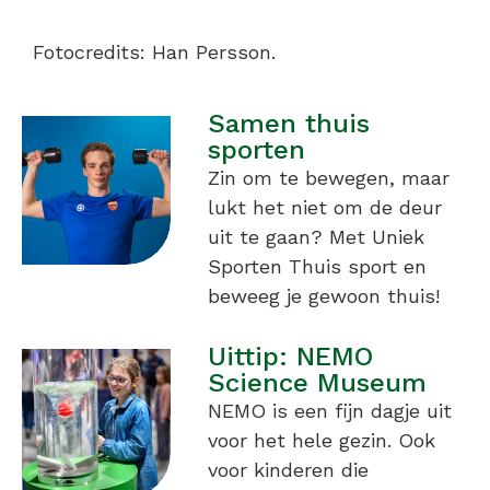
Fotocredits: Han Persson.
Samen thuis
sporten
Zin om te bewegen, maar
lukt het niet om de deur
uit te gaan? Met Uniek
Sporten Thuis sport en
beweeg je gewoon thuis!
Uittip: NEMO
Science Museum
NEMO is een fijn dagje uit
voor het hele gezin. Ook
voor kinderen die