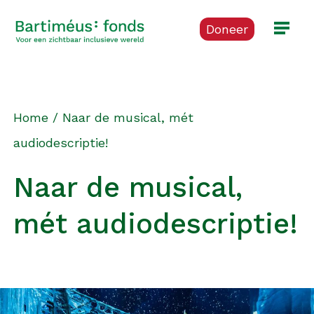
Doneer
Home
/
Naar de musical, mét
audiodescriptie!
Naar de musical,
mét audiodescriptie!