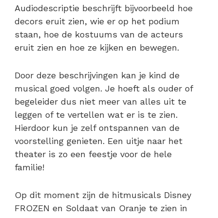
Audiodescriptie beschrijft bijvoorbeeld hoe
decors eruit zien, wie er op het podium
staan, hoe de kostuums van de acteurs
eruit zien en hoe ze kijken en bewegen.
Door deze beschrijvingen kan je kind de
musical goed volgen. Je hoeft als ouder of
begeleider dus niet meer van alles uit te
leggen of te vertellen wat er is te zien.
Hierdoor kun je zelf ontspannen van de
voorstelling genieten. Een uitje naar het
theater is zo een feestje voor de hele
familie!
Op dit moment zijn de hitmusicals Disney
FROZEN en Soldaat van Oranje te zien in