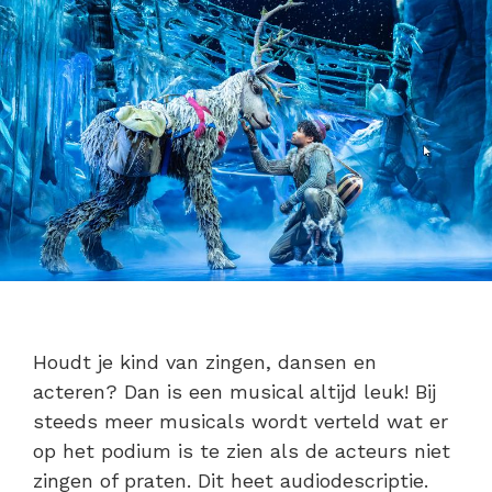
Houdt je kind van zingen, dansen en
acteren? Dan is een musical altijd leuk! Bij
steeds meer musicals wordt verteld wat er
op het podium is te zien als de acteurs niet
zingen of praten. Dit heet audiodescriptie.