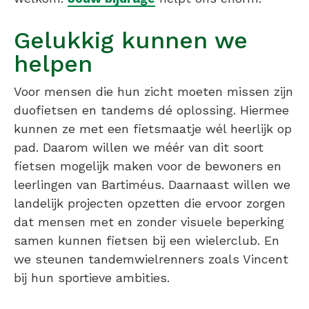
Gelukkig kunnen we
helpen
Voor mensen die hun zicht moeten missen zijn
duofietsen en tandems dé oplossing. Hiermee
kunnen ze met een fietsmaatje wél heerlijk op
pad. Daarom willen we méér van dit soort
fietsen mogelijk maken voor de bewoners en
leerlingen van Bartiméus. Daarnaast willen we
landelijk projecten opzetten die ervoor zorgen
dat mensen met en zonder visuele beperking
samen kunnen fietsen bij een wielerclub. En
we steunen tandemwielrenners zoals Vincent
bij hun sportieve ambities.