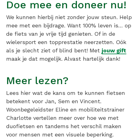
Doe mee en doneer nu!
We kunnen hierbij niet zonder jouw steun. Help
mee met een bijdrage. Want 100% leven is… op
de fiets van je vrije tijd genieten. Of in de
wielersport een topprestatie neerzetten. Oók
als je slecht ziet of blind bent! Met
jouw gift
maak je dat mogelijk. Alvast hartelijk dank!
Meer lezen?
Lees hier wat de kans om te kunnen fietsen
betekent voor Jan, Sem en Vincent.
Woonbegeleidster Eline en mobiliteitstrainer
Charlotte vertellen meer over hoe we met
duofietsen en tandems het verschil maken
voor mensen met een visuele beperking.