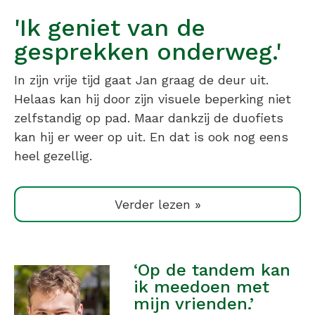
'Ik geniet van de
gesprekken onderweg.'
In zijn vrije tijd gaat Jan graag de deur uit.
Helaas kan hij door zijn visuele beperking niet
zelfstandig op pad. Maar dankzij de duofiets
kan hij er weer op uit. En dat is ook nog eens
heel gezellig.
Verder lezen »
‘Op de tandem kan
ik meedoen met
mijn vrienden.’