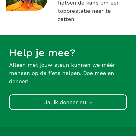
fietsen de kans om een
topprestatie neer te
zetten.
Help je mee?
Alleen met jouw steun kunnen we méér
mensen op de fiets helpen. Doe mee en
doneer!
Ja, ik doneer nu! »