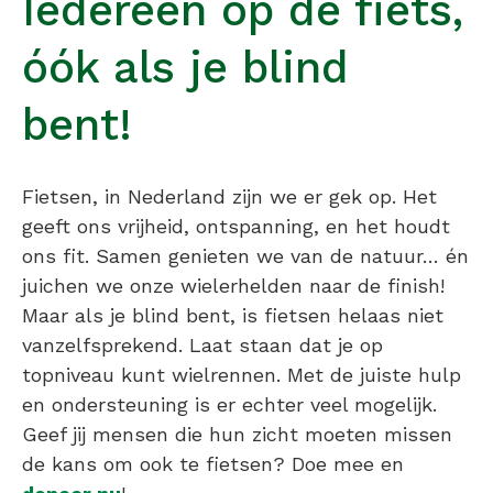
Iedereen op de fiets,
óók als je blind
bent!
Fietsen, in Nederland zijn we er gek op. Het
geeft ons vrijheid, ontspanning, en het houdt
ons fit. Samen genieten we van de natuur… én
juichen we onze wielerhelden naar de finish!
Maar als je blind bent, is fietsen helaas niet
vanzelfsprekend. Laat staan dat je op
topniveau kunt wielrennen. Met de juiste hulp
en ondersteuning is er echter veel mogelijk.
Geef jij mensen die hun zicht moeten missen
de kans om ook te fietsen? Doe mee en