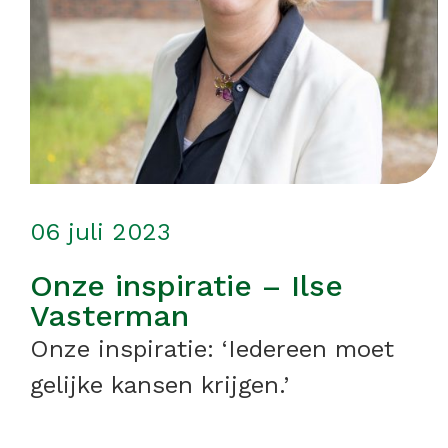
06 juli 2023
Onze inspiratie – Ilse
Vasterman
Onze inspiratie: ‘Iedereen moet
gelijke kansen krijgen.’