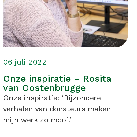
06 juli 2022
Onze inspiratie – Rosita
van Oostenbrugge
Onze inspiratie: ‘Bijzondere
verhalen van donateurs maken
mijn werk zo mooi.’