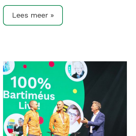
Lees meer »