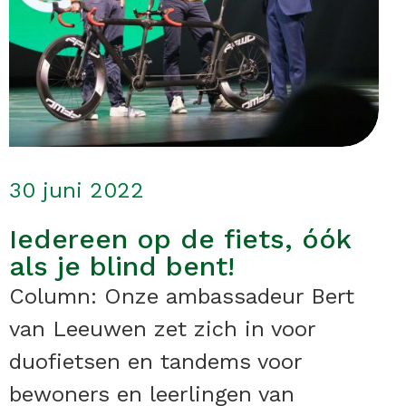
30 juni 2022
Iedereen op de fiets, óók
als je blind bent!
Column: Onze ambassadeur Bert
van Leeuwen zet zich in voor
duofietsen en tandems voor
bewoners en leerlingen van