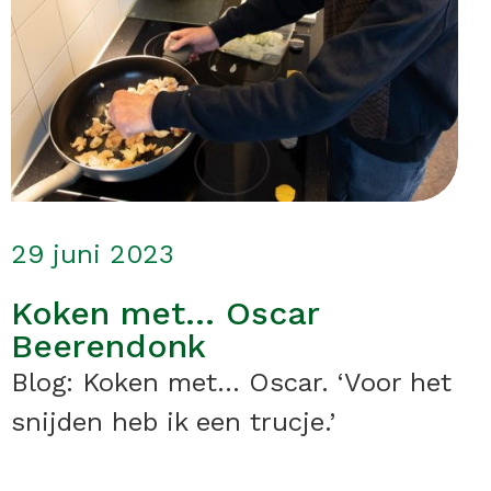
29 juni 2023
Koken met… Oscar
Beerendonk
Blog: Koken met... Oscar. ‘Voor het
snijden heb ik een trucje.’