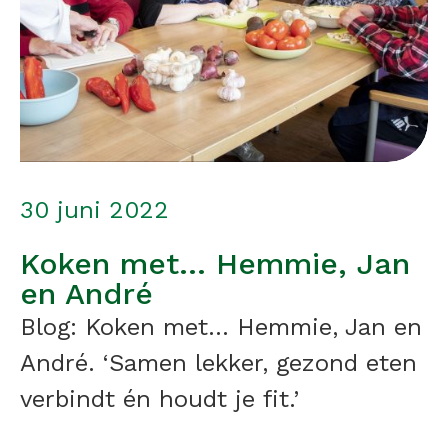
30 juni 2022
Koken met… Hemmie, Jan
en André
Blog: Koken met... Hemmie, Jan en
André. ‘Samen lekker, gezond eten
verbindt én houdt je fit.’