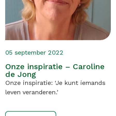
05 september 2022
Onze inspiratie – Caroline
de Jong
Onze inspiratie: ‘Je kunt iemands
leven veranderen.’