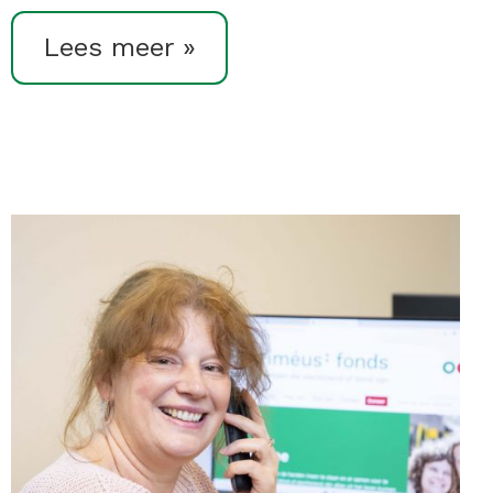
Lees meer »