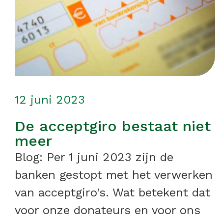
12 juni 2023
De acceptgiro bestaat niet
meer
Blog: Per 1 juni 2023 zijn de
banken gestopt met het verwerken
van acceptgiro’s. Wat betekent dat
voor onze donateurs en voor ons