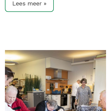
Lees meer »