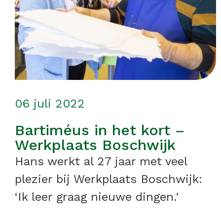
06 juli 2022
Bartiméus in het kort –
Werkplaats Boschwijk
Hans werkt al 27 jaar met veel
plezier bij Werkplaats Boschwijk:
‘Ik leer graag nieuwe dingen.’