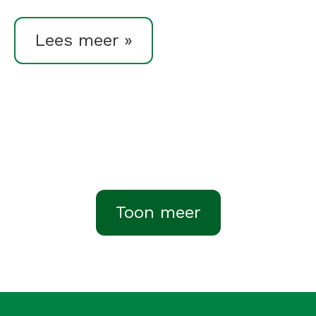
Lees meer »
Toon meer