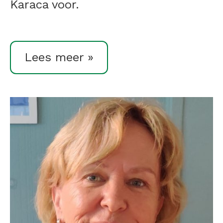
Karaca voor.
Lees meer »