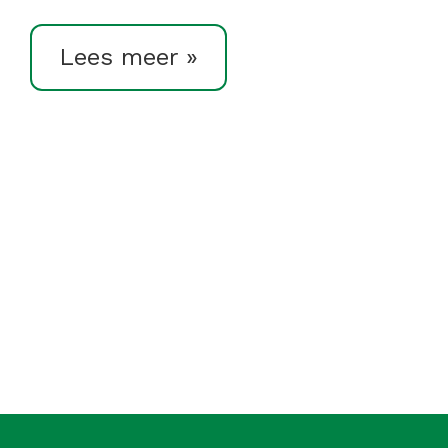
Lees meer »