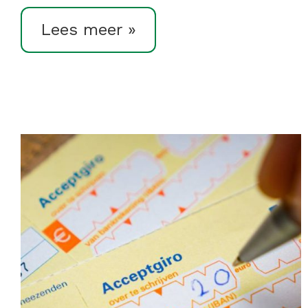
Lees meer »