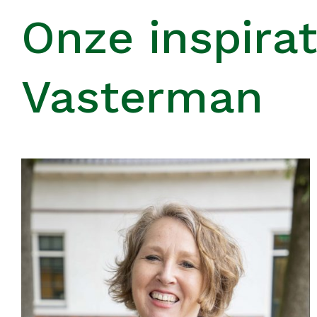
Onze inspirat
Vasterman