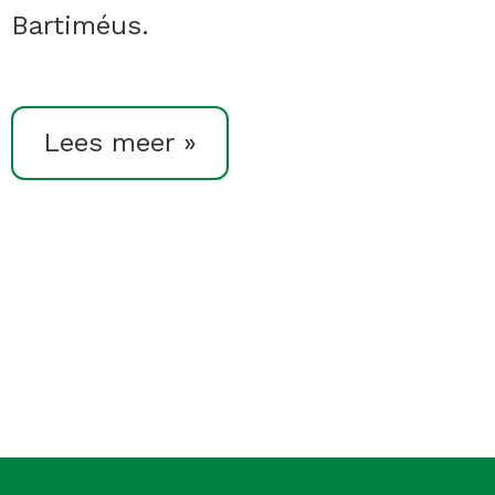
Bartiméus.
Lees meer »