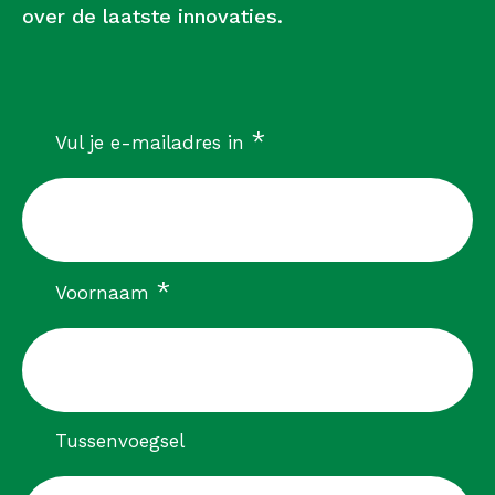
over de laatste innovaties.
verplicht
*
Vul je e-mailadres in
verplicht
*
Voornaam
Tussenvoegsel