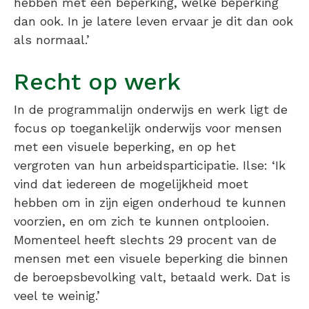
hebben met een beperking, welke beperking
dan ook. In je latere leven ervaar je dit dan ook
als normaal.’
Recht op werk
In de programmalijn onderwijs en werk ligt de
focus op toegankelijk onderwijs voor mensen
met een visuele beperking, en op het
vergroten van hun arbeidsparticipatie. Ilse: ‘Ik
vind dat iedereen de mogelijkheid moet
hebben om in zijn eigen onderhoud te kunnen
voorzien, en om zich te kunnen ontplooien.
Momenteel heeft slechts 29 procent van de
mensen met een visuele beperking die binnen
de beroepsbevolking valt, betaald werk. Dat is
veel te weinig.’