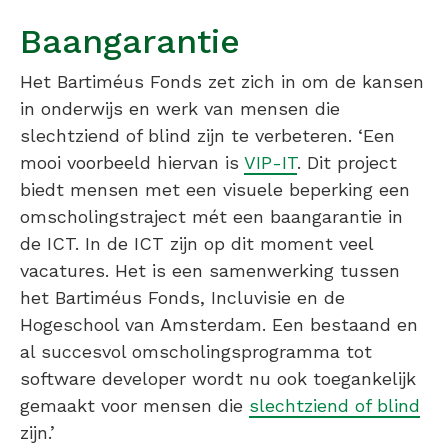
Baangarantie
Het Bartiméus Fonds zet zich in om de kansen
in onderwijs en werk van mensen die
slechtziend of blind zijn te verbeteren. ‘Een
mooi voorbeeld hiervan is
VIP-IT
. Dit project
biedt mensen met een visuele beperking een
omscholingstraject mét een baangarantie in
de ICT. In de ICT zijn op dit moment veel
vacatures. Het is een samenwerking tussen
het Bartiméus Fonds, Incluvisie en de
Hogeschool van Amsterdam. Een bestaand en
al succesvol omscholingsprogramma tot
software developer wordt nu ook toegankelijk
gemaakt voor mensen die
slechtziend of blind
zijn.’