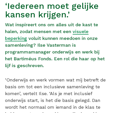
‘Iedereen moet gelijke
kansen krijgen.’
Wat inspireert ons om alles uit de kast te
halen, zodat mensen met een
visuele
beperking
voluit kunnen meedoen in onze
samenleving? Ilse Vasterman is
programmamanager onderwijs en werk bij
het Bartiméus Fonds. Een rol die haar op het
lijf is geschreven.
‘Onderwijs en werk vormen wat mij betreft de
basis om tot een inclusieve samenleving te
komen’, vertelt Ilse. ‘Als je met inclusief
onderwijs start, is het die basis gelegd. Dan
wordt het normaal om iemand in de klas te