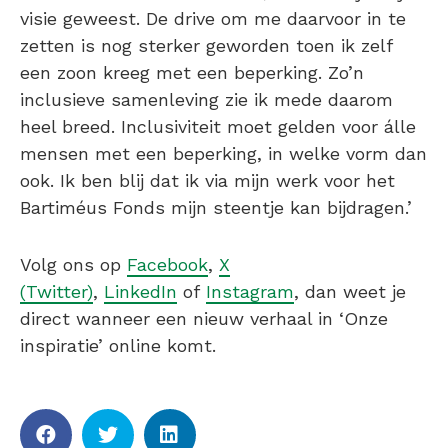
visie geweest. De drive om me daarvoor in te
zetten is nog sterker geworden toen ik zelf
een zoon kreeg met een beperking. Zo’n
inclusieve samenleving zie ik mede daarom
heel breed. Inclusiviteit moet gelden voor álle
mensen met een beperking, in welke vorm dan
ook. Ik ben blij dat ik via mijn werk voor het
Bartiméus Fonds mijn steentje kan bijdragen.’
Volg ons op
Facebook
,
X
(Twitter)
,
LinkedIn
of
Instagram
, dan weet je
direct wanneer een nieuw verhaal in ‘Onze
inspiratie’ online komt.