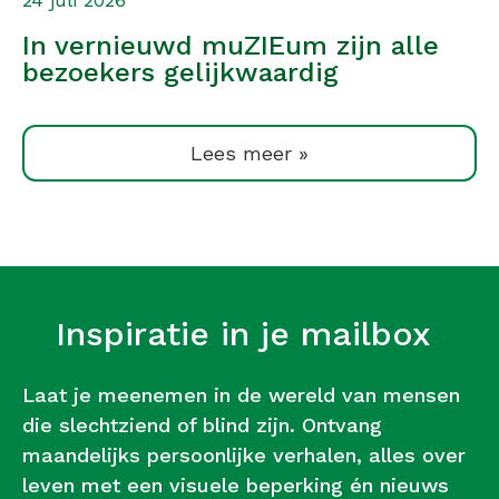
24 juli 2026
In vernieuwd muZIEum zijn alle
bezoekers gelijkwaardig
Lees meer »
Inspiratie in je mailbox
Laat je meenemen in de wereld van mensen
die slechtziend of blind zijn. Ontvang
maandelijks persoonlijke verhalen, alles over
leven met een visuele beperking én nieuws