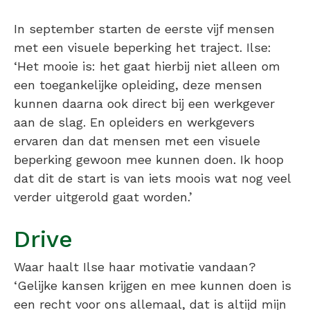
In september starten de eerste vijf mensen
met een visuele beperking het traject. Ilse:
‘Het mooie is: het gaat hierbij niet alleen om
een toegankelijke opleiding, deze mensen
kunnen daarna ook direct bij een werkgever
aan de slag. En opleiders en werkgevers
ervaren dan dat mensen met een visuele
beperking gewoon mee kunnen doen. Ik hoop
dat dit de start is van iets moois wat nog veel
verder uitgerold gaat worden.’
Drive
Waar haalt Ilse haar motivatie vandaan?
‘Gelijke kansen krijgen en mee kunnen doen is
een recht voor ons allemaal, dat is altijd mijn