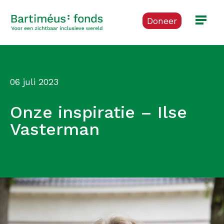
Doneer
06 juli 2023
Onze inspiratie – Ilse
Vasterman