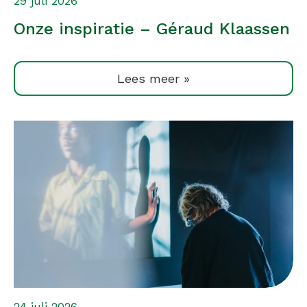
29 juli 2026
Onze inspiratie – Géraud Klaassen
Lees meer »