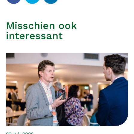
Misschien ook
interessant