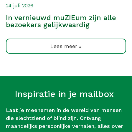
24 juli 2026
In vernieuwd muZIEum zijn alle
bezoekers gelijkwaardig
Lees meer »
Inspiratie in je mailbox
Laat je meenemen in de wereld van mensen
die slechtziend of blind zijn. Ontvang
maandelijks persoonlijke verhalen, alles over