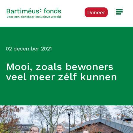
Doneer
02 december 2021
Mooi, zoals bewoners
veel meer zélf kunnen