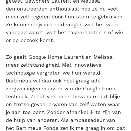
getest. Bewoners Laurent en Melissa
demonstreerden enthousiast hoe ze nu veel
meer zelf regelen door hun stem te gebruiken.
Ze kunnen bijvoorbeeld vragen wat het weer
vandaag wordt, wat het takenrooster is of wie
er op bezoek komt.
Zo geeft Google Home Laurent en Melissa
meer zelfstandigheid. Met innovatieve
technologie vergroten we hun wereld.
Bartiméus wil dan ook heel graag alle
zorgwoningen voorzien van de Google Home
techniek. Zodat veel meer bewoners dat blije
en trotse gevoel ervaren van zélf weten waar
je aan toe bent. Zonder afhankelijk te zijn van
de hulp van anderen. Als ambassadeur van
het Bartiméus Fonds zet ik me graag in om dat