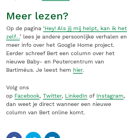
Meer lezen?
Op de pagina
‘Hey! Als jij mij helpt, kan ik het
zelf…
’ lees je andere persoonlijke verhalen en
meer info over het Google Home project.
Eerder schreef Bert een column over het
nieuwe Baby- en Peutercentrum van
Bartiméus. Je leest hem
hier
.
Volg ons
op
Facebook
,
Twitter
,
LinkedIn
of
Instagram
,
dan weet je direct wanneer een nieuwe
column van Bert online komt.