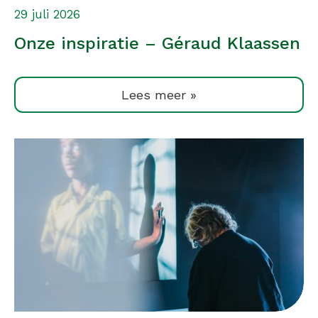
29 juli 2026
Onze inspiratie – Géraud Klaassen
Lees meer »