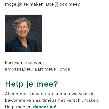
mogelijk te maken. Doe jij ook mee?
Bert van Leeuwen,
ambassadeur Bartiméus Fonds
Help je mee?
Alleen met jouw steun kunnen we voor de
bewoners van Bartiméus het verschil maken.
Help mee en
doneer nu
!