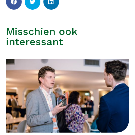
Misschien ook
interessant