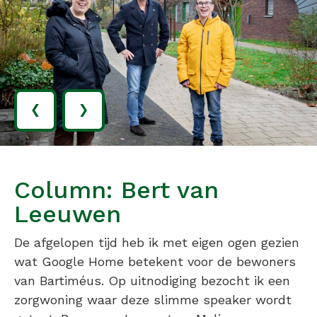
‹
›
Column: Bert van
Leeuwen
De afgelopen tijd heb ik met eigen ogen gezien
wat Google Home betekent voor de bewoners
van Bartiméus. Op uitnodiging bezocht ik een
zorgwoning waar deze slimme speaker wordt