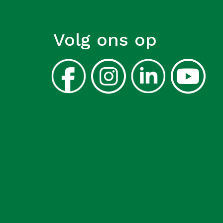
Volg ons op