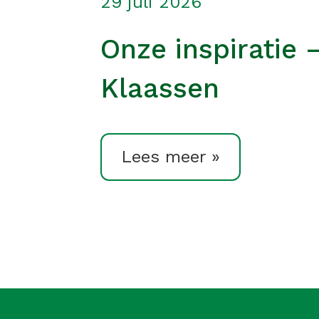
29 juli 2026
Onze inspiratie 
Klaassen
Lees meer »