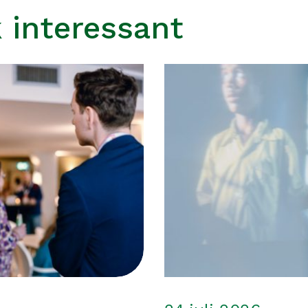
 interessant