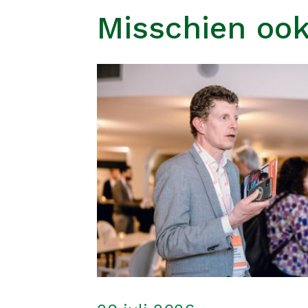
Misschien ook