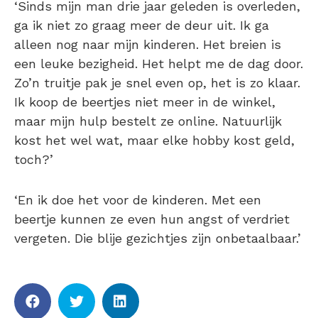
‘Sinds mijn man drie jaar geleden is overleden,
ga ik niet zo graag meer de deur uit. Ik ga
alleen nog naar mijn kinderen. Het breien is
een leuke bezigheid. Het helpt me de dag door.
Zo’n truitje pak je snel even op, het is zo klaar.
Ik koop de beertjes niet meer in de winkel,
maar mijn hulp bestelt ze online. Natuurlijk
kost het wel wat, maar elke hobby kost geld,
toch?’
‘En ik doe het voor de kinderen. Met een
beertje kunnen ze even hun angst of verdriet
vergeten. Die blije gezichtjes zijn onbetaalbaar.’