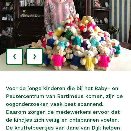
‹
›
Voor de jonge kinderen die bij het Baby- en
Peutercentrum van Bartiméus komen, zijn de
oogonderzoeken vaak best spannend.
Daarom zorgen de medewerkers ervoor dat
de kindjes zich veilig en ontspannen voelen.
De knuffelbeertjes van Jane van Dijk helpen