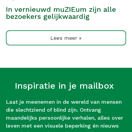
In vernieuwd muZIEum zijn alle
bezoekers gelijkwaardig
Lees meer »
Inspiratie in je mailbox
Laat je meenemen in de wereld van mensen
die slechtziend of blind zijn. Ontvang
maandelijks persoonlijke verhalen, alles over
leven met een visuele beperking én nieuws