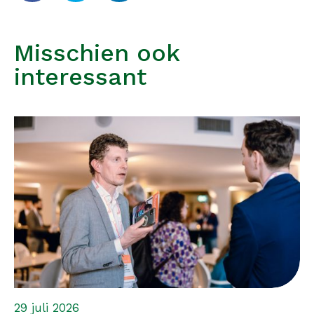
Misschien ook
interessant
29 juli 2026