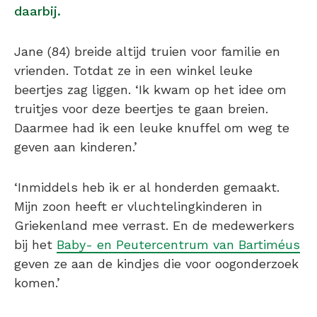
daarbij.
Jane (84) breide altijd truien voor familie en
vrienden. Totdat ze in een winkel leuke
beertjes zag liggen. ‘Ik kwam op het idee om
truitjes voor deze beertjes te gaan breien.
Daarmee had ik een leuke knuffel om weg te
geven aan kinderen.’
‘Inmiddels heb ik er al honderden gemaakt.
Mijn zoon heeft er vluchtelingkinderen in
Griekenland mee verrast. En de medewerkers
bij het
Baby- en Peutercentrum van Bartiméus
geven ze aan de kindjes die voor oogonderzoek
komen.’