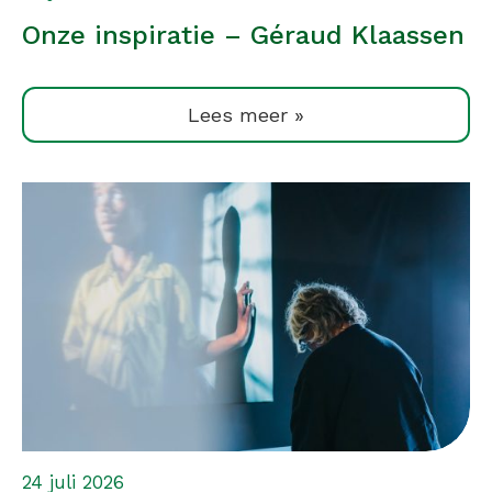
Onze inspiratie – Géraud Klaassen
Lees meer »
24 juli 2026