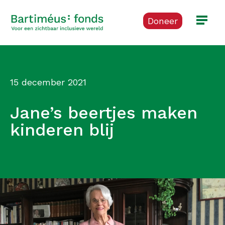
Doneer
15 december 2021
Jane’s beertjes maken
kinderen blij