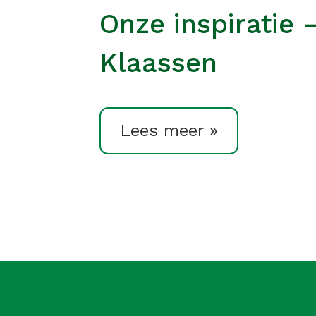
Onze inspiratie 
Klaassen
Lees meer »