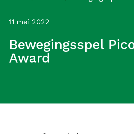
11 mei 2022
Bewegingsspel Pic
Award