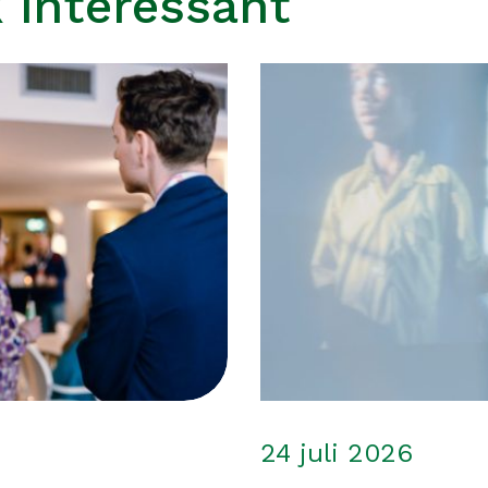
 interessant
24 juli 2026