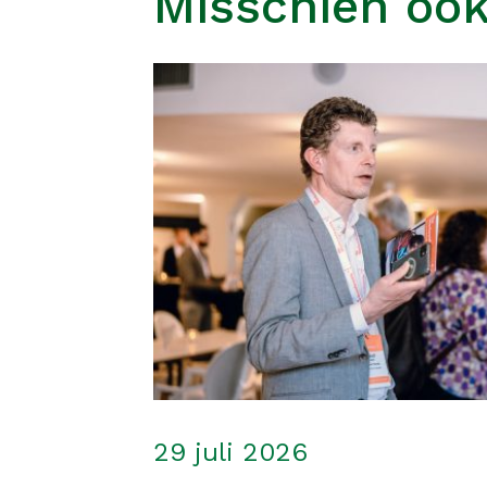
Misschien ook
29 juli 2026