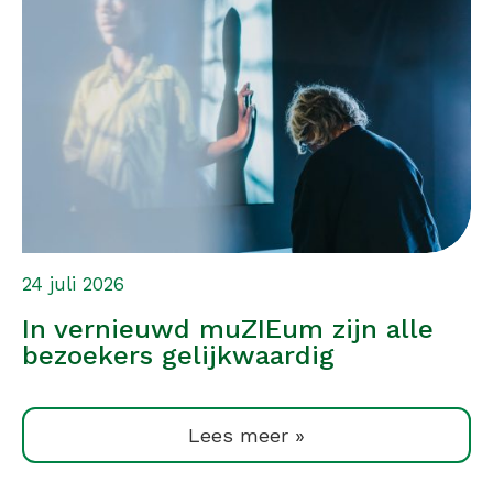
24 juli 2026
In vernieuwd muZIEum zijn alle
bezoekers gelijkwaardig
Lees meer »