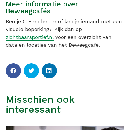
Meer informatie over
Beweegcafés
Ben je 55+ en heb je of ken je iemand met een
visuele beperking? Kijk dan op
zichtbaarsportief.nl
voor een overzicht van
data en locaties van het Beweegcafé.
Misschien ook
interessant