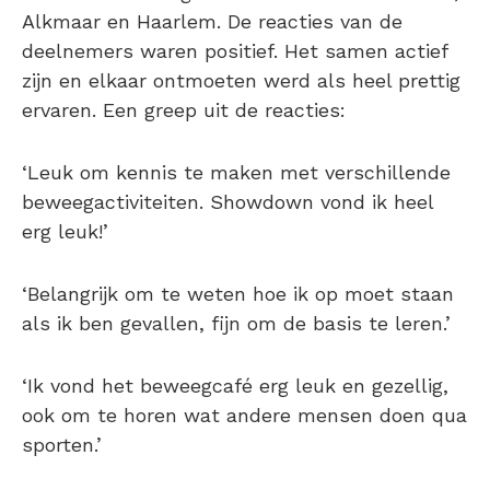
Alkmaar en Haarlem. De reacties van de
deelnemers waren positief. Het samen actief
zijn en elkaar ontmoeten werd als heel prettig
ervaren. Een greep uit de reacties:
‘Leuk om kennis te maken met verschillende
beweegactiviteiten. Showdown vond ik heel
erg leuk!’
‘Belangrijk om te weten hoe ik op moet staan
als ik ben gevallen, fijn om de basis te leren.’
‘Ik vond het beweegcafé erg leuk en gezellig,
ook om te horen wat andere mensen doen qua
sporten.’