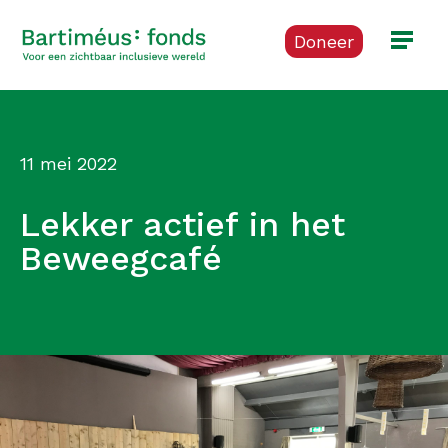
Doneer
11 mei 2022
Lekker actief in het
Beweegcafé