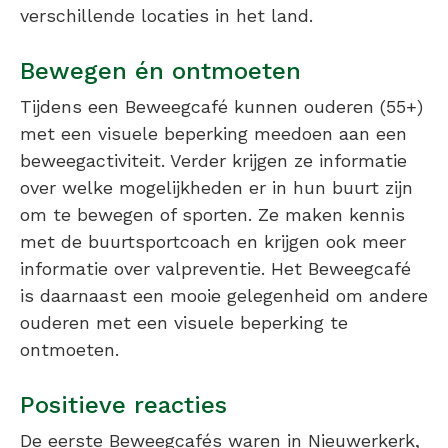
verschillende locaties in het land.
Bewegen én ontmoeten
Tijdens een Beweegcafé kunnen ouderen (55+)
met een visuele beperking meedoen aan een
beweegactiviteit. Verder krijgen ze informatie
over welke mogelijkheden er in hun buurt zijn
om te bewegen of sporten. Ze maken kennis
met de buurtsportcoach en krijgen ook meer
informatie over valpreventie. Het Beweegcafé
is daarnaast een mooie gelegenheid om andere
ouderen met een visuele beperking te
ontmoeten.
Positieve reacties
De eerste Beweegcafés waren in Nieuwerkerk,