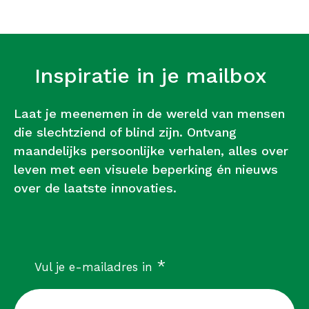
Inspiratie in je mailbox
Laat je meenemen in de wereld van mensen
die slechtziend of blind zijn. Ontvang
maandelijks persoonlijke verhalen, alles over
leven met een visuele beperking én nieuws
over de laatste innovaties.
verplicht
*
Vul je e-mailadres in