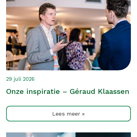
29 juli 2026
Onze inspiratie – Géraud Klaassen
Lees meer »