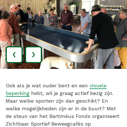
‹
›
Ook als je wat ouder bent en een
visuele
beperking
hebt, wil je graag actief bezig zijn.
Maar welke sporten zijn dan geschikt? En
welke mogelijkheden zijn er in de buurt? Met
de steun van het Bartiméus Fonds organiseert
Zichtbaar Sportief Beweegcafés op