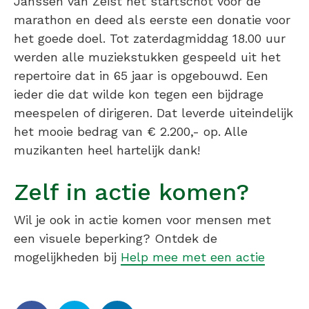
Janssen van Zeist het startschot voor de
marathon en deed als eerste een donatie voor
het goede doel. Tot zaterdagmiddag 18.00 uur
werden alle muziekstukken gespeeld uit het
repertoire dat in 65 jaar is opgebouwd. Een
ieder die dat wilde kon tegen een bijdrage
meespelen of dirigeren. Dat leverde uiteindelijk
het mooie bedrag van € 2.200,- op. Alle
muzikanten heel hartelijk dank!
Zelf in actie komen?
Wil je ook in actie komen voor mensen met
een visuele beperking? Ontdek de
mogelijkheden bij
Help mee met een actie