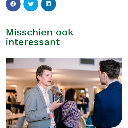
Misschien ook
interessant