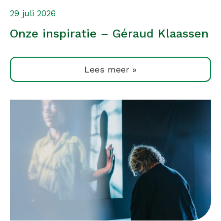
29 juli 2026
Onze inspiratie – Géraud Klaassen
Lees meer »