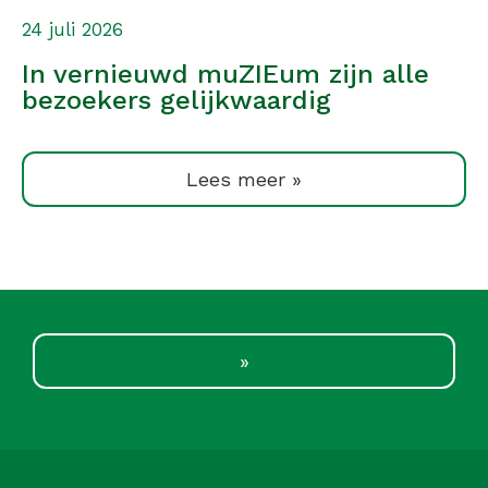
24 juli 2026
In vernieuwd muZIEum zijn alle
bezoekers gelijkwaardig
Lees meer »
»