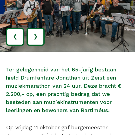
‹
›
Ter gelegenheid van het 65-jarig bestaan
hield Drumfanfare Jonathan uit Zeist een
muziekmarathon van 24 uur. Deze bracht €
2.200,- op, een prachtig bedrag dat we
besteden aan muziekinstrumenten voor
leerlingen en bewoners van Bartiméus.
Op vrijdag 11 oktober gaf burgemeester