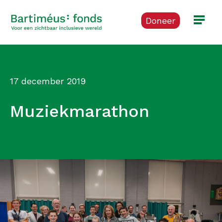
Doneer
17 december 2019
Muziekmarathon