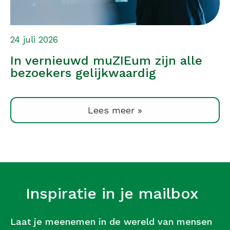
24 juli 2026
In vernieuwd muZIEum zijn alle
bezoekers gelijkwaardig
Lees meer »
Inspiratie in je mailbox
Laat je meenemen in de wereld van mensen