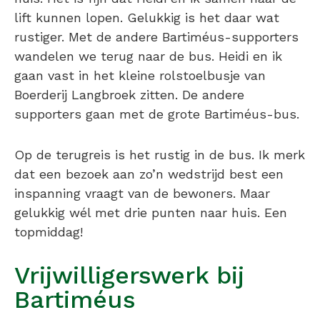
lift kunnen lopen. Gelukkig is het daar wat
rustiger. Met de andere Bartiméus-supporters
wandelen we terug naar de bus. Heidi en ik
gaan vast in het kleine rolstoelbusje van
Boerderij Langbroek zitten. De andere
supporters gaan met de grote Bartiméus-bus.
Op de terugreis is het rustig in de bus. Ik merk
dat een bezoek aan zo’n wedstrijd best een
inspanning vraagt van de bewoners. Maar
gelukkig wél met drie punten naar huis. Een
topmiddag!
Vrijwilligerswerk bij
Bartiméus