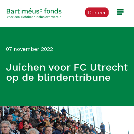
Doneer
07 november 2022
Juichen voor FC Utrecht
op de blindentribune