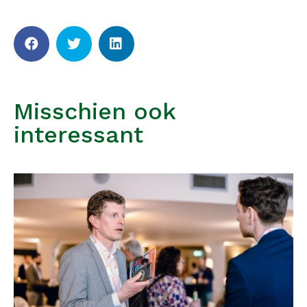
Misschien ook
interessant