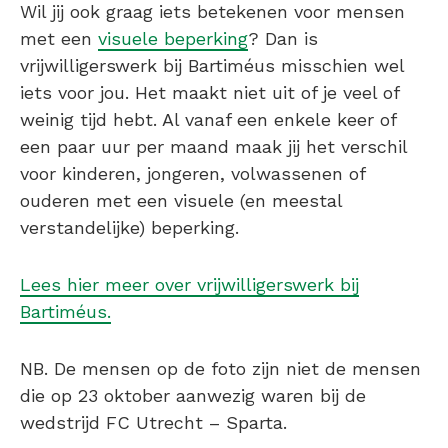
Wil jij ook graag iets betekenen voor mensen
met een
visuele beperking
? Dan is
vrijwilligerswerk bij Bartiméus misschien wel
iets voor jou. Het maakt niet uit of je veel of
weinig tijd hebt. Al vanaf een enkele keer of
een paar uur per maand maak jij het verschil
voor kinderen, jongeren, volwassenen of
ouderen met een visuele (en meestal
verstandelijke) beperking.
Lees hier meer over vrijwilligerswerk bij
Bartiméus.
NB. De mensen op de foto zijn niet de mensen
die op 23 oktober aanwezig waren bij de
wedstrijd FC Utrecht – Sparta.