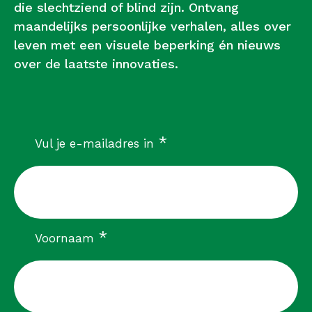
die slechtziend of blind zijn. Ontvang
maandelijks persoonlijke verhalen, alles over
leven met een visuele beperking én nieuws
over de laatste innovaties.
verplicht
*
Vul je e-mailadres in
verplicht
*
Voornaam