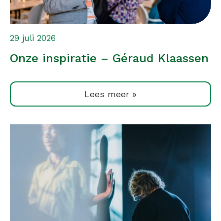
29 juli 2026
Onze inspiratie – Géraud Klaassen
Lees meer »