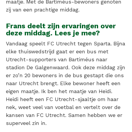
maatje. Met de Bartiméus-bewoners genoten
zij van een prachtige middag.
Frans deelt zijn ervaringen over
deze middag.
Lees je mee?
Vandaag speelt FC Utrecht tegen Sparta. Bijna
elke thuiswedstrijd gaat er een bus met
Utrecht-supporters van Bartiméus naar
stadion De Galgenwaard. Ook deze middag zijn
er zo’n 20 bewoners in de bus gestapt die ons
naar Utrecht brengt. Elke bewoner heeft een
eigen maatje. Ik ben het maatje van Heidi.
Heidi heeft een FC Utrecht-sjaaltje om haar
nek, weet veel van voetbal en vertelt over de
kansen van FC Utrecht. Samen hebben we er
superveel zin in.