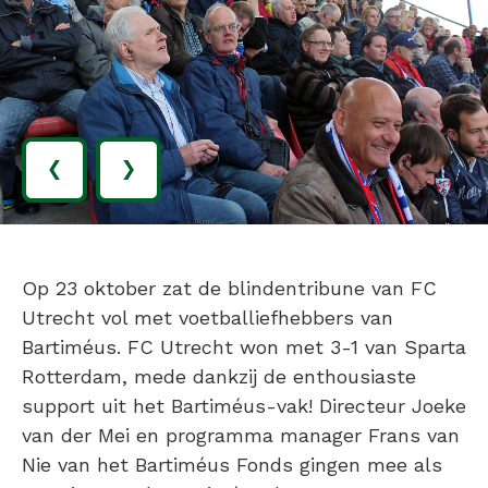
‹
›
Op 23 oktober zat de blindentribune van FC
Utrecht vol met voetballiefhebbers van
Bartiméus. FC Utrecht won met 3-1 van Sparta
Rotterdam, mede dankzij de enthousiaste
support uit het Bartiméus-vak! Directeur Joeke
van der Mei en programma manager Frans van
Nie van het Bartiméus Fonds gingen mee als