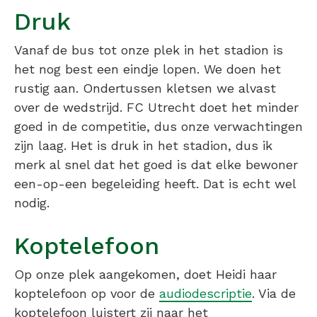
Druk
Vanaf de bus tot onze plek in het stadion is
het nog best een eindje lopen. We doen het
rustig aan. Ondertussen kletsen we alvast
over de wedstrijd. FC Utrecht doet het minder
goed in de competitie, dus onze verwachtingen
zijn laag. Het is druk in het stadion, dus ik
merk al snel dat het goed is dat elke bewoner
een-op-een begeleiding heeft. Dat is echt wel
nodig.
Koptelefoon
Op onze plek aangekomen, doet Heidi haar
koptelefoon op voor de
audiodescriptie
. Via de
koptelefoon luistert zij naar het