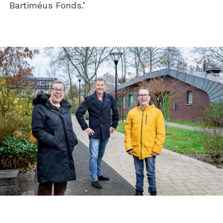
Bartiméus Fonds.’