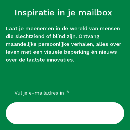
Inspiratie in je mailbox
Laat je meenemen in de wereld van mensen
die slechtziend of blind zijn. Ontvang
maandelijks persoonlijke verhalen, alles over
leven met een visuele beperking én nieuws
over de laatste innovaties.
verplicht
*
Vul je e-mailadres in