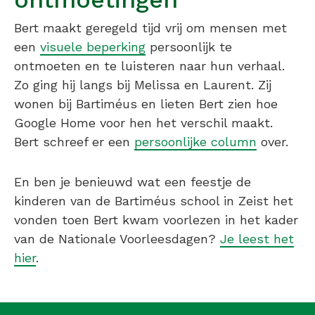
Bert maakt geregeld tijd vrij om mensen met
een
visuele beperking
persoonlijk te
ontmoeten en te luisteren naar hun verhaal.
Zo ging hij langs bij Melissa en Laurent. Zij
wonen bij Bartiméus en lieten Bert zien hoe
Google Home voor hen het verschil maakt.
Bert schreef er een
persoonlijke column
over.
En ben je benieuwd wat een feestje de
kinderen van de Bartiméus school in Zeist het
vonden toen Bert kwam voorlezen in het kader
van de Nationale Voorleesdagen?
Je leest het
hier
.