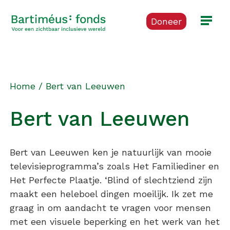
Doneer
Home
/
Bert van Leeuwen
Bert van Leeuwen
Bert van Leeuwen ken je natuurlijk van mooie
televisieprogramma’s zoals Het Familiediner en
Het Perfecte Plaatje. ‘Blind of slechtziend zijn
maakt een heleboel dingen moeilijk. Ik zet me
graag in om aandacht te vragen voor mensen
met een visuele beperking en het werk van het