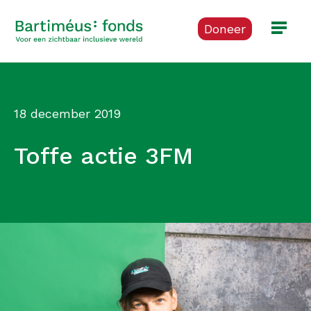
Doneer
18 december 2019
Toffe actie 3FM