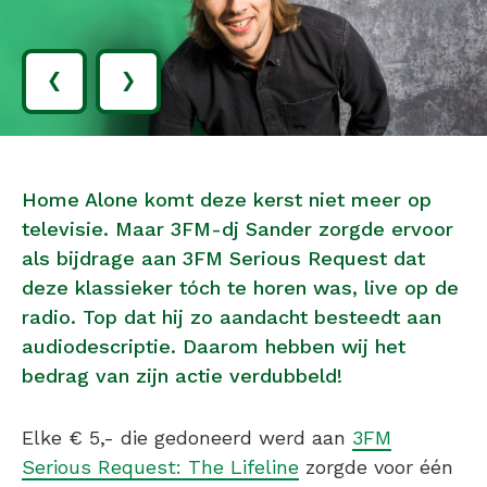
‹
›
Home Alone komt deze kerst niet meer op
televisie. Maar 3FM-dj Sander zorgde ervoor
als bijdrage aan 3FM Serious Request dat
deze klassieker tóch te horen was, live op de
radio. Top dat hij zo aandacht besteedt aan
audiodescriptie. Daarom hebben wij het
bedrag van zijn actie verdubbeld!
Elke € 5,- die gedoneerd werd aan
3FM
Serious Request: The Lifeline
zorgde voor één