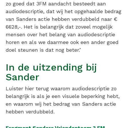
zo goed dat 3FM aandacht besteedt aan
audiodescriptie, dat wij het opgehaalde bedrag
van Sanders actie hebben verdubbeld naar €
6628,-. Het is belangrijk dat zoveel mogelijk
mensen over het belang van audiodescriptie
horen en als we daarmee ook een ander goed
doel steunen is dat nog beter.’
In de uitzending bij
Sander
Luister hier terug waarom audiodescriptie zo
belangrijk is als je een visuele beperking hebt,
en waarom wij het bedrag van Sanders actie
hebben verdubbeld.
Fragment Sanders Vriendenteam 3 FM