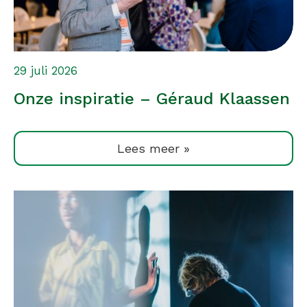
29 juli 2026
Onze inspiratie – Géraud Klaassen
Lees meer »