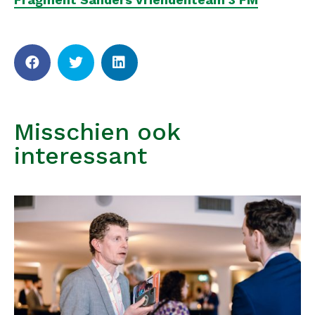
Misschien ook
interessant