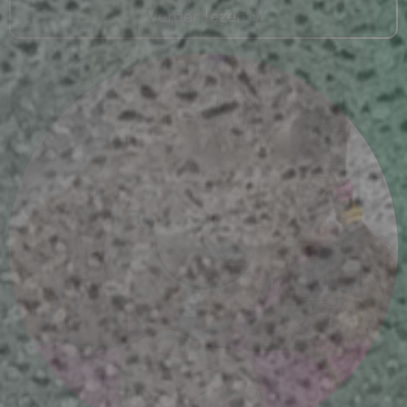
Verder lezen »