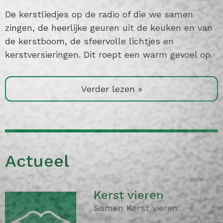
De kerstliedjes op de radio of die we samen
zingen, de heerlijke geuren uit de keuken en van
de kerstboom, de sfeervolle lichtjes en
kerstversieringen. Dit roept een warm gevoel op.
Verder lezen »
Actueel
Kerst vieren
Samen Kerst vieren.