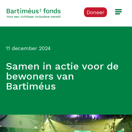
Doneer
11 december 2024
Samen in actie voor de
bewoners van
Bartiméus