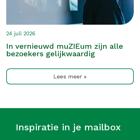
24 juli 2026
In vernieuwd muZIEum zijn alle
bezoekers gelijkwaardig
Lees meer »
Inspiratie in je mailbox