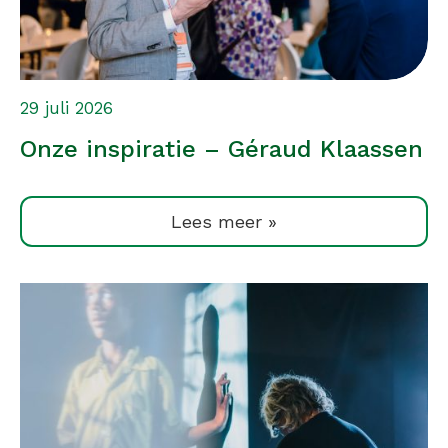
29 juli 2026
Onze inspiratie – Géraud Klaassen
Lees meer »