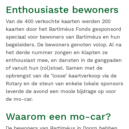
Enthousiaste bewoners
Van de 400 verkochte kaarten werden 200
kaarten door het Bartiméus Fonds gesponsord
speciaal voor bewoners van Bartiméus en hun
begeleiders. De bewoners genoten volop. Al na
het derde nummer zongen en klapten ze
enthousiast mee, en dansten in de gangpaden
of vanuit hun (rol)stoel. Samen met de
opbrengst van de ‘losse’ kaartverkoop via de
Rotary en de steun van enkele lokale sponsors
leverde de avond een mooie bijdrage op voor
de mo-car.
Waarom een mo-car?
De bewoners van Bartiméus in Doorn hebben