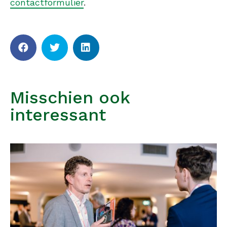
contactformulier
.
Misschien ook
interessant