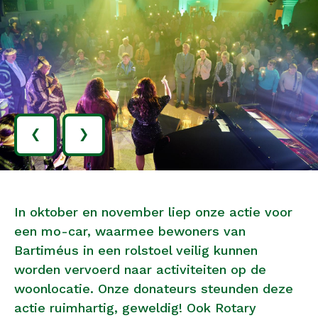
‹
›
In oktober en november liep onze actie voor
een mo-car, waarmee bewoners van
Bartiméus in een rolstoel veilig kunnen
worden vervoerd naar activiteiten op de
woonlocatie. Onze donateurs steunden deze
actie ruimhartig, geweldig! Ook Rotary