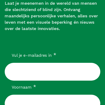
Laat je meenemen in de wereld van mensen
die slechtziend of blind zijn. Ontvang
maandelijks persoonlijke verhalen, alles over
leven met een visuele beperking én nieuws
over de laatste innovaties.
verplicht
*
Vul je e-mailadres in
verplicht
*
Voornaam