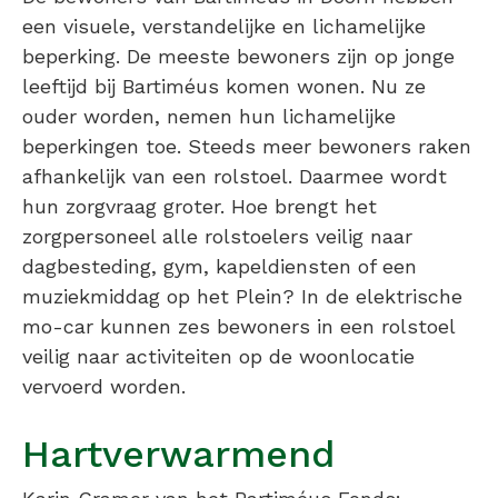
een visuele, verstandelijke en lichamelijke
beperking. De meeste bewoners zijn op jonge
leeftijd bij Bartiméus komen wonen. Nu ze
ouder worden, nemen hun lichamelijke
beperkingen toe. Steeds meer bewoners raken
afhankelijk van een rolstoel. Daarmee wordt
hun zorgvraag groter. Hoe brengt het
zorgpersoneel alle rolstoelers veilig naar
dagbesteding, gym, kapeldiensten of een
muziekmiddag op het Plein? In de elektrische
mo-car kunnen zes bewoners in een rolstoel
veilig naar activiteiten op de woonlocatie
vervoerd worden.
Hartverwarmend