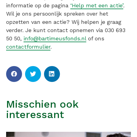
informatie op de pagina
‘Help met een actie’
.
Wil je ons persoonlijk spreken over het
opzetten van een actie? Wij helpen je graag
verder. Je kunt contact opnemen via 030 693
50 50,
info@bartimeusfonds.nl
of ons
contactformulier
.
Misschien ook
interessant