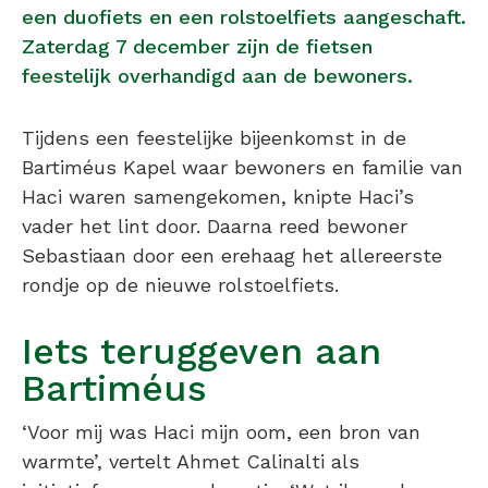
een duofiets en een rolstoelfiets aangeschaft.
Zaterdag 7 december zijn de fietsen
feestelijk overhandigd aan de bewoners.
Tijdens een feestelijke bijeenkomst in de
Bartiméus Kapel waar bewoners en familie van
Haci waren samengekomen, knipte Haci’s
vader het lint door. Daarna reed bewoner
Sebastiaan door een erehaag het allereerste
rondje op de nieuwe rolstoelfiets.
Iets teruggeven aan
Bartiméus
‘Voor mij was Haci mijn oom, een bron van
warmte’, vertelt Ahmet Calinalti als