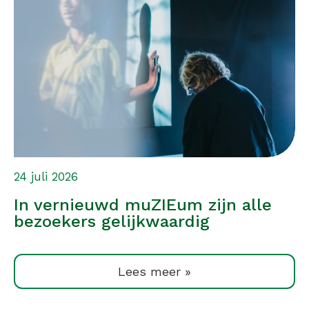
24 juli 2026
In vernieuwd muZIEum zijn alle
bezoekers gelijkwaardig
Lees meer »