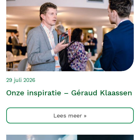
29 juli 2026
Onze inspiratie – Géraud Klaassen
Lees meer »