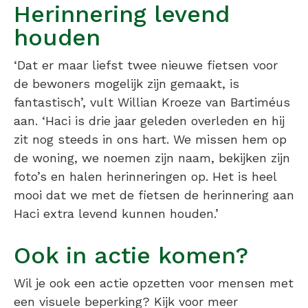
Herinnering levend
houden
‘Dat er maar liefst twee nieuwe fietsen voor
de bewoners mogelijk zijn gemaakt, is
fantastisch’, vult Willian Kroeze van Bartiméus
aan. ‘Haci is drie jaar geleden overleden en hij
zit nog steeds in ons hart. We missen hem op
de woning, we noemen zijn naam, bekijken zijn
foto’s en halen herinneringen op. Het is heel
mooi dat we met de fietsen de herinnering aan
Haci extra levend kunnen houden.’
Ook in actie komen?
Wil je ook een actie opzetten voor mensen met
een visuele beperking? Kijk voor meer