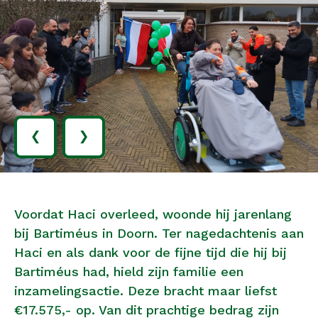
‹
›
Voordat Haci overleed, woonde hij jarenlang
bij Bartiméus in Doorn. Ter nagedachtenis aan
Haci en als dank voor de fijne tijd die hij bij
Bartiméus had, hield zijn familie een
inzamelingsactie. Deze bracht maar liefst
€17.575,- op. Van dit prachtige bedrag zijn