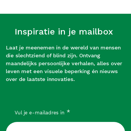
Inspiratie in je mailbox
Laat je meenemen in de wereld van mensen
die slechtziend of blind zijn. Ontvang
maandelijks persoonlijke verhalen, alles over
leven met een visuele beperking én nieuws
over de laatste innovaties.
verplicht
*
Vul je e-mailadres in