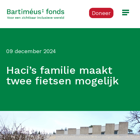
Doneer
09 december 2024
Haci’s familie maakt
twee fietsen mogelijk