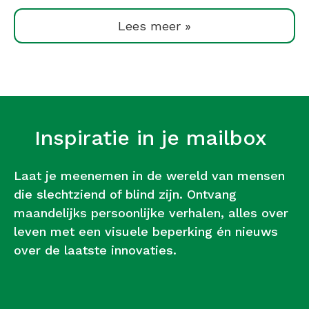
Lees meer »
Inspiratie in je mailbox
Laat je meenemen in de wereld van mensen
die slechtziend of blind zijn. Ontvang
maandelijks persoonlijke verhalen, alles over
leven met een visuele beperking én nieuws
over de laatste innovaties.