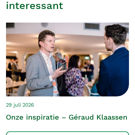
interessant
29 juli 2026
Onze inspiratie – Géraud Klaassen