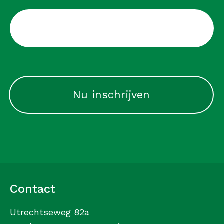
CAPTCHA
Contact
Utrechtseweg 82a