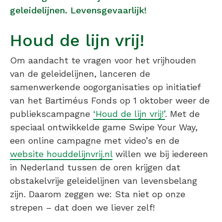
geleidelijnen. Levensgevaarlijk!
Houd de lijn vrij!
Om aandacht te vragen voor het vrijhouden
van de geleidelijnen, lanceren de
samenwerkende oogorganisaties op initiatief
van het Bartiméus Fonds op 1 oktober weer de
publiekscampagne
‘Houd de lijn vrij!’
. Met de
speciaal ontwikkelde game Swipe Your Way,
een online campagne met video’s en de
website houddelijnvrij.nl
willen we bij iedereen
in Nederland tussen de oren krijgen dat
obstakelvrije geleidelijnen van levensbelang
zijn. Daarom zeggen we: Sta niet op onze
strepen – dat doen we liever zelf!