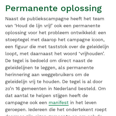
Permanente oplossing
Naast de publiekscampagne heeft het team
van ‘Houd de lijn vrij!’ ook een permanente
oplossing voor het probleem ontwikkeld: een
stoeptegel met daarop het campagne icoon,
een figuur die met taststok over de geleidelijn
loopt, met daarnaast het woord ‘vrijhouden’.
De tegel is bedoeld om direct naast de
geleidelijnen te leggen, als permanente
herinnering aan weggebruikers om de
geleidelijn vrij te houden. De tegel is al door
zo’n 16 gemeenten in Nederland besteld. Om
dat aantal te helpen stijgen heeft de
campagne ook een
manifest
in het leven
geroepen. Iedereen die het ondertekent roept