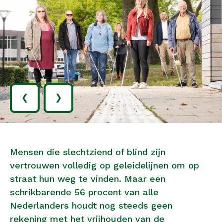
‹
›
Mensen die slechtziend of blind zijn
vertrouwen volledig op geleidelijnen om op
straat hun weg te vinden. Maar een
schrikbarende 56 procent van alle
Nederlanders houdt nog steeds geen
rekening met het vrijhouden van de