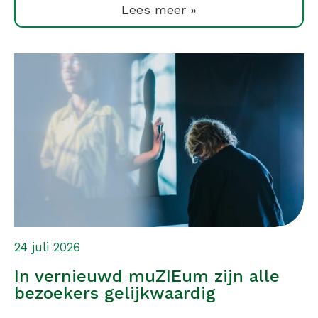
Lees meer »
24 juli 2026
In vernieuwd muZIEum zijn alle
bezoekers gelijkwaardig