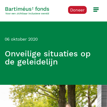
Doneer
06 oktober 2020
Onveilige situaties op
de geleidelijn