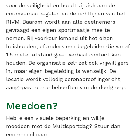
voor de veiligheid en houdt zij zich aan de
corona-maatregelen en de richtlijnen van het
RIVM. Daarom wordt aan alle deelnemers
gevraagd een eigen sportmaatje mee te
nemen. Bij voorkeur iemand uit het eigen
huishouden, of anders een begeleider die vanaf
1,5 meter afstand goed verbaal contact kan
houden. De organisatie zelf zet ook vrijwilligers
in, maar eigen begeleiding is wenselijk. De
locatie wordt volledig coronaproof ingericht,
aangepast op de behoeften van de doelgroep.
Meedoen?
Heb je een visuele beperking en wil je
meedoen met de Multisportdag? Stuur dan
een e-mail naar