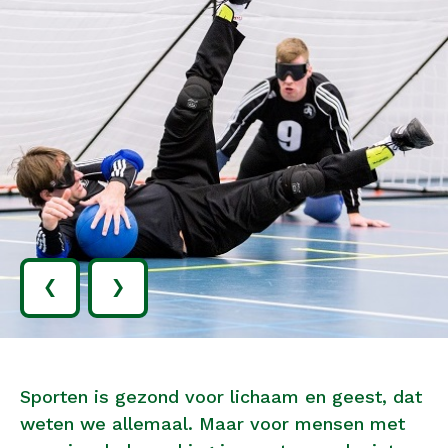
‹
›
Sporten is gezond voor lichaam en geest, dat
weten we allemaal. Maar voor mensen met