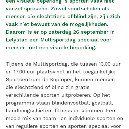
een visuele beperking is sporten vaak niet
vanzelfsprekend. Zowel sportscholen als
mensen die slechtziend of blind zijn, zijn zich
vaak niet bewust van de mogelijkheden.
Daarom is er op zaterdag 26 september in
Lelystad een Multisportdag speciaal voor
mensen met een visuele beperking.
Tijdens de Multisportdag, die tussen 13.00 uur
en 17.00 uur plaatsvindt in het toegankelijke
Sportcentrum de Koploper, kunnen mensen
die slechtziend of blind zijn gratis
verschillende sporten uitproberen. Op het
programma staan blindenvoetbal, goalball,
handboogschieten, fitness en klimmen. Een
mooie mix van team- en individuele sporten en
van reguliere sporten en sporten speciaal voor