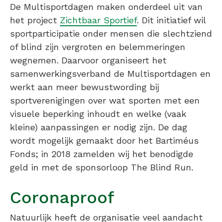
De Multisportdagen maken onderdeel uit van
het project
Zichtbaar Sportief
. Dit initiatief wil
sportparticipatie onder mensen die slechtziend
of blind zijn vergroten en belemmeringen
wegnemen. Daarvoor organiseert het
samenwerkingsverband de Multisportdagen en
werkt aan meer bewustwording bij
sportverenigingen over wat sporten met een
visuele beperking inhoudt en welke (vaak
kleine) aanpassingen er nodig zijn. De dag
wordt mogelijk gemaakt door het Bartiméus
Fonds; in 2018 zamelden wij het benodigde
geld in met de sponsorloop The Blind Run.
Coronaproof
Natuurlijk heeft de organisatie veel aandacht