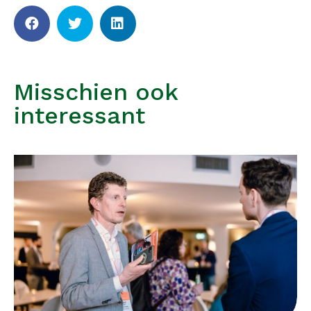
Misschien ook
interessant