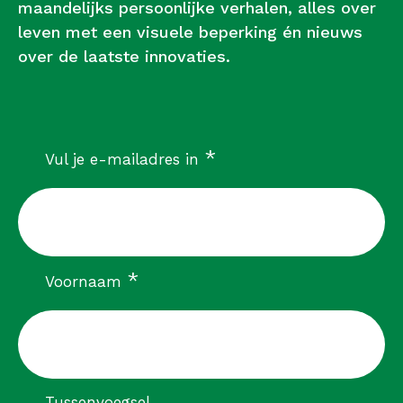
maandelijks persoonlijke verhalen, alles over
leven met een visuele beperking én nieuws
over de laatste innovaties.
verplicht
*
Vul je e-mailadres in
verplicht
*
Voornaam
Tussenvoegsel