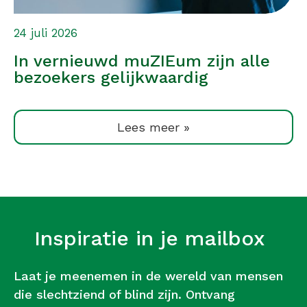
24 juli 2026
In vernieuwd muZIEum zijn alle
bezoekers gelijkwaardig
Lees meer »
Inspiratie in je mailbox
Laat je meenemen in de wereld van mensen
die slechtziend of blind zijn. Ontvang