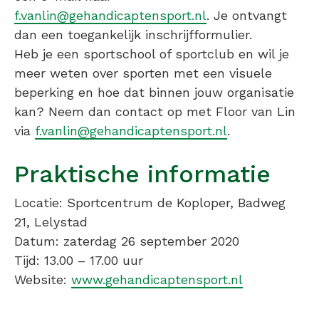
f.vanlin@gehandicaptensport.nl
. Je ontvangt
dan een toegankelijk inschrijfformulier.
Heb je een sportschool of sportclub en wil je
meer weten over sporten met een visuele
beperking en hoe dat binnen jouw organisatie
kan? Neem dan contact op met Floor van Lin
via
f.vanlin@gehandicaptensport.nl
.
Praktische informatie
Locatie: Sportcentrum de Koploper, Badweg
21, Lelystad
Datum: zaterdag 26 september 2020
Tijd: 13.00 – 17.00 uur
Website:
www.gehandicaptensport.nl