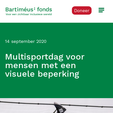
Doneer
14 september 2020
Multisportdag voor
mensen met een
visuele beperking