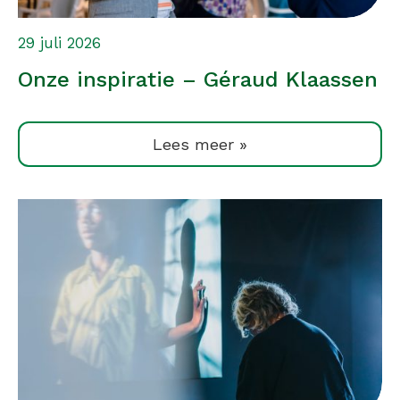
29 juli 2026
Onze inspiratie – Géraud Klaassen
Lees meer »