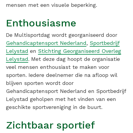
mensen met een visuele beperking.
Enthousiasme
De Multisportdag wordt georganiseerd door
Gehandicaptensport Nederland
,
Sportbedrijf
Lelystad
en
Stichting Georganiseerd Overleg
Lelystad
. Met deze dag hoopt de organisatie
veel mensen enthousiast te maken voor
sporten. Iedere deelnemer die na afloop wil
blijven sporten wordt door
Gehandicaptensport Nederland en Sportbedrijf
Lelystad geholpen met het vinden van een
geschikte sportvereniging in de buurt.
Zichtbaar sportief