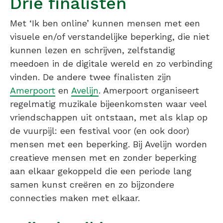
Drie finalisten
Met ‘Ik ben online’ kunnen mensen met een
visuele en/of verstandelijke beperking, die niet
kunnen lezen en schrijven, zelfstandig
meedoen in de digitale wereld en zo verbinding
vinden. De andere twee finalisten zijn
Amerpoort
en
Avelijn
. Amerpoort organiseert
regelmatig muzikale bijeenkomsten waar veel
vriendschappen uit ontstaan, met als klap op
de vuurpijl: een festival voor (en ook door)
mensen met een beperking. Bij Avelijn worden
creatieve mensen met en zonder beperking
aan elkaar gekoppeld die een periode lang
samen kunst creëren en zo bijzondere
connecties maken met elkaar.