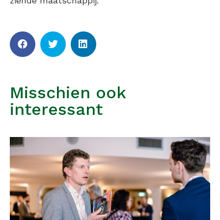
ziende maatschappij.
Misschien ook
interessant