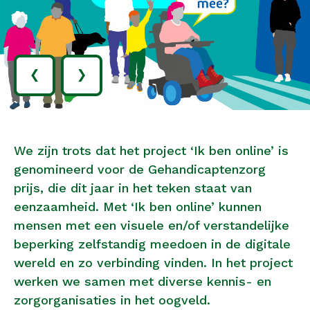
‹
›
We zijn trots dat het project ‘Ik ben online’ is
genomineerd voor de Gehandicaptenzorg
prijs, die dit jaar in het teken staat van
eenzaamheid. Met ‘Ik ben online’ kunnen
mensen met een visuele en/of verstandelijke
beperking zelfstandig meedoen in de digitale
wereld en zo verbinding vinden. In het project
werken we samen met diverse kennis- en
zorgorganisaties in het oogveld.