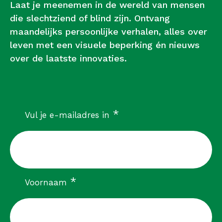
Laat je meenemen in de wereld van mensen
die slechtziend of blind zijn. Ontvang
maandelijks persoonlijke verhalen, alles over
leven met een visuele beperking én nieuws
over de laatste innovaties.
verplicht
*
Vul je e-mailadres in
verplicht
*
Voornaam