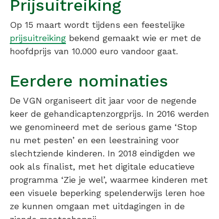
Prijsuitreiking
Op 15 maart wordt tijdens een feestelijke
prijsuitreiking
bekend gemaakt wie er met de
hoofdprijs van 10.000 euro vandoor gaat.
Eerdere nominaties
De VGN organiseert dit jaar voor de negende
keer de gehandicaptenzorgprijs. In 2016 werden
we genomineerd met de serious game ‘Stop
nu met pesten’ en een leestraining voor
slechtziende kinderen. In 2018 eindigden we
ook als finalist, met het digitale educatieve
programma ‘Zie je wel’, waarmee kinderen met
een visuele beperking spelenderwijs leren hoe
ze kunnen omgaan met uitdagingen in de