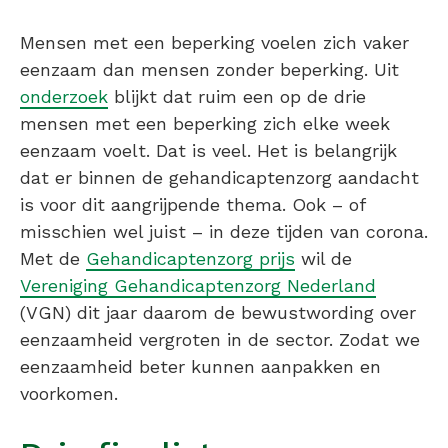
Mensen met een beperking voelen zich vaker
eenzaam dan mensen zonder beperking. Uit
onderzoek
blijkt dat ruim een op de drie
mensen met een beperking zich elke week
eenzaam voelt. Dat is veel. Het is belangrijk
dat er binnen de gehandicaptenzorg aandacht
is voor dit aangrijpende thema. Ook – of
misschien wel juist – in deze tijden van corona.
Met de
Gehandicaptenzorg prijs
wil de
Vereniging Gehandicaptenzorg Nederland
(VGN) dit jaar daarom de bewustwording over
eenzaamheid vergroten in de sector. Zodat we
eenzaamheid beter kunnen aanpakken en
voorkomen.