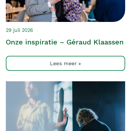
29 juli 2026
Onze inspiratie – Géraud Klaassen
Lees meer »