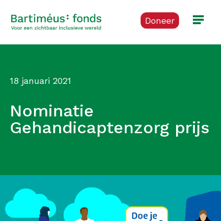
Doneer
18 januari 2021
Nominatie
Gehandicaptenzorg prijs