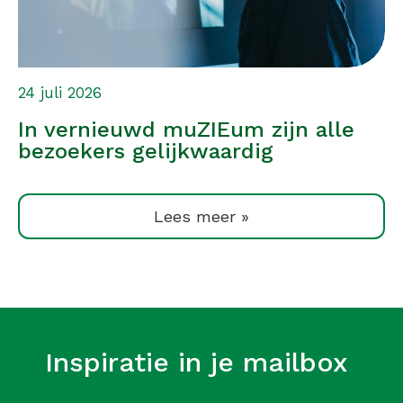
24 juli 2026
In vernieuwd muZIEum zijn alle
bezoekers gelijkwaardig
Lees meer »
Inspiratie in je mailbox