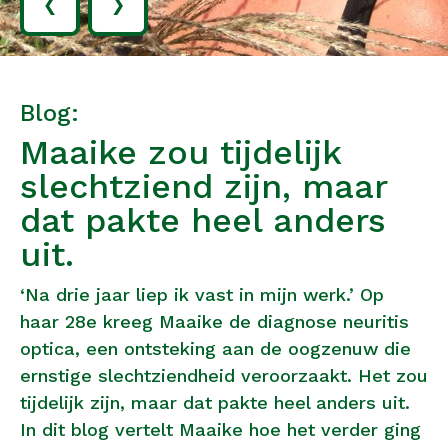
‹
›
Blog:
Maaike zou tijdelijk
slechtziend zijn, maar
dat pakte heel anders
uit.
‘Na drie jaar liep ik vast in mijn werk.’ Op
haar 28e kreeg Maaike de diagnose neuritis
optica, een ontsteking aan de oogzenuw die
ernstige slechtziendheid veroorzaakt. Het zou
tijdelijk zijn, maar dat pakte heel anders uit.
In dit blog vertelt Maaike hoe het verder ging