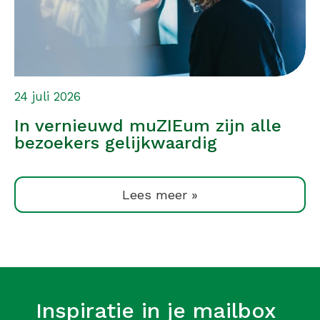
24 juli 2026
In vernieuwd muZIEum zijn alle
bezoekers gelijkwaardig
Lees meer »
Inspiratie in je mailbox