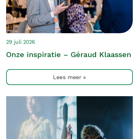
29 juli 2026
Onze inspiratie – Géraud Klaassen
Lees meer »