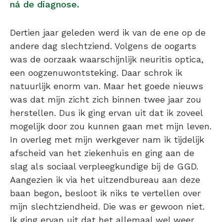
ná de diagnose.
Dertien jaar geleden werd ik van de ene op de
andere dag slechtziend. Volgens de oogarts
was de oorzaak waarschijnlijk neuritis optica,
een oogzenuwontsteking. Daar schrok ik
natuurlijk enorm van. Maar het goede nieuws
was dat mijn zicht zich binnen twee jaar zou
herstellen. Dus ik ging ervan uit dat ik zoveel
mogelijk door zou kunnen gaan met mijn leven.
In overleg met mijn werkgever nam ik tijdelijk
afscheid van het ziekenhuis en ging aan de
slag als sociaal verpleegkundige bij de GGD.
Aangezien ik via het uitzendbureau aan deze
baan begon, besloot ik niks te vertellen over
mijn slechtziendheid. Die was er gewoon niet.
Ik ging ervan uit dat het allemaal wel weer