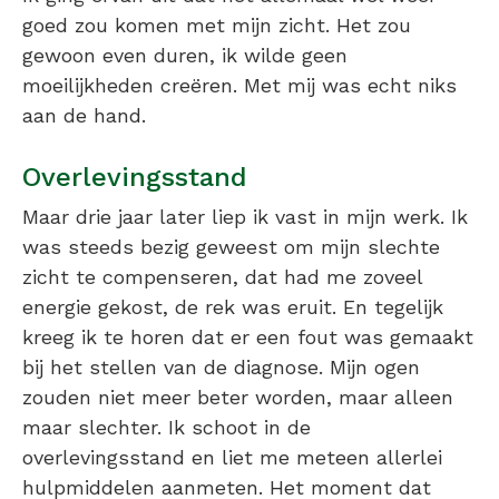
goed zou komen met mijn zicht. Het zou
gewoon even duren, ik wilde geen
moeilijkheden creëren. Met mij was echt niks
aan de hand.
Overlevingsstand
Maar drie jaar later liep ik vast in mijn werk. Ik
was steeds bezig geweest om mijn slechte
zicht te compenseren, dat had me zoveel
energie gekost, de rek was eruit. En tegelijk
kreeg ik te horen dat er een fout was gemaakt
bij het stellen van de diagnose. Mijn ogen
zouden niet meer beter worden, maar alleen
maar slechter. Ik schoot in de
overlevingsstand en liet me meteen allerlei
hulpmiddelen aanmeten. Het moment dat