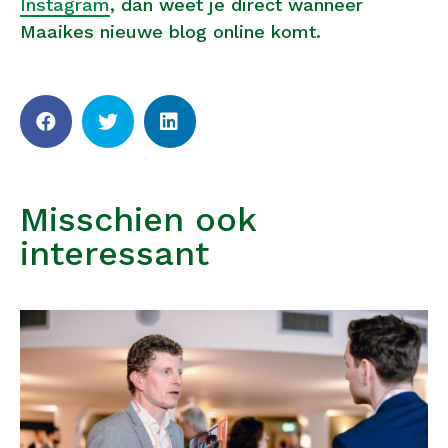
Instagram
, dan weet je direct wanneer
Maaikes nieuwe blog online komt.
Misschien ook
interessant