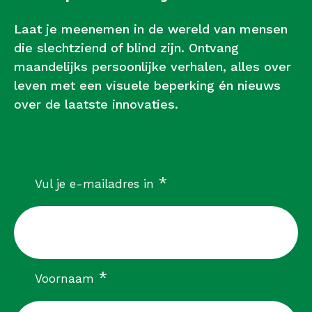
Laat je meenemen in de wereld van mensen
die slechtziend of blind zijn. Ontvang
maandelijks persoonlijke verhalen, alles over
leven met een visuele beperking én nieuws
over de laatste innovaties.
verplicht
*
Vul je e-mailadres in
verplicht
*
Voornaam