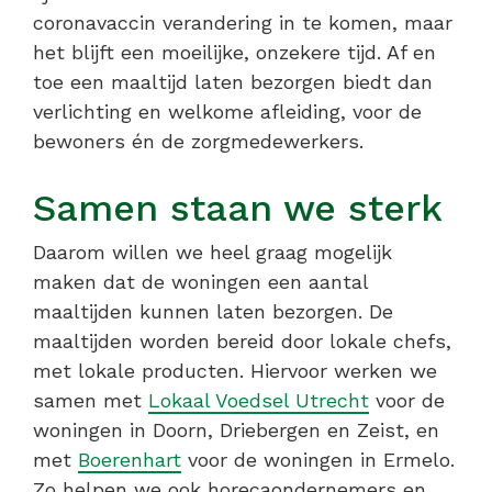
coronavaccin verandering in te komen, maar
het blijft een moeilijke, onzekere tijd. Af en
toe een maaltijd laten bezorgen biedt dan
verlichting en welkome afleiding, voor de
bewoners én de zorgmedewerkers.
Samen staan we sterk
Daarom willen we heel graag mogelijk
maken dat de woningen een aantal
maaltijden kunnen laten bezorgen. De
maaltijden worden bereid door lokale chefs,
met lokale producten. Hiervoor werken we
samen met
Lokaal Voedsel Utrecht
voor de
woningen in Doorn, Driebergen en Zeist, en
met
Boerenhart
voor de woningen in Ermelo.
Zo helpen we ook horecaondernemers en