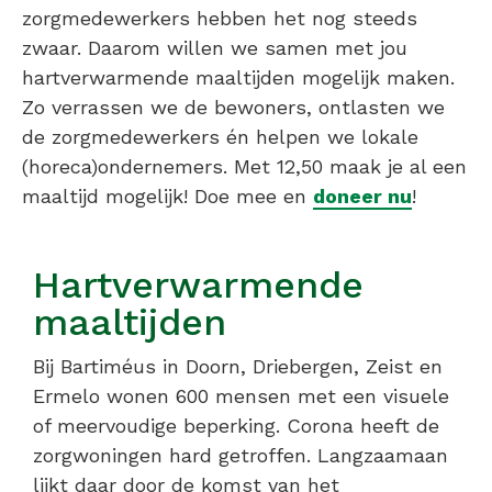
zorgmedewerkers hebben het nog steeds
zwaar. Daarom willen we samen met jou
hartverwarmende maaltijden mogelijk maken.
Zo verrassen we de bewoners, ontlasten we
de zorgmedewerkers én helpen we lokale
(horeca)ondernemers. Met 12,50 maak je al een
maaltijd mogelijk! Doe mee en
doneer nu
!
Hartverwarmende
maaltijden
Bij Bartiméus in Doorn, Driebergen, Zeist en
Ermelo wonen 600 mensen met een visuele
of meervoudige beperking. Corona heeft de
zorgwoningen hard getroffen. Langzaamaan
lijkt daar door de komst van het