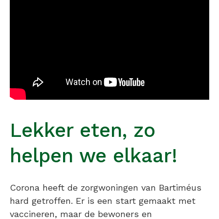
Lekker eten, zo
helpen we elkaar!
Corona heeft de zorgwoningen van Bartiméus
hard getroffen. Er is een start gemaakt met
vaccineren, maar de bewoners en