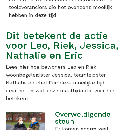
toeleveranciers die het eveneens moeilijk
hebben in deze tijd!
Dit betekent de actie
voor Leo, Riek, Jessica,
Nathalie en Eric
Lees hier hoe bewoners Leo en Riek,
woonbegeleidster Jessica, teamleidster
Nathalie en chef Eric deze moeilijke tijd
ervaren. En wat onze maaltijdactie voor hen
betekent.
Overweldigende
steun
Er komen enorm veel