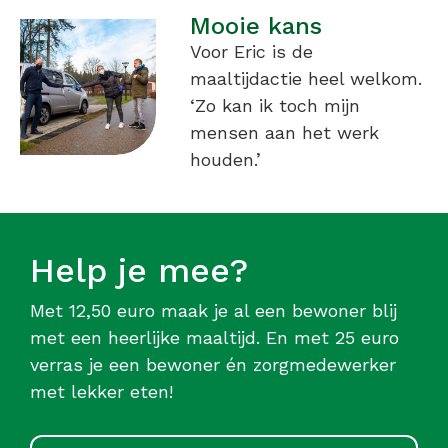
Mooie kans
Voor Eric is de
maaltijdactie heel welkom.
‘Zo kan ik toch mijn
mensen aan het werk
houden.’
Help je mee?
Met 12,50 euro maak je al een bewoner blij
met een heerlijke maaltijd. En met 25 euro
verras je een bewoner én zorgmedewerker
met lekker eten!