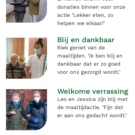
donaties binnen voor onze
actie ‘Lekker eten, zo
helpen we elkaar!’
Blij en dankbaar
Riek geniet van de
maaltijden. ‘Ik ben blij en
dankbaar dat er zo goed
voor ons gezorgd wordt.’
Welkome verrassing
Leo en Jessica zijn blij met
de maaltijdactie. ‘Fijn dat
er aan ons gedacht wordt.’