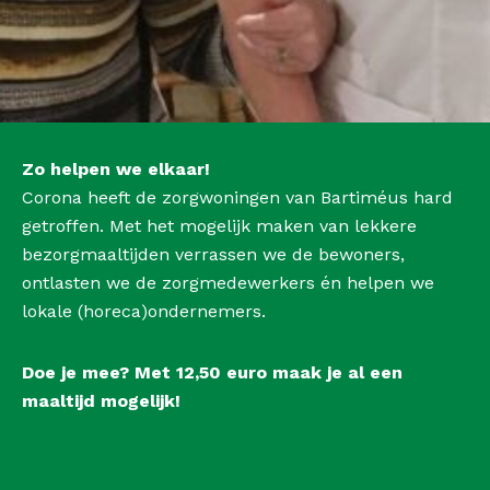
Zo helpen we elkaar!
Corona heeft de zorgwoningen van Bartiméus hard
getroffen. Met het mogelijk maken van lekkere
bezorgmaaltijden verrassen we de bewoners,
ontlasten we de zorgmedewerkers én helpen we
lokale (horeca)ondernemers.
Doe je mee? Met 12,50 euro maak je al een
maaltijd mogelijk!