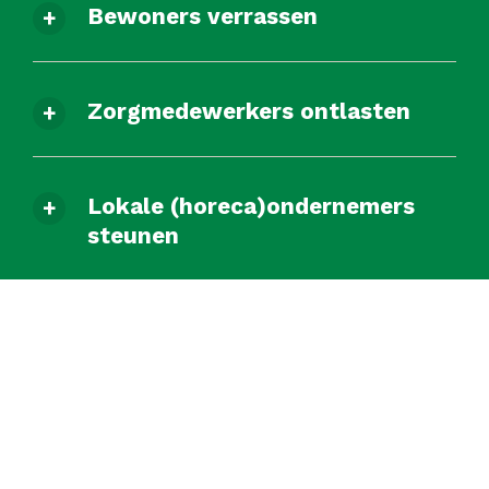
Bewoners verrassen
Zorgmedewerkers ontlasten
Lokale (horeca)ondernemers
steunen