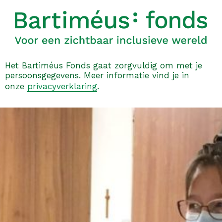
Het Bartiméus Fonds gaat zorgvuldig om met je
persoonsgegevens. Meer informatie vind je in
onze
privacyverklaring
.