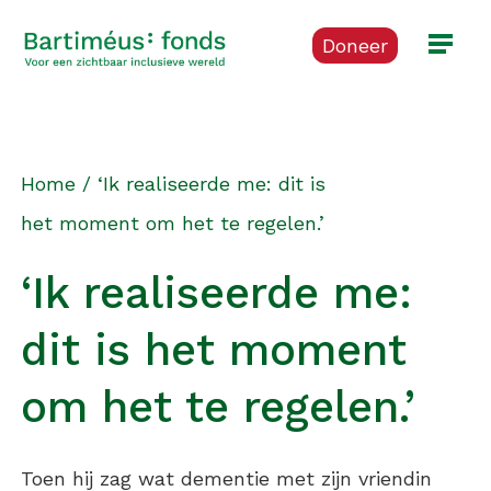
Doneer
Home
/
‘Ik realiseerde me: dit is
het moment om het te regelen.’
‘Ik realiseerde me:
dit is het moment
om het te regelen.’
Toen hij zag wat dementie met zijn vriendin