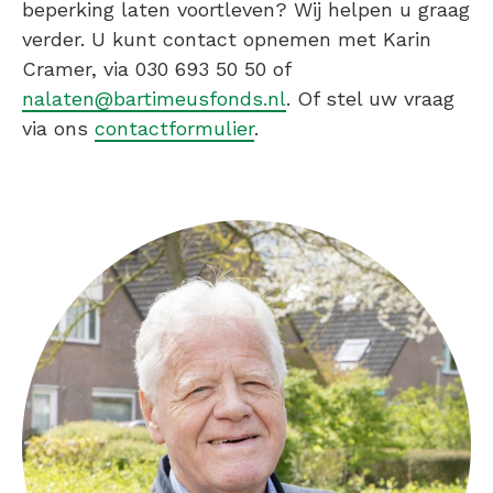
beperking laten voortleven? Wij helpen u graag
verder. U kunt contact opnemen met Karin
Cramer, via 030 693 50 50 of
nalaten@bartimeusfonds.nl
. Of stel uw vraag
via ons
contactformulier
.