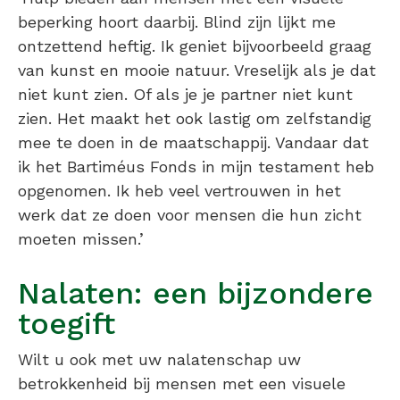
beperking hoort daarbij. Blind zijn lijkt me
ontzettend heftig. Ik geniet bijvoorbeeld graag
van kunst en mooie natuur. Vreselijk als je dat
niet kunt zien. Of als je je partner niet kunt
zien. Het maakt het ook lastig om zelfstandig
mee te doen in de maatschappij. Vandaar dat
ik het Bartiméus Fonds in mijn testament heb
opgenomen. Ik heb veel vertrouwen in het
werk dat ze doen voor mensen die hun zicht
moeten missen.’
Nalaten: een bijzondere
toegift
Wilt u ook met uw nalatenschap uw
betrokkenheid bij mensen met een visuele