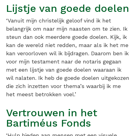
Lijstje van goede doelen
‘Vanuit mijn christelijk geloof vind ik het
belangrijk om naar mijn naasten om te zien. Ik
steun dan ook meerdere goede doelen. Kijk, ik
kan de wereld niet redden, maar als ik het me
kan veroorloven wil ik bijdragen. Daarom ben ik
voor mijn testament naar de notaris gegaan
met een lijstje van goede doelen waaraan ik
wil nalaten. Ik heb de goede doelen uitgekozen
die zich inzetten voor thema’s waarbij ik me
het meest betrokken voel.’
Vertrouwen in het
Bartiméus Fonds
‘Hulp bieden aan mensen met een visuele