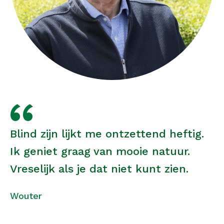
Blind zijn lijkt me ontzettend heftig.
Ik geniet graag van mooie natuur.
Vreselijk als je dat niet kunt zien.
Wouter