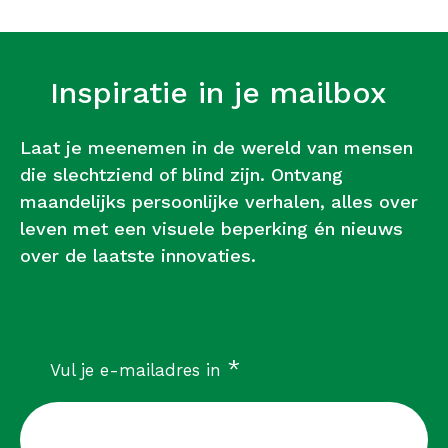
Inspiratie in je mailbox
Laat je meenemen in de wereld van mensen
die slechtziend of blind zijn. Ontvang
maandelijks persoonlijke verhalen, alles over
leven met een visuele beperking én nieuws
over de laatste innovaties.
verplicht
*
Vul je e-mailadres in