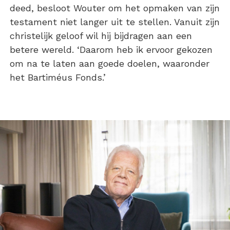
deed, besloot Wouter om het opmaken van zijn
testament niet langer uit te stellen. Vanuit zijn
christelijk geloof wil hij bijdragen aan een
betere wereld. ‘Daarom heb ik ervoor gekozen
om na te laten aan goede doelen, waaronder
het Bartiméus Fonds.’