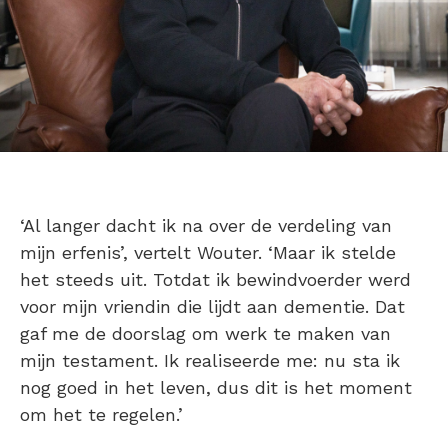
‘Al langer dacht ik na over de verdeling van
mijn erfenis’, vertelt Wouter. ‘Maar ik stelde
het steeds uit. Totdat ik bewindvoerder werd
voor mijn vriendin die lijdt aan dementie. Dat
gaf me de doorslag om werk te maken van
mijn testament. Ik realiseerde me: nu sta ik
nog goed in het leven, dus dit is het moment
om het te regelen.’