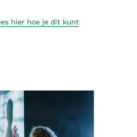
es hier hoe je dit kunt