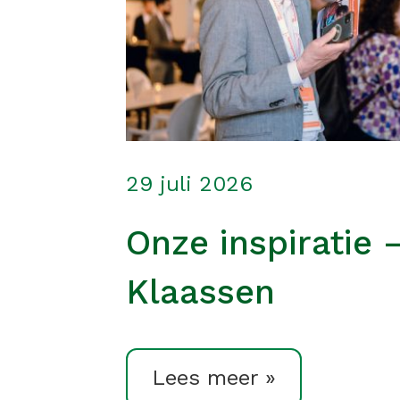
29 juli 2026
Onze inspiratie 
Klaassen
Lees meer »