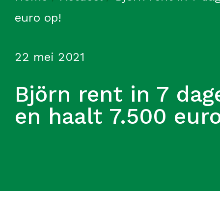
euro op!
22 mei 2021
Björn rent in 7 dag
en haalt 7.500 euro