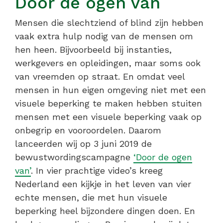
Door de ogen van
Mensen die slechtziend of blind zijn hebben
vaak extra hulp nodig van de mensen om
hen heen. Bijvoorbeeld bij instanties,
werkgevers en opleidingen, maar soms ook
van vreemden op straat. En omdat veel
mensen in hun eigen omgeving niet met een
visuele beperking te maken hebben stuiten
mensen met een visuele beperking vaak op
onbegrip en vooroordelen. Daarom
lanceerden wij op 3 juni 2019 de
bewustwordingscampagne
‘Door de ogen
van’
. In vier prachtige video’s kreeg
Nederland een kijkje in het leven van vier
echte mensen, die met hun visuele
beperking heel bijzondere dingen doen. En