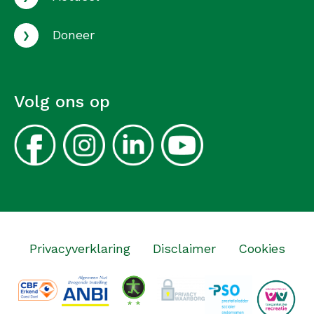
›
Doneer
Volg ons op
Privacyverklaring
Disclaimer
Cookies