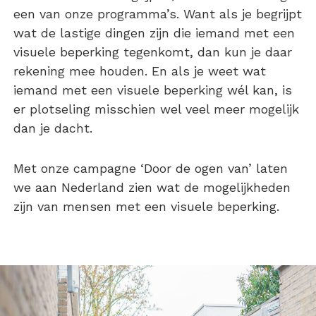
een van onze programma’s. Want als je begrijpt
wat de lastige dingen zijn die iemand met een
visuele beperking tegenkomt, dan kun je daar
rekening mee houden. En als je weet wat
iemand met een visuele beperking wél kan, is
er plotseling misschien wel veel meer mogelijk
dan je dacht.
Met onze campagne ‘Door de ogen van’ laten
we aan Nederland zien wat de mogelijkheden
zijn van mensen met een visuele beperking.