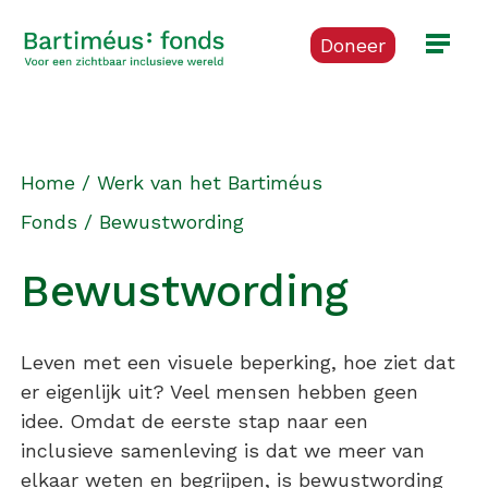
Doneer
Home
/
Werk van het Bartiméus
Fonds
/
Bewustwording
Bewustwording
Leven met een visuele beperking, hoe ziet dat
er eigenlijk uit? Veel mensen hebben geen
idee. Omdat de eerste stap naar een
inclusieve samenleving is dat we meer van
elkaar weten en begrijpen, is bewustwording