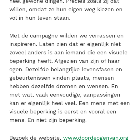
heel gewone dingen. Precies zoals zij dat
willen, omdat ze hun eigen weg kiezen en
vol in hun leven staan.
Met de campagne wilden we verrassen en
inspireren. Laten zien dat er eigenlijk niet
zoveel anders is aan iemand die een visuele
beperking heeft. Afgezien van zijn of haar
ogen. Dezelfde belangrijke levensfasen en
gebeurtenissen vinden plaats, mensen
hebben dezelfde dromen en wensen. En
met wat, vaak eenvoudige, aanpassingen
kan er eigenlijk heel veel. Een mens met een
visuele beperking is eerst en vooral een
mens. En niet zijn beperking.
Bezoek de website,
www.doordeogenvan.org