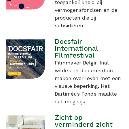
toegankelijkheid bij
vermogensfondsen en de
producten die zij
subsidiëren.
Docsfair
International
Filmfestival
Filmmaker Belgin Inal
wilde een documentaire
maken over leven met een
visuele beperking. Het
Bartiméus Fonds maakte
dat mogelijk.
Zicht op
verminderd zicht