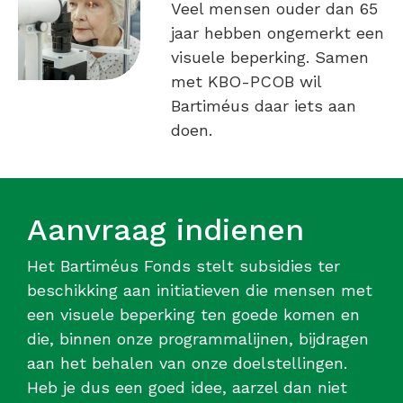
Veel mensen ouder dan 65
jaar hebben ongemerkt een
visuele beperking. Samen
met KBO-PCOB wil
Bartiméus daar iets aan
doen.
Aanvraag indienen
Het Bartiméus Fonds stelt subsidies ter
beschikking aan initiatieven die mensen met
een visuele beperking ten goede komen en
die, binnen onze programmalijnen, bijdragen
aan het behalen van onze doelstellingen.
Heb je dus een goed idee, aarzel dan niet