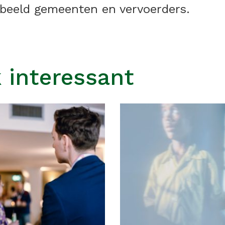
beeld gemeenten en vervoerders.
 interessant