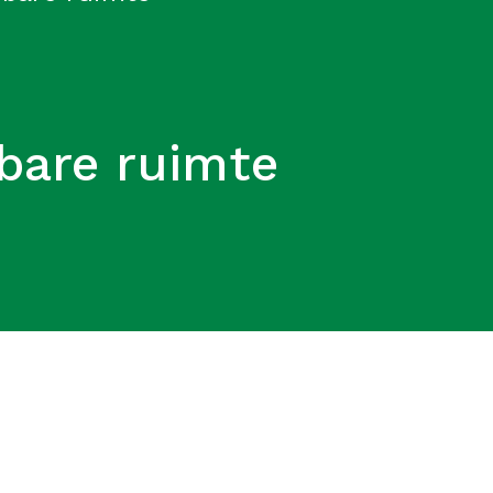
bare ruimte