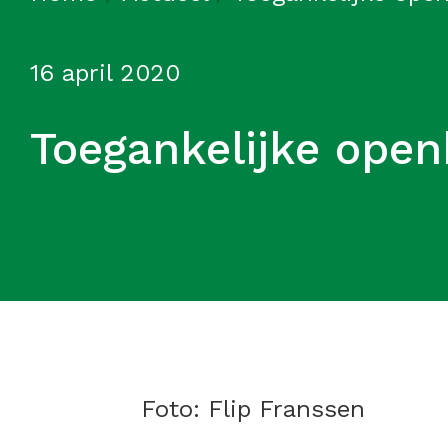
16 april 2020
Toegankelijke open
Foto: Flip Franssen