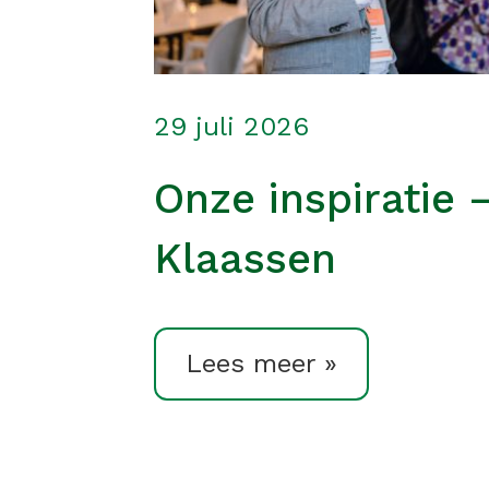
29 juli 2026
Onze inspiratie 
Klaassen
Lees meer »