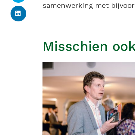
samenwerking met bijvoor
Misschien ook