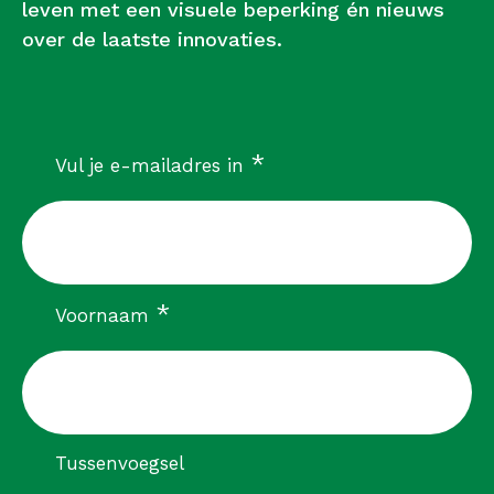
leven met een visuele beperking én nieuws
over de laatste innovaties.
verplicht
*
Vul je e-mailadres in
verplicht
*
Voornaam
Tussenvoegsel