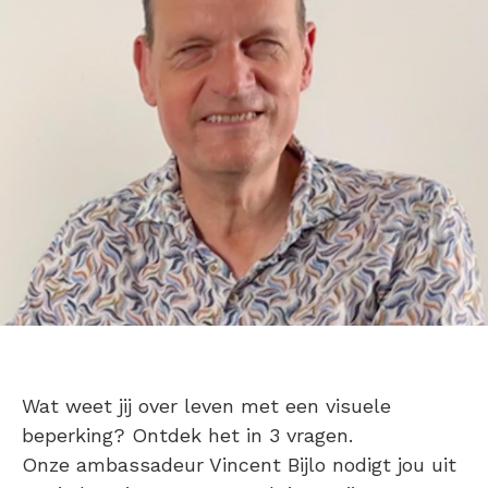
Wat weet jij over leven met een visuele
beperking? Ontdek het in 3 vragen.
Onze ambassadeur Vincent Bijlo nodigt jou uit