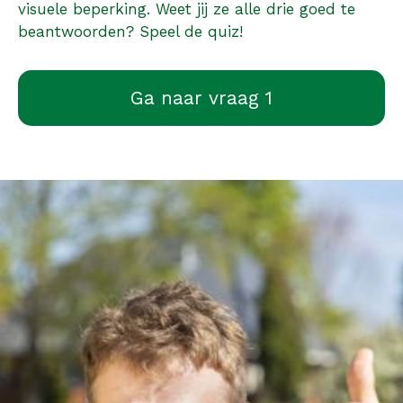
visuele beperking. Weet jij ze alle drie goed te
beantwoorden? Speel de quiz!