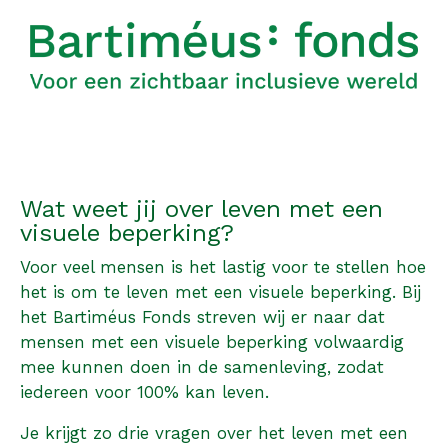
Wat weet jij over leven met een
visuele beperking?
Voor veel mensen is het lastig voor te stellen hoe
het is om te leven met een visuele beperking. Bij
het Bartiméus Fonds streven wij er naar dat
mensen met een visuele beperking volwaardig
mee kunnen doen in de samenleving, zodat
iedereen voor 100% kan leven.
Je krijgt zo drie vragen over het leven met een