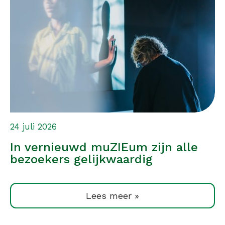
24 juli 2026
In vernieuwd muZIEum zijn alle
bezoekers gelijkwaardig
Lees meer »