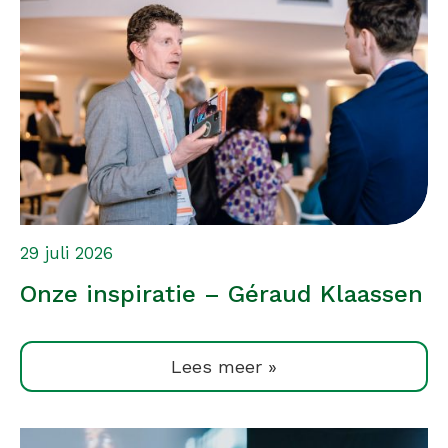
29 juli 2026
Onze inspiratie – Géraud Klaassen
Lees meer »