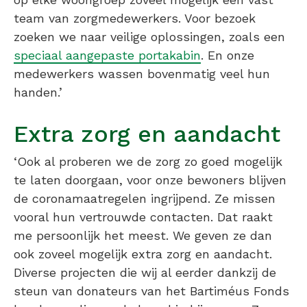
team van zorgmedewerkers. Voor bezoek
zoeken we naar veilige oplossingen, zoals een
speciaal aangepaste portakabin
. En onze
medewerkers wassen bovenmatig veel hun
handen.’
Extra zorg en aandacht
‘Ook al proberen we de zorg zo goed mogelijk
te laten doorgaan, voor onze bewoners blijven
de coronamaatregelen ingrijpend. Ze missen
vooral hun vertrouwde contacten. Dat raakt
me persoonlijk het meest. We geven ze dan
ook zoveel mogelijk extra zorg en aandacht.
Diverse projecten die wij al eerder dankzij de
steun van donateurs van het Bartiméus Fonds