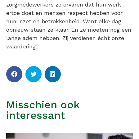
zorgmedewerkers zo ervaren dat hun werk
ertoe doet en mensen respect hebben voor
hun inzet en betrokkenheid. Want elke dag
opnieuw staan ze klaar. En ze moeten nog een
lange adem hebben. Zij verdienen écht onze
waardering.’
Misschien ook
interessant