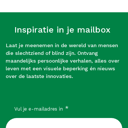
Inspiratie in je mailbox
Laat je meenemen in de wereld van mensen
die slechtziend of blind zijn. Ontvang
maandelijks persoonlijke verhalen, alles over
leven met een visuele beperking én nieuws
over de laatste innovaties.
verplicht
*
Vul je e-mailadres in