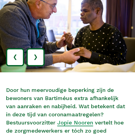
‹
›
Door hun meervoudige beperking zijn de
bewoners van Bartiméus extra afhankelijk
van aanraken en nabijheid. Wat betekent dat
in deze tijd van coronamaatregelen?
Bestuursvoorzitter
Jopie Nooren
vertelt hoe
de zorgmedewerkers er tóch zo goed