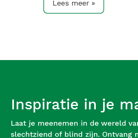
Lees meer »
Inspiratie in je m
Laat je meenemen in de wereld v
slechtziend of blind zijn. Ontvang