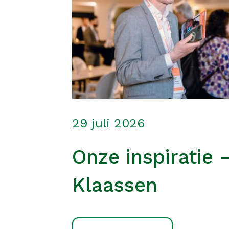
29 juli 2026
Onze inspiratie 
Klaassen