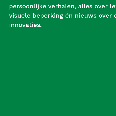
persoonlijke verhalen, alles over 
visuele beperking én nieuws over d
innovaties.