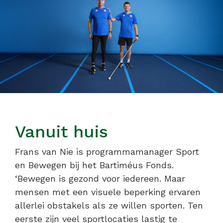
Vanuit huis
Frans van Nie is programmamanager Sport
en Bewegen bij het Bartiméus Fonds.
‘Bewegen is gezond voor iedereen. Maar
mensen met een visuele beperking ervaren
allerlei obstakels als ze willen sporten. Ten
eerste zijn veel sportlocaties lastig te