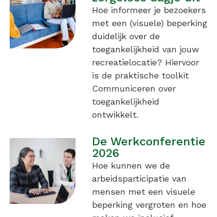
Hoe informeer je bezoekers
met een (visuele) beperking
duidelijk over de
toegankelijkheid van jouw
recreatielocatie? Hiervoor
is de praktische toolkit
Communiceren over
toegankelijkheid
ontwikkelt.
De Werkconferentie
2026
Hoe kunnen we de
arbeidsparticipatie van
mensen met een visuele
beperking vergroten en hoe