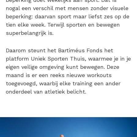
nogal een verschil met mensen zonder visuele
beperking: daarvan sport maar liefst zes op de
tien elke week. Terwijl sporten en bewegen
superbelangrijk is.
Daarom steunt het Bartiméus Fonds het
platform Uniek Sporten Thuis, waarmee je in je
eigen veilige omgeving kunt bewegen. Deze
maand is er een reeks nieuwe workouts
toegevoegd, waarbij elke training een ander
onderdeel van atletiek belicht.