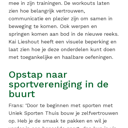
mee in zijn trainingen. De workouts laten
zien hoe belangrijk vertrouwen,
communicatie en plezier zijn om samen in
beweging te komen. Ook werpen en
springen komen aan bod in de nieuwe reeks.
Kai Lieshout heeft een visuele beperking en
laat zien hoe je deze onderdelen kunt doen
met toegankelijke en haalbare oefeningen.
Opstap naar
sportvereniging in de
buurt
Frans: ‘Door te beginnen met sporten met
Uniek Sporten Thuis bouw je zelfvertrouwen
op. Heb je de smaak te pakken en wil je