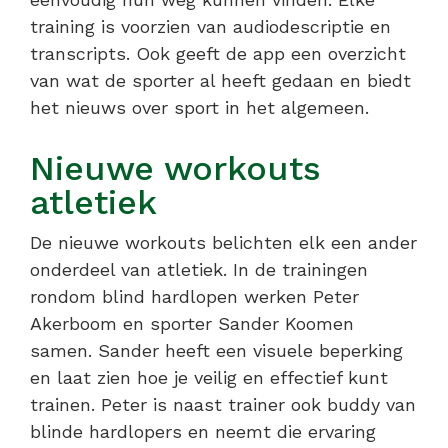
training is voorzien van audiodescriptie en
transcripts. Ook geeft de app een overzicht
van wat de sporter al heeft gedaan en biedt
het nieuws over sport in het algemeen.
Nieuwe workouts
atletiek
De nieuwe workouts belichten elk een ander
onderdeel van atletiek. In de trainingen
rondom blind hardlopen werken Peter
Akerboom en sporter Sander Koomen
samen. Sander heeft een visuele beperking
en laat zien hoe je veilig en effectief kunt
trainen. Peter is naast trainer ook buddy van
blinde hardlopers en neemt die ervaring