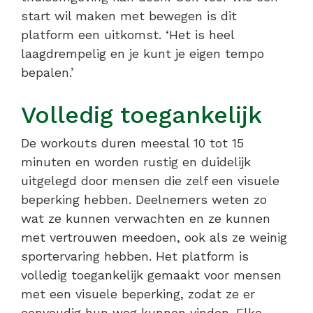
start wil maken met bewegen is dit
platform een uitkomst. ‘Het is heel
laagdrempelig en je kunt je eigen tempo
bepalen.’
Volledig toegankelijk
De workouts duren meestal 10 tot 15
minuten en worden rustig en duidelijk
uitgelegd door mensen die zelf een visuele
beperking hebben. Deelnemers weten zo
wat ze kunnen verwachten en ze kunnen
met vertrouwen meedoen, ook als ze weinig
sportervaring hebben. Het platform is
volledig toegankelijk gemaakt voor mensen
met een visuele beperking, zodat ze er
eenvoudig hun weg kunnen vinden. Elke