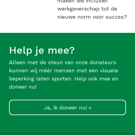
maken we inclusief
werkgeverschap tot de
nieuwe norm voor succes?
Help je mee?
Alleen met de steun van onze donateurs
kunnen wij méér mensen met een visuele
beperking laten sporten. Help ook mee en
doneer nu!
Ja, ik doneer nu! »