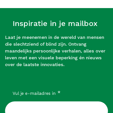
Inspiratie in je mailbox
Laat je meenemen in de wereld van mensen
die slechtziend of blind zijn. Ontvang
maandelijks persoonlijke verhalen, alles over
leven met een visuele beperking én nieuws
over de laatste innovaties.
verplicht
*
Vul je e-mailadres in