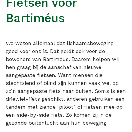
Fietsen voor
Bartiméus
We weten allemaal dat lichaamsbeweging
goed voor ons is. Dat geldt ook voor de
bewoners van Bartiméus. Daarom helpen wij
hen graag bij de aanschaf van nieuwe
aangepaste fietsen. Want mensen die
slechtziend of blind zijn kunnen vaak wel op
zo’n aangepaste fiets naar buiten. Soms is een
driewiel-fiets geschikt, anderen gebruiken een
tandem met ziende ‘piloot’, of fietsen mee op
een side-by-side fiets. Zo komen zij in de
gezonde buitenlucht aan hun beweging.