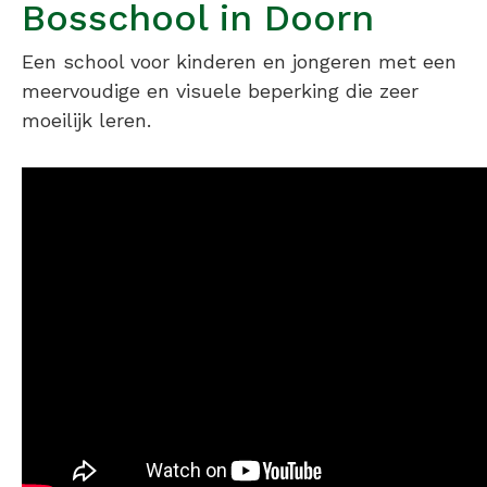
Bosschool in Doorn
Een school voor kinderen en jongeren met een
meervoudige en visuele beperking die zeer
moeilijk leren.