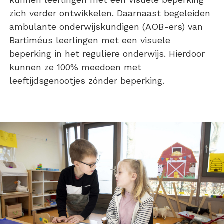
zich verder ontwikkelen. Daarnaast begeleiden
ambulante onderwijskundigen (AOB-ers) van
Bartiméus leerlingen met een visuele
beperking in het reguliere onderwijs. Hierdoor
kunnen ze 100% meedoen met
leeftijdsgenootjes zónder beperking.