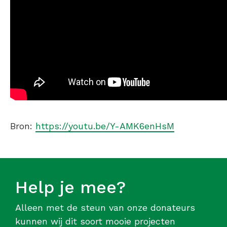
Bron:
https://youtu.be/Y-AMK6enHsM
Help je mee?
Alleen met de steun van onze donateurs
kunnen wij dit soort mooie projecten