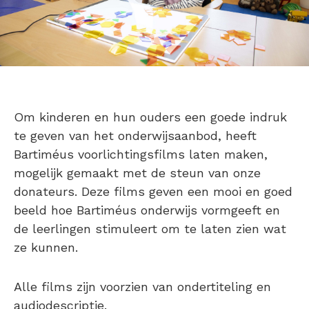
Om kinderen en hun ouders een goede indruk
te geven van het onderwijsaanbod, heeft
Bartiméus voorlichtingsfilms laten maken,
mogelijk gemaakt met de steun van onze
donateurs. Deze films geven een mooi en goed
beeld hoe Bartiméus onderwijs vormgeeft en
de leerlingen stimuleert om te laten zien wat
ze kunnen.
Alle films zijn voorzien van ondertiteling en
audiodescriptie.