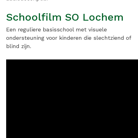
Schoolfilm SO Lochem
Een reguliere basisschool met visuele
ondersteuning voor kinderen die slechtziend of
blind zijn.