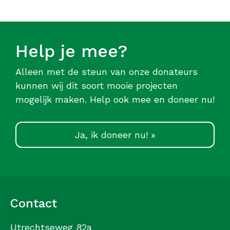
Help je mee?
Alleen met de steun van onze donateurs
kunnen wij dit soort mooie projecten
mogelijk maken. Help ook mee en doneer nu!
Ja, ik doneer nu! »
Contact
Utrechtseweg 82a