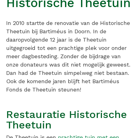
Historische Theetuin
In 2010 startte de renovatie van de Historische
Theetuin bij Bartiméus in Doorn. In de
daaropvolgende 12 jaar is de Theetuin
uitgegroeid tot een prachtige plek voor onder
meer dagbesteding. Zonder de bijdrage van
onze donateurs was dit niet mogelijk geweest.
Dan had de Theetuin simpelweg niet bestaan.
Ook de komende jaren blijft het Bartiméus
Fonds de Theetuin steunen!
Restauratie Historische
Theetuin
De Theetuin is een
prachtige tuin met een