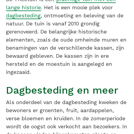
lange historie
. Het is een mooie plek voor
dagbesteding
, ontmoeting en beleving van de
natuur. De tuin is vanaf 2010 grondig
gerenoveerd. De belangrijke historische
elementen, zoals de oude omheinde muren en
benamingen van de verschillende kassen, zijn
bewaard gebleven. De kassen zijn in ere
hersteld en de moestuin is aangelegd en
ingezaaid.
Dagbesteding en meer
Als onderdeel van de dagbesteding kweken de
bewoners er groenten, fruit, aardappelen,
verse bloemen en kruiden. In de zomerperiode
wordt de oogst ook verkocht aan bezoekers. In