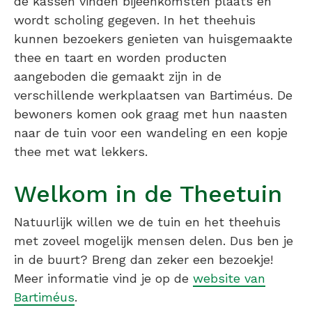
de kassen vinden bijeenkomsten plaats en
wordt scholing gegeven. In het theehuis
kunnen bezoekers genieten van huisgemaakte
thee en taart en worden producten
aangeboden die gemaakt zijn in de
verschillende werkplaatsen van Bartiméus. De
bewoners komen ook graag met hun naasten
naar de tuin voor een wandeling en een kopje
thee met wat lekkers.
Welkom in de Theetuin
Natuurlijk willen we de tuin en het theehuis
met zoveel mogelijk mensen delen. Dus ben je
in de buurt? Breng dan zeker een bezoekje!
Meer informatie vind je op de
website van
Bartiméus
.