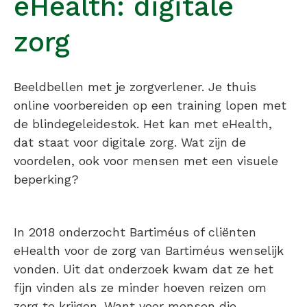
eHealth: digitale
zorg
Beeldbellen met je zorgverlener. Je thuis
online voorbereiden op een training lopen met
de blindegeleidestok. Het kan met eHealth,
dat staat voor digitale zorg. Wat zijn de
voordelen, ook voor mensen met een visuele
beperking?
In 2018 onderzocht Bartiméus of cliënten
eHealth voor de zorg van Bartiméus wenselijk
vonden. Uit dat onderzoek kwam dat ze het
fijn vinden als ze minder hoeven reizen om
zorg te krijgen. Want voor mensen die