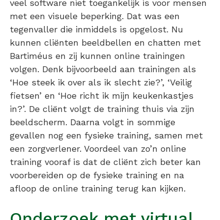
veel software niet toegankelijk is voor mensen
met een visuele beperking. Dat was een
tegenvaller die inmiddels is opgelost. Nu
kunnen cliënten beeldbellen en chatten met
Bartiméus en zij kunnen online trainingen
volgen. Denk bijvoorbeeld aan trainingen als
‘Hoe steek ik over als ik slecht zie?’, ‘Veilig
fietsen’ en ‘Hoe richt ik mijn keukenkastjes
in?’. De cliënt volgt de training thuis via zijn
beeldscherm. Daarna volgt in sommige
gevallen nog een fysieke training, samen met
een zorgverlener. Voordeel van zo’n online
training vooraf is dat de cliënt zich beter kan
voorbereiden op de fysieke training en na
afloop de online training terug kan kijken.
Onderzoek met virtual