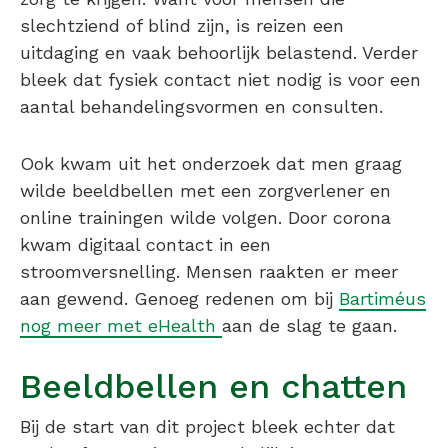
slechtziend of blind zijn, is reizen een
uitdaging en vaak behoorlijk belastend. Verder
bleek dat fysiek contact niet nodig is voor een
aantal behandelingsvormen en consulten.
Ook kwam uit het onderzoek dat men graag
wilde beeldbellen met een zorgverlener en
online trainingen wilde volgen. Door corona
kwam digitaal contact in een
stroomversnelling. Mensen raakten er meer
aan gewend. Genoeg redenen om bij
Bartiméus
nog meer met eHealth
aan de slag te gaan.
Beeldbellen en chatten
Bij de start van dit project bleek echter dat