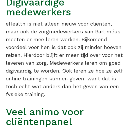
Digivaardige
medewerkers
eHealth is niet alleen nieuw voor cliënten,
maar ook de zorgmedewerkers van Bartiméus
moeten er mee leren werken. Bijkomend
voordeel voor hen is dat ook zij minder hoeven
reizen. Hierdoor blijft er meer tijd over voor het
leveren van zorg. Medewerkers leren om goed
digivaardig te worden. Ook leren ze hoe ze zelf
online trainingen kunnen geven, want dat is
toch echt wat anders dan het geven van een
fysieke training.
Veel animo voor
cliëntenpanel