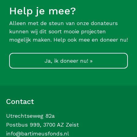
Help je mee?
Alleen met de steun van onze donateurs
kunnen wij dit soort mooie projecten
mogelijk maken. Help ook mee en doneer nu!
Ja, ik doneer nu! »
Contact
Utrechtseweg 82a
Postbus 999, 3700 AZ Zeist
info@bartimeusfonds.nl