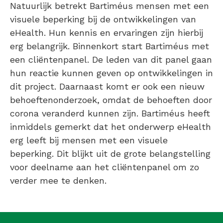
Natuurlijk betrekt Bartiméus mensen met een
visuele beperking bij de ontwikkelingen van
eHealth. Hun kennis en ervaringen zijn hierbij
erg belangrijk. Binnenkort start Bartiméus met
een cliëntenpanel. De leden van dit panel gaan
hun reactie kunnen geven op ontwikkelingen in
dit project. Daarnaast komt er ook een nieuw
behoeftenonderzoek, omdat de behoeften door
corona veranderd kunnen zijn. Bartiméus heeft
inmiddels gemerkt dat het onderwerp eHealth
erg leeft bij mensen met een visuele
beperking. Dit blijkt uit de grote belangstelling
voor deelname aan het cliëntenpanel om zo
verder mee te denken.