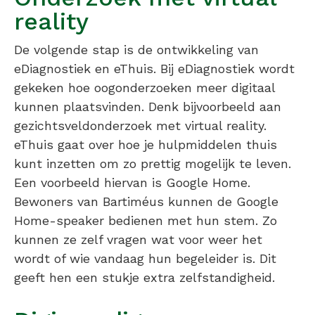
reality
De volgende stap is de ontwikkeling van
eDiagnostiek en eThuis. Bij eDiagnostiek wordt
gekeken hoe oogonderzoeken meer digitaal
kunnen plaatsvinden. Denk bijvoorbeeld aan
gezichtsveldonderzoek met virtual reality.
eThuis gaat over hoe je hulpmiddelen thuis
kunt inzetten om zo prettig mogelijk te leven.
Een voorbeeld hiervan is Google Home.
Bewoners van Bartiméus kunnen de Google
Home-speaker bedienen met hun stem. Zo
kunnen ze zelf vragen wat voor weer het
wordt of wie vandaag hun begeleider is. Dit
geeft hen een stukje extra zelfstandigheid.