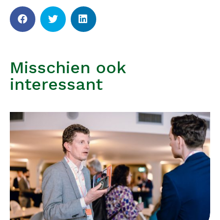
Misschien ook
interessant