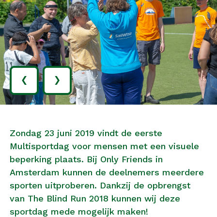
‹
›
Zondag 23 juni 2019 vindt de eerste
Multisportdag voor mensen met een visuele
beperking plaats. Bij Only Friends in
Amsterdam kunnen de deelnemers meerdere
sporten uitproberen. Dankzij de opbrengst
van The Blind Run 2018 kunnen wij deze
sportdag mede mogelijk maken!