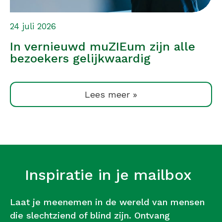
24 juli 2026
In vernieuwd muZIEum zijn alle
bezoekers gelijkwaardig
Lees meer »
Inspiratie in je mailbox
Laat je meenemen in de wereld van mensen
die slechtziend of blind zijn. Ontvang