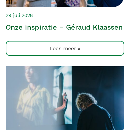
29 juli 2026
Onze inspiratie – Géraud Klaassen
Lees meer »