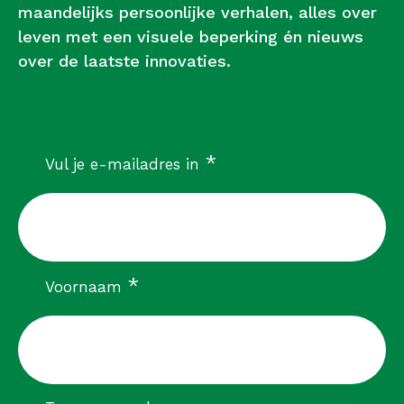
maandelijks persoonlijke verhalen, alles over
leven met een visuele beperking én nieuws
over de laatste innovaties.
verplicht
*
Vul je e-mailadres in
verplicht
*
Voornaam