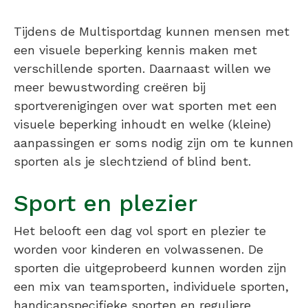
Tijdens de Multisportdag kunnen mensen met
een visuele beperking kennis maken met
verschillende sporten. Daarnaast willen we
meer bewustwording creëren bij
sportverenigingen over wat sporten met een
visuele beperking inhoudt en welke (kleine)
aanpassingen er soms nodig zijn om te kunnen
sporten als je slechtziend of blind bent.
Sport en plezier
Het belooft een dag vol sport en plezier te
worden voor kinderen en volwassenen. De
sporten die uitgeprobeerd kunnen worden zijn
een mix van teamsporten, individuele sporten,
handicapspecifieke sporten en reguliere