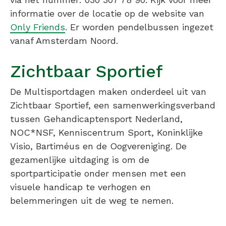
informatie over de locatie op de website van
Only Friends
. Er worden pendelbussen ingezet
vanaf Amsterdam Noord.
Zichtbaar Sportief
De Multisportdagen maken onderdeel uit van
Zichtbaar Sportief, een samenwerkingsverband
tussen Gehandicaptensport Nederland,
NOC*NSF, Kenniscentrum Sport, Koninklijke
Visio, Bartiméus en de Oogvereniging. De
gezamenlijke uitdaging is om de
sportparticipatie onder mensen met een
visuele handicap te verhogen en
belemmeringen uit de weg te nemen.