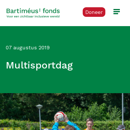
Doneer
07 augustus 2019
Multisportdag