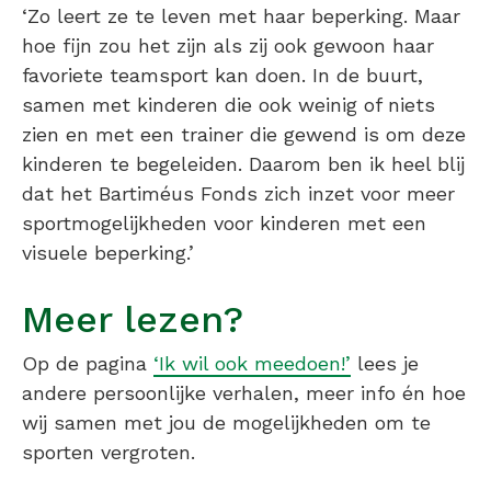
‘Zo leert ze te leven met haar beperking. Maar
hoe fijn zou het zijn als zij ook gewoon haar
favoriete teamsport kan doen. In de buurt,
samen met kinderen die ook weinig of niets
zien en met een trainer die gewend is om deze
kinderen te begeleiden. Daarom ben ik heel blij
dat het Bartiméus Fonds zich inzet voor meer
sportmogelijkheden voor kinderen met een
visuele beperking.’
Meer lezen?
Op de pagina
‘Ik wil ook meedoen!’
lees je
andere persoonlijke verhalen, meer info én hoe
wij samen met jou de mogelijkheden om te
sporten vergroten.