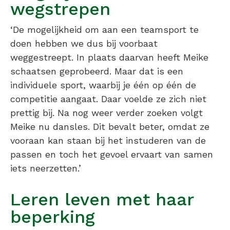
wegstrepen
‘De mogelijkheid om aan een teamsport te
doen hebben we dus bij voorbaat
weggestreept. In plaats daarvan heeft Meike
schaatsen geprobeerd. Maar dat is een
individuele sport, waarbij je één op één de
competitie aangaat. Daar voelde ze zich niet
prettig bij. Na nog weer verder zoeken volgt
Meike nu dansles. Dit bevalt beter, omdat ze
vooraan kan staan bij het instuderen van de
passen en toch het gevoel ervaart van samen
iets neerzetten.’
Leren leven met haar
beperking