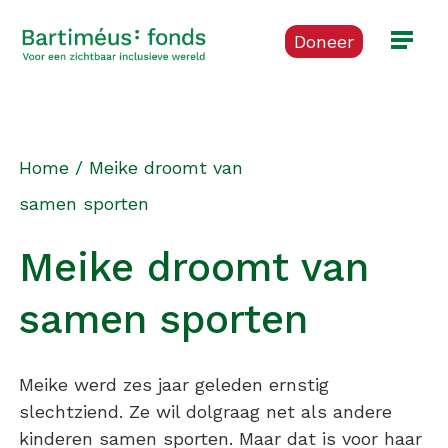
Doneer
Home
/
Meike droomt van
samen sporten
Meike droomt van
samen sporten
Meike werd zes jaar geleden ernstig
slechtziend. Ze wil dolgraag net als andere
kinderen samen sporten. Maar dat is voor haar