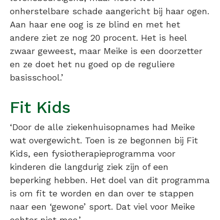
onherstelbare schade aangericht bij haar ogen.
Aan haar ene oog is ze blind en met het
andere ziet ze nog 20 procent. Het is heel
zwaar geweest, maar Meike is een doorzetter
en ze doet het nu goed op de reguliere
basisschool.’
Fit Kids
‘Door de alle ziekenhuisopnames had Meike
wat overgewicht. Toen is ze begonnen bij Fit
Kids, een fysiotherapieprogramma voor
kinderen die langdurig ziek zijn of een
beperking hebben. Het doel van dit programma
is om fit te worden en dan over te stappen
naar een ‘gewone’ sport. Dat viel voor Meike
echter niet mee.’