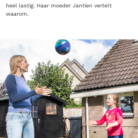
heel lastig. Haar moeder Jantien vertelt
waarom.