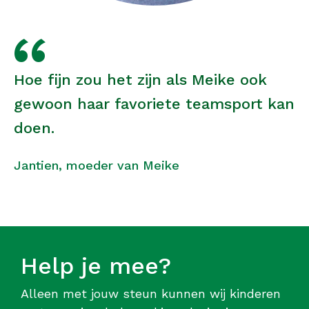
Hoe fijn zou het zijn als Meike ook
gewoon haar favoriete teamsport kan
doen.
Jantien, moeder van Meike
Help je mee?
Alleen met jouw steun kunnen wij kinderen