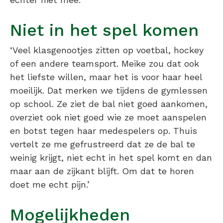
Niet in het spel komen
‘Veel klasgenootjes zitten op voetbal, hockey
of een andere teamsport. Meike zou dat ook
het liefste willen, maar het is voor haar heel
moeilijk. Dat merken we tijdens de gymlessen
op school. Ze ziet de bal niet goed aankomen,
overziet ook niet goed wie ze moet aanspelen
en botst tegen haar medespelers op. Thuis
vertelt ze me gefrustreerd dat ze de bal te
weinig krijgt, niet echt in het spel komt en dan
maar aan de zijkant blijft. Om dat te horen
doet me echt pijn.’
Mogelijkheden